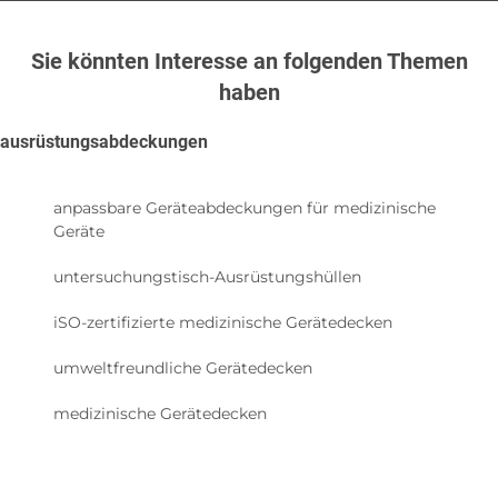
Sie könnten Interesse an folgenden Themen
haben
ausrüstungsabdeckungen
anpassbare Geräteabdeckungen für medizinische
Geräte
untersuchungstisch-Ausrüstungshüllen
iSO-zertifizierte medizinische Gerätedecken
umweltfreundliche Gerätedecken
medizinische Gerätedecken