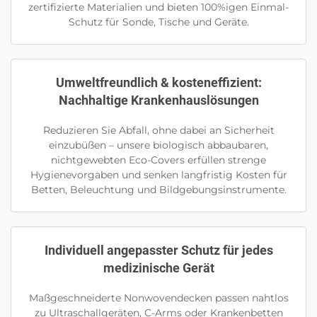
zertifizierte Materialien und bieten 100%igen Einmal-
Schutz für Sonde, Tische und Geräte.
Umweltfreundlich & kosteneffizient:
Nachhaltige Krankenhauslösungen
Reduzieren Sie Abfall, ohne dabei an Sicherheit
einzubüßen – unsere biologisch abbaubaren,
nichtgewebten Eco-Covers erfüllen strenge
Hygienevorgaben und senken langfristig Kosten für
Betten, Beleuchtung und Bildgebungsinstrumente.
Individuell angepasster Schutz für jedes
medizinische Gerät
Maßgeschneiderte Nonwovendecken passen nahtlos
zu Ultraschallgeräten, C-Arms oder Krankenbetten