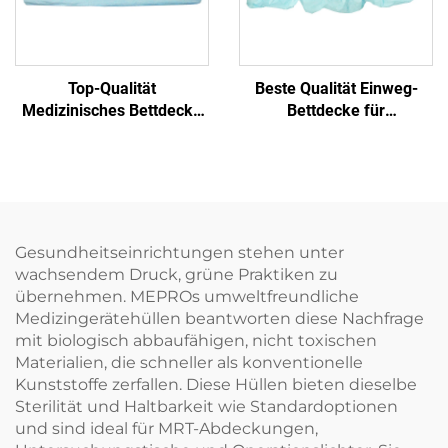
Top-Qualität
Beste Qualität Einweg-
Medizinisches Bettdecke
Bettdecke für
Einwegbettdecke
Krankenhausbetten
Bettdecken Einweg
Gesundheitseinrichtungen stehen unter
wachsendem Druck, grüne Praktiken zu
übernehmen. MEPROs umweltfreundliche
Medizingerätehüllen beantworten diese Nachfrage
mit biologisch abbaufähigen, nicht toxischen
Materialien, die schneller als konventionelle
Kunststoffe zerfallen. Diese Hüllen bieten dieselbe
Sterilität und Haltbarkeit wie Standardoptionen
und sind ideal für MRT-Abdeckungen,