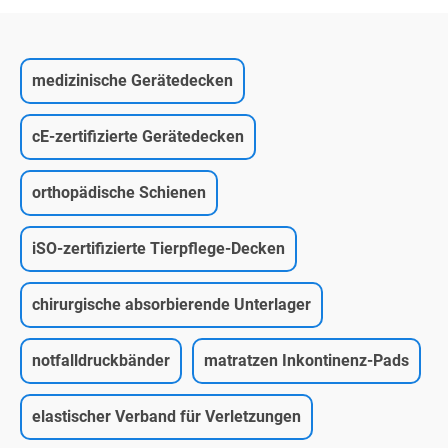
medizinische Gerätedecken
cE-zertifizierte Gerätedecken
orthopädische Schienen
iSO-zertifizierte Tierpflege-Decken
chirurgische absorbierende Unterlager
notfalldruckbänder
matratzen Inkontinenz-Pads
elastischer Verband für Verletzungen