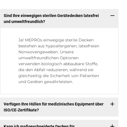
Sind Ihre einwegigen sterilen Gerätedecken latexfrei
und umweltfreundlich?
Ja! MEPROs einwegige sterile Decken
bestehen aus hypoallergenen, latexfreien
Nonwovengeweben. Unsere
umweltfreundlichen Optionen
verwenden biologisch abbaubare Stoffe,
die den Abfall reduzieren, während sie
gleichzeitig die Sicherheit von Patienten
und Geräten gewährleisten.
Verfügen Ihre Hüllen für medizinisches Equipment über
ISO/CE-Zertifikate?
Kann ich maßgeschneiderte Decken für