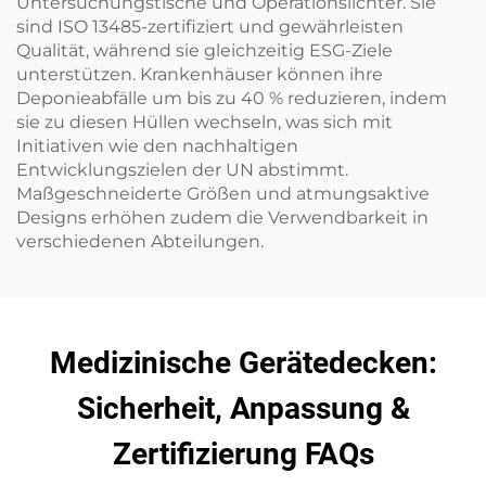
Untersuchungstische und Operationslichter. Sie
sind ISO 13485-zertifiziert und gewährleisten
Qualität, während sie gleichzeitig ESG-Ziele
unterstützen. Krankenhäuser können ihre
Deponieabfälle um bis zu 40 % reduzieren, indem
sie zu diesen Hüllen wechseln, was sich mit
Initiativen wie den nachhaltigen
Entwicklungszielen der UN abstimmt.
Maßgeschneiderte Größen und atmungsaktive
Designs erhöhen zudem die Verwendbarkeit in
verschiedenen Abteilungen.
Medizinische Gerätedecken:
Sicherheit, Anpassung &
Zertifizierung FAQs