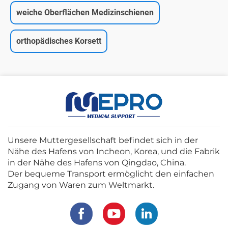
weiche Oberflächen Medizinschienen
orthopädisches Korsett
Unsere Muttergesellschaft befindet sich in der
Nähe des Hafens von Incheon, Korea, und die Fabrik
in der Nähe des Hafens von Qingdao, China.
Der bequeme Transport ermöglicht den einfachen
Zugang von Waren zum Weltmarkt.