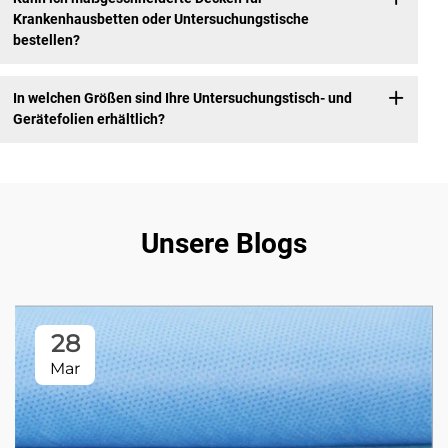
Krankenhausbetten oder Untersuchungstische
bestellen?
In welchen Größen sind Ihre Untersuchungstisch- und
Gerätefolien erhältlich?
Unsere Blogs
28
Mar