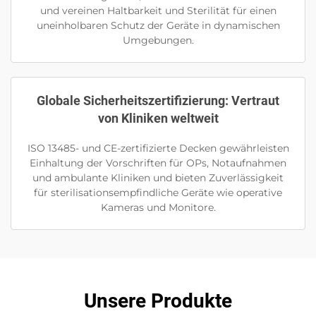
und vereinen Haltbarkeit und Sterilität für einen
uneinholbaren Schutz der Geräte in dynamischen
Umgebungen.
Globale Sicherheitszertifizierung: Vertraut
von Kliniken weltweit
ISO 13485- und CE-zertifizierte Decken gewährleisten
Einhaltung der Vorschriften für OPs, Notaufnahmen
und ambulante Kliniken und bieten Zuverlässigkeit
für sterilisationsempfindliche Geräte wie operative
Kameras und Monitore.
Unsere Produkte