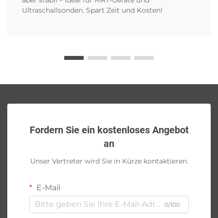
Ultraschallsonden. Spart Zeit und Kosten!
Fordern Sie ein kostenloses Angebot
an
Unser Vertreter wird Sie in Kürze kontaktieren.
E-Mail
0/100