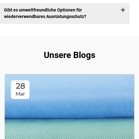
Gibt es umweltfreundliche Optionen für
wiederverwendbares Ausrüstungsschutz?
Unsere Blogs
28
Mar