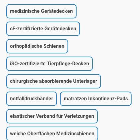
medizinische Gerätedecken
cE-zertifizierte Gerätedecken
orthopädische Schienen
iSO-zertifizierte Tierpflege-Decken
chirurgische absorbierende Unterlager
notfalldruckbänder
matratzen Inkontinenz-Pads
elastischer Verband für Verletzungen
weiche Oberflächen Medizinschienen