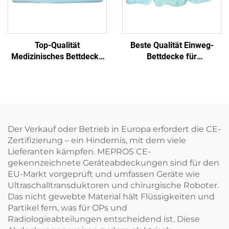
Top-Qualität
Beste Qualität Einweg-
Medizinisches Bettdecke
Bettdecke für
Einwegbettdecke
Krankenhausbetten
Bettdecken Einweg
Der Verkauf oder Betrieb in Europa erfordert die CE-
Zertifizierung – ein Hindernis, mit dem viele
Lieferanten kämpfen. MEPROS CE-
gekennzeichnete Geräteabdeckungen sind für den
EU-Markt vorgeprüft und umfassen Geräte wie
Ultraschalltransduktoren und chirurgische Roboter.
Das nicht gewebte Material hält Flüssigkeiten und
Partikel fern, was für OPs und
Radiologieabteilungen entscheidend ist. Diese