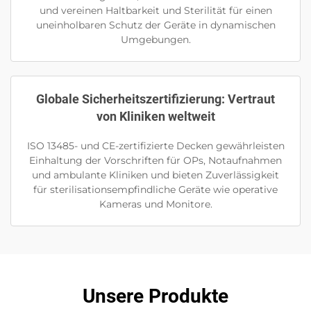
und vereinen Haltbarkeit und Sterilität für einen
uneinholbaren Schutz der Geräte in dynamischen
Umgebungen.
Globale Sicherheitszertifizierung: Vertraut
von Kliniken weltweit
ISO 13485- und CE-zertifizierte Decken gewährleisten
Einhaltung der Vorschriften für OPs, Notaufnahmen
und ambulante Kliniken und bieten Zuverlässigkeit
für sterilisationsempfindliche Geräte wie operative
Kameras und Monitore.
Unsere Produkte