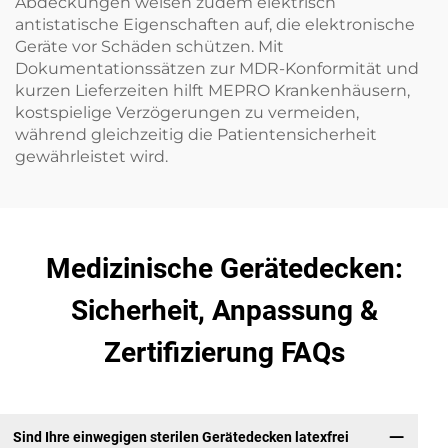
Abdeckungen weisen zudem elektrisch
antistatische Eigenschaften auf, die elektronische
Geräte vor Schäden schützen. Mit
Dokumentationssätzen zur MDR-Konformität und
kurzen Lieferzeiten hilft MEPRO Krankenhäusern,
kostspielige Verzögerungen zu vermeiden,
während gleichzeitig die Patientensicherheit
gewährleistet wird.
Medizinische Gerätedecken:
Sicherheit, Anpassung &
Zertifizierung FAQs
Sind Ihre einwegigen sterilen Gerätedecken latexfrei