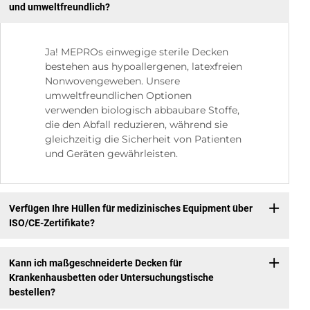
und umweltfreundlich?
Ja! MEPROs einwegige sterile Decken
bestehen aus hypoallergenen, latexfreien
Nonwovengeweben. Unsere
umweltfreundlichen Optionen
verwenden biologisch abbaubare Stoffe,
die den Abfall reduzieren, während sie
gleichzeitig die Sicherheit von Patienten
und Geräten gewährleisten.
Verfügen Ihre Hüllen für medizinisches Equipment über
ISO/CE-Zertifikate?
Kann ich maßgeschneiderte Decken für
Krankenhausbetten oder Untersuchungstische
bestellen?