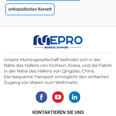
orthopädisches Korsett
Unsere Muttergesellschaft befindet sich in der
Nähe des Hafens von Incheon, Korea, und die Fabrik
in der Nähe des Hafens von Qingdao, China.
Der bequeme Transport ermöglicht den einfachen
Zugang von Waren zum Weltmarkt.
KONTAKTIEREN SIE UNS