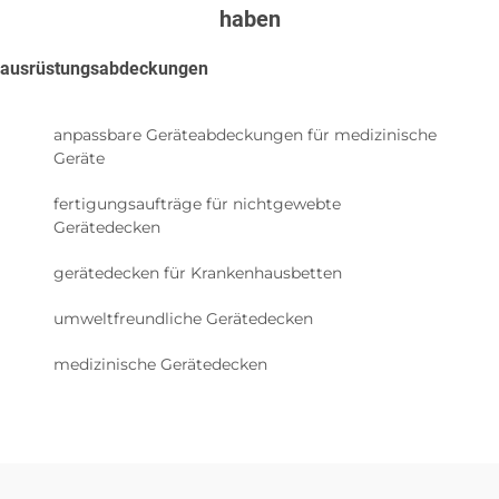
haben
ausrüstungsabdeckungen
anpassbare Geräteabdeckungen für medizinische
Geräte
fertigungsaufträge für nichtgewebte
Gerätedecken
gerätedecken für Krankenhausbetten
umweltfreundliche Gerätedecken
medizinische Gerätedecken