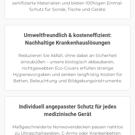
zertifizierte Materialien und bieten 100%igen Einmal-
Schutz für Sonde, Tische und Geräte.
Umweltfreundlich & kosteneffizient:
Nachhaltige Krankenhauslösungen
Reduzieren Sie Abfall, ohne dabei an Sicherheit
einzubüßen – unsere biologisch abbaubaren,
nichtgewebten Eco-Covers erfüllen strenge
Hygienevorgaben und senken langfristig Kosten für
Betten, Beleuchtung und Bildgebungsinstrumente.
Individuell angepasster Schutz für jedes
medizinische Gerät
Maßgeschneiderte Nonwovendecken passen nahtlos
zu Ultraschallgeräten, C-Arms oder Krankenbetten