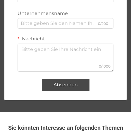
Unternehmensname
0/200
Nachricht
0/1000
Absenden
Sie könnten Interesse an folgenden Themen