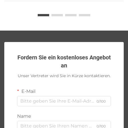
Fordern Sie ein kostenloses Angebot
an
Unser Vertreter wird Sie in Kürze kontaktieren.
E-Mail
0/100
Name
0/100