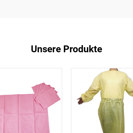
Unsere Produkte