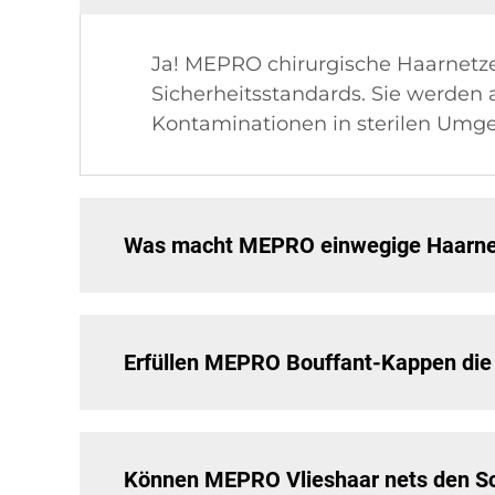
Ja! MEPRO chirurgische Haarnetze 
Sicherheitsstandards. Sie werden
Kontaminationen in sterilen Umg
Was macht MEPRO einwegige Haarnetze
Erfüllen MEPRO Bouffant-Kappen die
Können MEPRO Vlieshaar nets den Sc