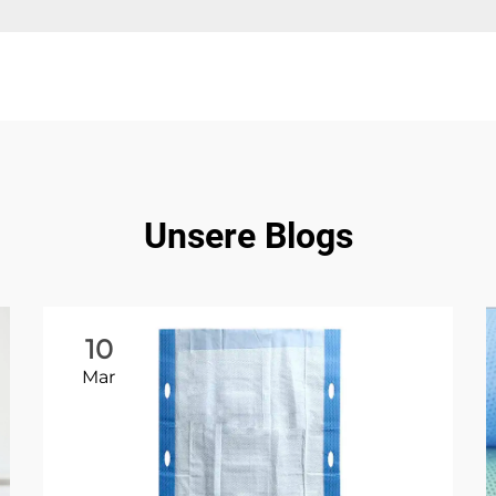
Unsere Blogs
10
Mar