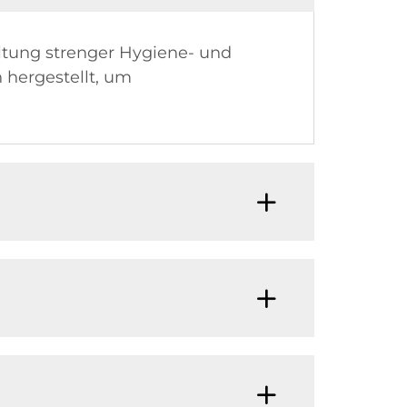
altung strenger Hygiene- und
 hergestellt, um