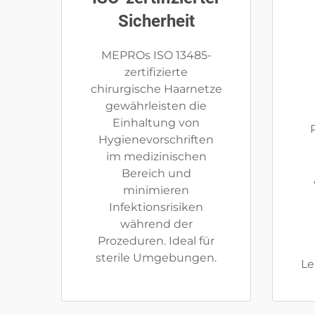
Sicherheit
MEPROs ISO 13485-
zertifizierte
chirurgische Haarnetze
gewährleisten die
Einhaltung von
Hygienevorschriften
im medizinischen
Bereich und
minimieren
Infektionsrisiken
während der
Prozeduren. Ideal für
sterile Umgebungen.
Le