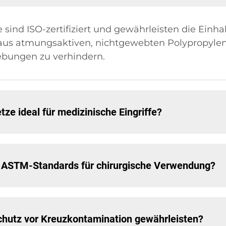
sind ISO-zertifiziert und gewährleisten die Einh
 aus atmungsaktiven, nichtgewebten Polypropylen
ebungen zu verhindern.
 ideal für medizinische Eingriffe?
 ASTM-Standards für chirurgische Verwendung?
hutz vor Kreuzkontamination gewährleisten?