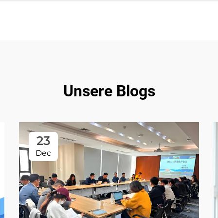
Unsere Blogs
23
Dec