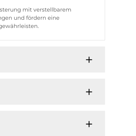
sterung mit verstellbarem
ungen und fördern eine
gewährleisten.