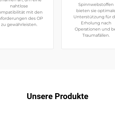
Spinnwebstoffen
nahtlose
bieten sie optimal
mpatibilität mit den
Unterstützung für d
forderungen des OP
Erholung nach
zu gewährleisten.
Operationen und b
Traumafällen.
Unsere Produkte