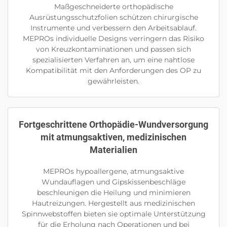
Maßgeschneiderte orthopädische
Ausrüstungsschutzfolien schützen chirurgische
Instrumente und verbessern den Arbeitsablauf.
MEPROs individuelle Designs verringern das Risiko
von Kreuzkontaminationen und passen sich
spezialisierten Verfahren an, um eine nahtlose
Kompatibilität mit den Anforderungen des OP zu
gewährleisten.
Fortgeschrittene Orthopädie-Wundversorgung
mit atmungsaktiven, medizinischen
Materialien
MEPROs hypoallergene, atmungsaktive
Wundauflagen und Gipskissenbeschläge
beschleunigen die Heilung und minimieren
Hautreizungen. Hergestellt aus medizinischen
Spinnwebstoffen bieten sie optimale Unterstützung
für die Erholung nach Operationen und bei