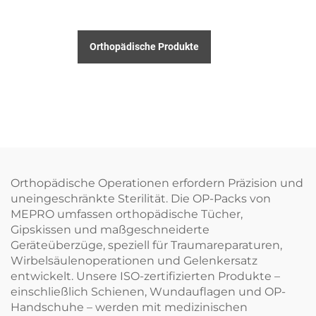
Orthopädische Produkte
Orthopädische Operationen erfordern Präzision und
uneingeschränkte Sterilität. Die OP-Packs von
MEPRO umfassen orthopädische Tücher,
Gipskissen und maßgeschneiderte
Geräteüberzüge, speziell für Traumareparaturen,
Wirbelsäulenoperationen und Gelenkersatz
entwickelt. Unsere ISO-zertifizierten Produkte –
einschließlich Schienen, Wundauflagen und OP-
Handschuhe – werden mit medizinischen