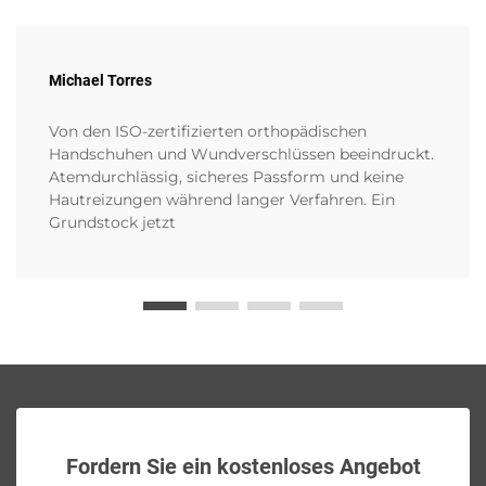
Michael Torres
Von den ISO-zertifizierten orthopädischen
Handschuhen und Wundverschlüssen beeindruckt.
Atemdurchlässig, sicheres Passform und keine
Hautreizungen während langer Verfahren. Ein
Grundstock jetzt
Fordern Sie ein kostenloses Angebot