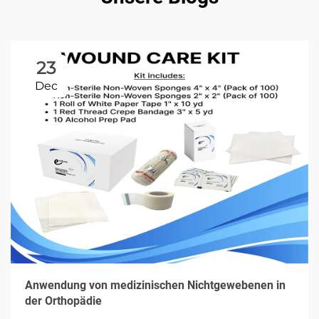
23
Dec
Anwendung von medizinischen Nichtgewebenen in
der Orthopädie