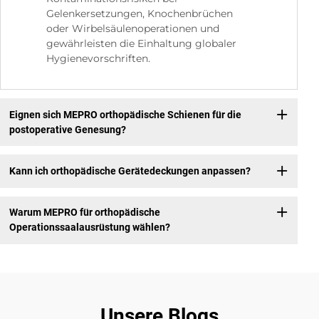
Gelenkersetzungen, Knochenbrüchen
oder Wirbelsäulenoperationen und
gewährleisten die Einhaltung globaler
Hygienevorschriften.
Eignen sich MEPRO orthopädische Schienen für die
postoperative Genesung?
Kann ich orthopädische Gerätedeckungen anpassen?
Warum MEPRO für orthopädische
Operationssaalausrüstung wählen?
Unsere Blogs