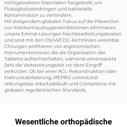
nichtgewebten Materialien hergestellt, um
Flüssigkeitseindringen und bakterielle
Kontamination zu verhindern.
Mit steigendem globalen Fokus auf die Prävention
von Krankenhaushygieneinfektionen eliminieren
unsere Einmal-Lösungen Nachbearbeitungskosten
und sind mit den OSHA/CDC-Richtlinien vereinbar.
Chirurgen profitieren von ergonomischen
Instrumentencover, die die Organisation der
Tablette aufrechterhalten, während vorverpackte
Sets die Vorbereitungszeit vor dem Eingriff
verkürzen. Ob bei einer ACL-Rekonstruktion oder
Frakturstabilisierung, MEPRO unterstützt
reibungslose Arbeitsabläufe und Compliance mit
globalen regulatorischen Standards.
Wesentliche orthopädische