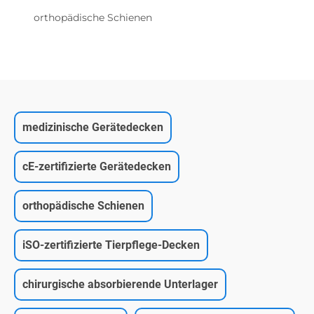
orthopädische Schienen
medizinische Gerätedecken
cE-zertifizierte Gerätedecken
orthopädische Schienen
iSO-zertifizierte Tierpflege-Decken
chirurgische absorbierende Unterlager