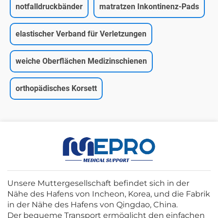
notfalldruckbänder
matratzen Inkontinenz-Pads
elastischer Verband für Verletzungen
weiche Oberflächen Medizinschienen
orthopädisches Korsett
Unsere Muttergesellschaft befindet sich in der
Nähe des Hafens von Incheon, Korea, und die Fabrik
in der Nähe des Hafens von Qingdao, China.
Der bequeme Transport ermöglicht den einfachen