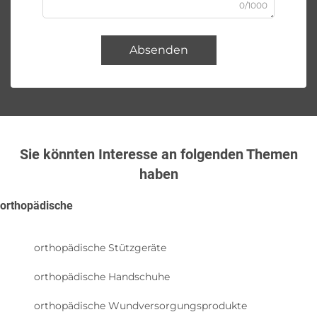
0/1000
Absenden
Sie könnten Interesse an folgenden Themen
haben
orthopädische
orthopädische Stützgeräte
orthopädische Handschuhe
orthopädische Wundversorgungsprodukte