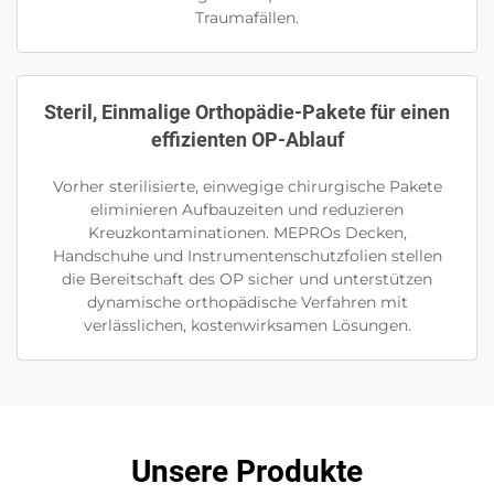
Traumafällen.
Steril, Einmalige Orthopädie-Pakete für einen
effizienten OP-Ablauf
Vorher sterilisierte, einwegige chirurgische Pakete
eliminieren Aufbauzeiten und reduzieren
Kreuzkontaminationen. MEPROs Decken,
Handschuhe und Instrumentenschutzfolien stellen
die Bereitschaft des OP sicher und unterstützen
dynamische orthopädische Verfahren mit
verlässlichen, kostenwirksamen Lösungen.
Unsere Produkte