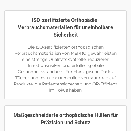
ISO-zertifizierte Orthopädie-
Verbrauchsmaterialien für uneinholbare
Sicherheit
Die ISO-zertifizierten orthopädischen
Verbrauchsmaterialien von MEPRO gewährleisten
eine strenge Qualitätskontrolle, reduzieren
Infektionsrisiken und erfüllen globale
Gesundheitsstandards. Für chirurgische Packs,
Tücher und Instrumentenhüllen vertraut man auf
Produkte, die Patientensicherheit und OP-Effizienz
im Fokus haben.
Maßgeschneiderte orthopädische Hüllen für
Präzision und Schutz