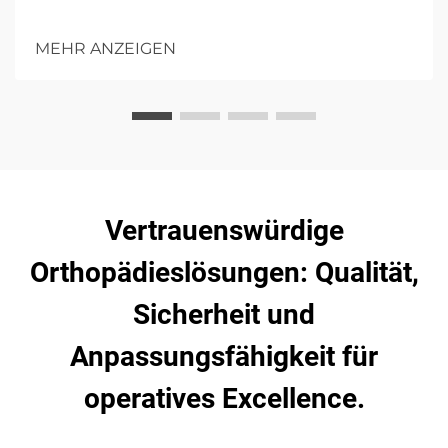
MEHR ANZEIGEN
Vertrauenswürdige
Orthopädieslösungen: Qualität,
Sicherheit und
Anpassungsfähigkeit für
operatives Excellence.