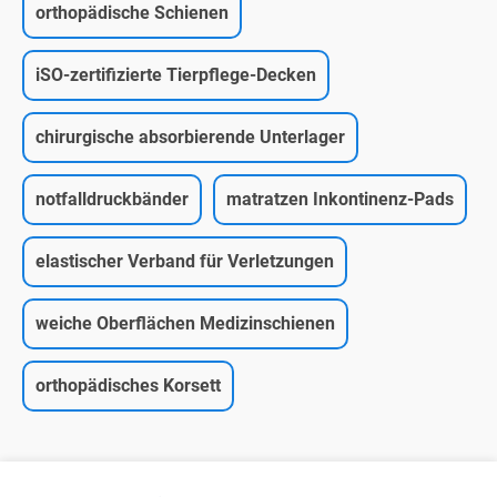
orthopädische Schienen
iSO-zertifizierte Tierpflege-Decken
chirurgische absorbierende Unterlager
notfalldruckbänder
matratzen Inkontinenz-Pads
elastischer Verband für Verletzungen
weiche Oberflächen Medizinschienen
orthopädisches Korsett