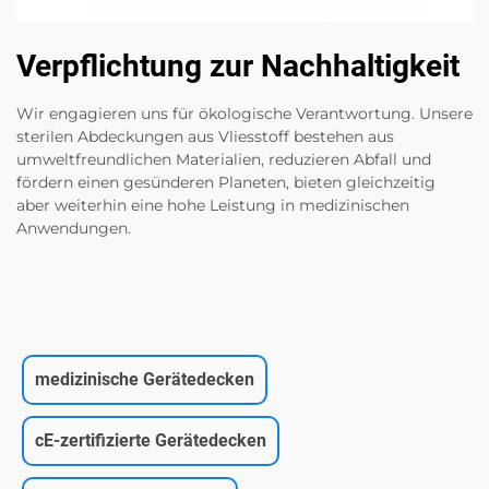
Verpflichtung zur Nachhaltigkeit
Wir engagieren uns für ökologische Verantwortung. Unsere
sterilen Abdeckungen aus Vliesstoff bestehen aus
umweltfreundlichen Materialien, reduzieren Abfall und
fördern einen gesünderen Planeten, bieten gleichzeitig
aber weiterhin eine hohe Leistung in medizinischen
Anwendungen.
medizinische Gerätedecken
cE-zertifizierte Gerätedecken