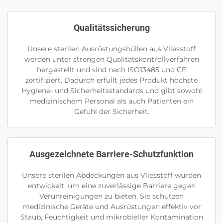
Qualitätssicherung
Unsere sterilen Ausrüstungshüllen aus Vliesstoff
werden unter strengen Qualitätskontrollverfahren
hergestellt und sind nach ISO13485 und CE
zertifiziert. Dadurch erfüllt jedes Produkt höchste
Hygiene- und Sicherheitsstandards und gibt sowohl
medizinischem Personal als auch Patienten ein
Gefühl der Sicherheit.
Ausgezeichnete Barriere-Schutzfunktion
Unsere sterilen Abdeckungen aus Vliesstoff wurden
entwickelt, um eine zuverlässige Barriere gegen
Verunreinigungen zu bieten. Sie schützen
medizinische Geräte und Ausrüstungen effektiv vor
Staub, Feuchtigkeit und mikrobieller Kontamination