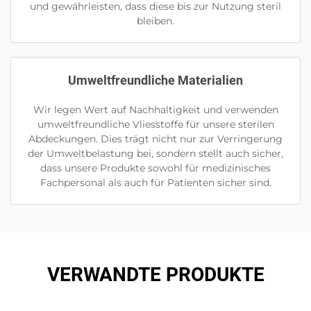
und gewährleisten, dass diese bis zur Nutzung steril
bleiben.
Umweltfreundliche Materialien
Wir legen Wert auf Nachhaltigkeit und verwenden
umweltfreundliche Vliesstoffe für unsere sterilen
Abdeckungen. Dies trägt nicht nur zur Verringerung
der Umweltbelastung bei, sondern stellt auch sicher,
dass unsere Produkte sowohl für medizinisches
Fachpersonal als auch für Patienten sicher sind.
VERWANDTE PRODUKTE