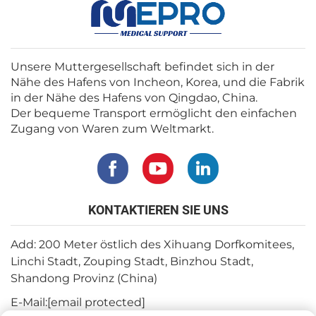
Unsere Muttergesellschaft befindet sich in der
Nähe des Hafens von Incheon, Korea, und die Fabrik
in der Nähe des Hafens von Qingdao, China.
Der bequeme Transport ermöglicht den einfachen
Zugang von Waren zum Weltmarkt.
KONTAKTIEREN SIE UNS
Add: 200 Meter östlich des Xihuang Dorfkomitees,
Linchi Stadt, Zouping Stadt, Binzhou Stadt,
Shandong Provinz (China)
E-Mail:
[email protected]