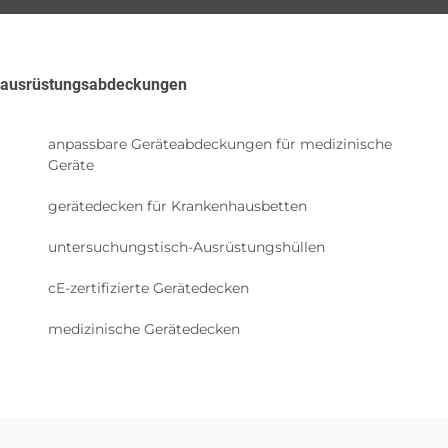
ausrüstungsabdeckungen
anpassbare Geräteabdeckungen für medizinische
Geräte
gerätedecken für Krankenhausbetten
untersuchungstisch-Ausrüstungshüllen
cE-zertifizierte Gerätedecken
medizinische Gerätedecken