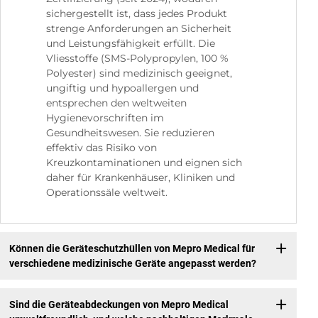
sichergestellt ist, dass jedes Produkt
strenge Anforderungen an Sicherheit
und Leistungsfähigkeit erfüllt. Die
Vliesstoffe (SMS-Polypropylen, 100 %
Polyester) sind medizinisch geeignet,
ungiftig und hypoallergen und
entsprechen den weltweiten
Hygienevorschriften im
Gesundheitswesen. Sie reduzieren
effektiv das Risiko von
Kreuzkontaminationen und eignen sich
daher für Krankenhäuser, Kliniken und
Operationssäle weltweit.
Können die Geräteschutzhüllen von Mepro Medical für
verschiedene medizinische Geräte angepasst werden?
Sind die Geräteabdeckungen von Mepro Medical