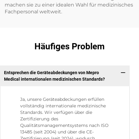
machen sie zu einer idealen Wahl für medizinisches
Fachpersonal weltweit.
Häufiges Problem
Entsprechen die Geräteabdeckungen von Mepro
Medical internationalen medizinischen Standards?
Ja, unsere Geräteabdeckungen erfüllen
vollständig internationale medizinische
Standards. Wir verfügen über die
Zertifizierung des
Qualitätsmanagementsystems nach ISO
13485 (seit 2004) und über die CE-
Zertifizierung (seit 2024), wodurch