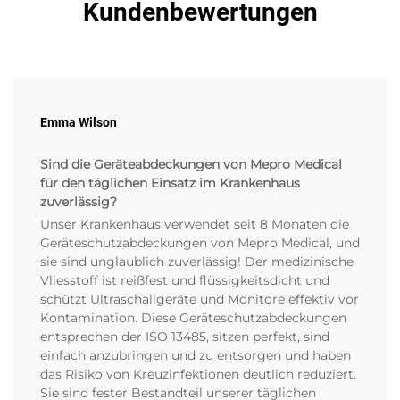
Kundenbewertungen
Emma Wilson
Sind die Geräteabdeckungen von Mepro Medical
für den täglichen Einsatz im Krankenhaus
zuverlässig?
Unser Krankenhaus verwendet seit 8 Monaten die
Geräteschutzabdeckungen von Mepro Medical, und
sie sind unglaublich zuverlässig! Der medizinische
Vliesstoff ist reißfest und flüssigkeitsdicht und
schützt Ultraschallgeräte und Monitore effektiv vor
Kontamination. Diese Geräteschutzabdeckungen
entsprechen der ISO 13485, sitzen perfekt, sind
einfach anzubringen und zu entsorgen und haben
das Risiko von Kreuzinfektionen deutlich reduziert.
Sie sind fester Bestandteil unserer täglichen