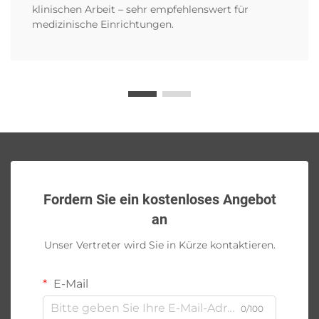
klinischen Arbeit – sehr empfehlenswert für
medizinische Einrichtungen.
Fordern Sie ein kostenloses Angebot
an
Unser Vertreter wird Sie in Kürze kontaktieren.
E-Mail
0/100