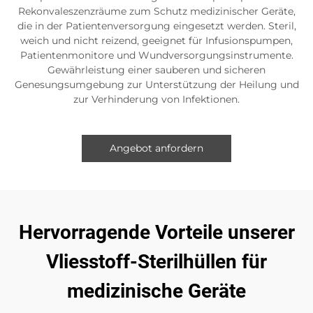
Rekonvaleszenzräume zum Schutz medizinischer Geräte,
die in der Patientenversorgung eingesetzt werden. Steril,
weich und nicht reizend, geeignet für Infusionspumpen,
Patientenmonitore und Wundversorgungsinstrumente.
Gewährleistung einer sauberen und sicheren
Genesungsumgebung zur Unterstützung der Heilung und
zur Verhinderung von Infektionen.
Angebot anfordern
Hervorragende Vorteile unserer
Vliesstoff-Sterilhüllen für
medizinische Geräte