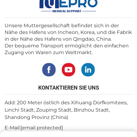
Unsere Muttergesellschaft befindet sich in der
Nähe des Hafens von Incheon, Korea, und die Fabrik
in der Nähe des Hafens von Qingdao, China.
Der bequeme Transport ermöglicht den einfachen
Zugang von Waren zum Weltmarkt.
KONTAKTIEREN SIE UNS
Add: 200 Meter östlich des Xihuang Dorfkomitees,
Linchi Stadt, Zouping Stadt, Binzhou Stadt,
Shandong Provinz (China)
E-Mail:
[email protected]