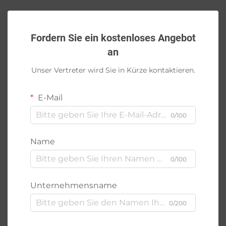
Fordern Sie ein kostenloses Angebot
an
Unser Vertreter wird Sie in Kürze kontaktieren.
E-Mail
0/100
Name
0/100
Unternehmensname
0/200