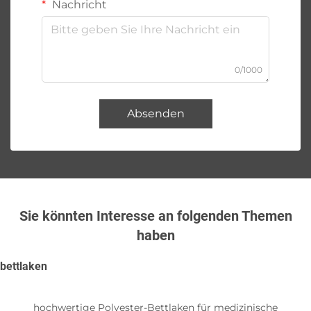
Nachricht
0/1000
Absenden
Sie könnten Interesse an folgenden Themen
haben
bettlaken
hochwertige Polyester-Bettlaken für medizinische