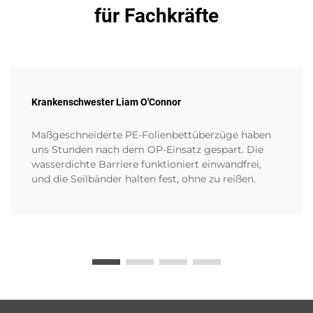
für Fachkräfte
Krankenschwester Liam O'Connor
Maßgeschneiderte PE-Folienbettüberzüge haben
uns Stunden nach dem OP-Einsatz gespart. Die
wasserdichte Barriere funktioniert einwandfrei,
und die Seilbänder halten fest, ohne zu reißen.