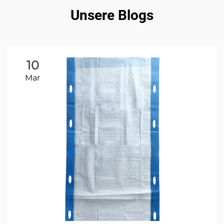
Unsere Blogs
10
Mar