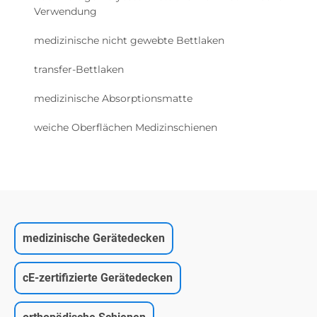
Verwendung
medizinische nicht gewebte Bettlaken
transfer-Bettlaken
medizinische Absorptionsmatte
weiche Oberflächen Medizinschienen
medizinische Gerätedecken
cE-zertifizierte Gerätedecken