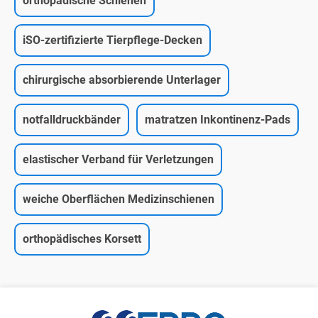
orthopädische Schienen
iSO-zertifizierte Tierpflege-Decken
chirurgische absorbierende Unterlager
notfalldruckbänder
matratzen Inkontinenz-Pads
elastischer Verband für Verletzungen
weiche Oberflächen Medizinschienen
orthopädisches Korsett