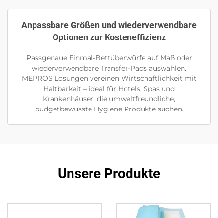
Anpassbare Größen und wiederverwendbare
Optionen zur Kosteneffizienz
Passgenaue Einmal-Bettüberwürfe auf Maß oder
wiederverwendbare Transfer-Pads auswählen.
MEPROS Lösungen vereinen Wirtschaftlichkeit mit
Haltbarkeit – ideal für Hotels, Spas und
Krankenhäuser, die umweltfreundliche,
budgetbewusste Hygiene Produkte suchen.
Unsere Produkte