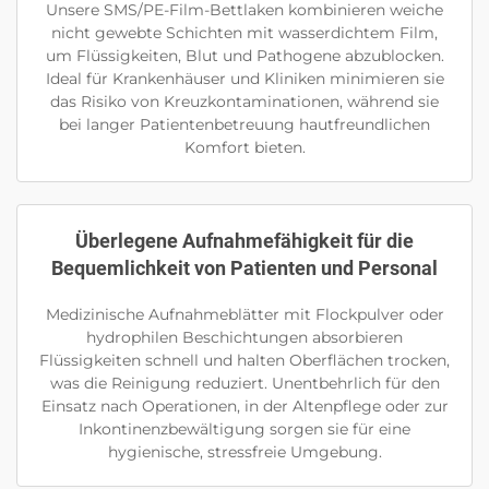
Unsere SMS/PE-Film-Bettlaken kombinieren weiche
nicht gewebte Schichten mit wasserdichtem Film,
um Flüssigkeiten, Blut und Pathogene abzublocken.
Ideal für Krankenhäuser und Kliniken minimieren sie
das Risiko von Kreuzkontaminationen, während sie
bei langer Patientenbetreuung hautfreundlichen
Komfort bieten.
Überlegene Aufnahmefähigkeit für die
Bequemlichkeit von Patienten und Personal
Medizinische Aufnahmeblätter mit Flockpulver oder
hydrophilen Beschichtungen absorbieren
Flüssigkeiten schnell und halten Oberflächen trocken,
was die Reinigung reduziert. Unentbehrlich für den
Einsatz nach Operationen, in der Altenpflege oder zur
Inkontinenzbewältigung sorgen sie für eine
hygienische, stressfreie Umgebung.