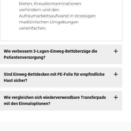
bieten, Kreuzkontaminationen
verhindern und den
Aufräumarbeitsaufwand in stressigen
medizinischen Umgebungen
vereinfachen.
Wie verbessern 3-Lagen-Einweg-Bettüberzüge die
Patientenversorgung?
Sind Einweg-Bettdecken mit PE-Folie für empfindliche
Haut sicher?
Wie vergleichen sich wiederverwendbare Transferpads
mit den Einmaloptionen?