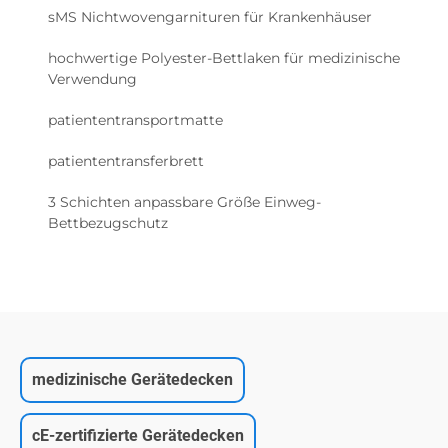
sMS Nichtwovengarnituren für Krankenhäuser
hochwertige Polyester-Bettlaken für medizinische
Verwendung
patiententransportmatte
patiententransferbrett
3 Schichten anpassbare Größe Einweg-
Bettbezugschutz
medizinische Gerätedecken
cE-zertifizierte Gerätedecken