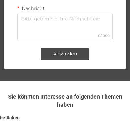
Nachricht
0/1000
Absenden
Sie könnten Interesse an folgenden Themen
haben
bettlaken