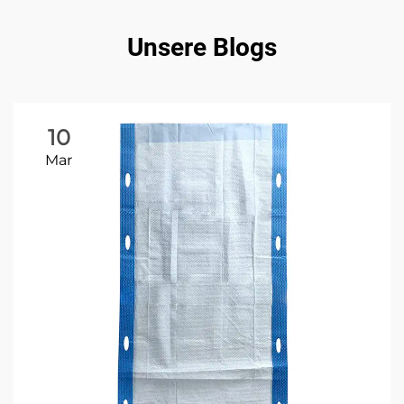
Unsere Blogs
10
Mar