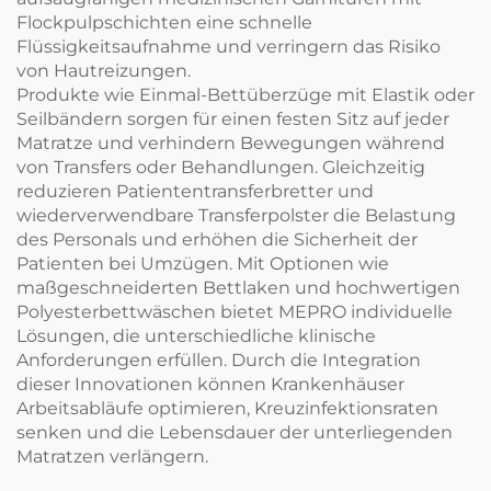
Flockpulpschichten eine schnelle
Flüssigkeitsaufnahme und verringern das Risiko
von Hautreizungen.
Produkte wie Einmal-Bettüberzüge mit Elastik oder
Seilbändern sorgen für einen festen Sitz auf jeder
Matratze und verhindern Bewegungen während
von Transfers oder Behandlungen. Gleichzeitig
reduzieren Patiententransferbretter und
wiederverwendbare Transferpolster die Belastung
des Personals und erhöhen die Sicherheit der
Patienten bei Umzügen. Mit Optionen wie
maßgeschneiderten Bettlaken und hochwertigen
Polyesterbettwäschen bietet MEPRO individuelle
Lösungen, die unterschiedliche klinische
Anforderungen erfüllen. Durch die Integration
dieser Innovationen können Krankenhäuser
Arbeitsabläufe optimieren, Kreuzinfektionsraten
senken und die Lebensdauer der unterliegenden
Matratzen verlängern.