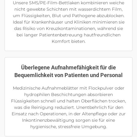
Unsere SMS/PE-Film-Bettlaken kombinieren weiche
nicht gewebte Schichten mit wasserdichtem Film,
um Flüssigkeiten, Blut und Pathogene abzublocken.
Ideal für Krankenhäuser und Kliniken minimieren sie
das Risiko von Kreuzkontaminationen, während sie
bei langer Patientenbetreuung hautfreundlichen
Komfort bieten.
Überlegene Aufnahmefähigkeit für die
Bequemlichkeit von Patienten und Personal
Medizinische Aufnahmeblätter mit Flockpulver oder
hydrophilen Beschichtungen absorbieren
Flüssigkeiten schnell und halten Oberflächen trocken,
was die Reinigung reduziert. Unentbehrlich für den
Einsatz nach Operationen, in der Altenpflege oder zur
Inkontinenzbewältigung sorgen sie für eine
hygienische, stressfreie Umgebung.