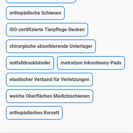
orthopädische Schienen
iSO-zertifizierte Tierpflege-Decken
chirurgische absorbierende Unterlager
notfalldruckbänder
matratzen Inkontinenz-Pads
elastischer Verband für Verletzungen
weiche Oberflächen Medizinschienen
orthopädisches Korsett