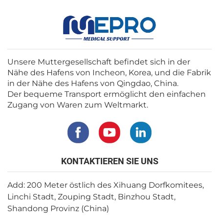
Unsere Muttergesellschaft befindet sich in der
Nähe des Hafens von Incheon, Korea, und die Fabrik
in der Nähe des Hafens von Qingdao, China.
Der bequeme Transport ermöglicht den einfachen
Zugang von Waren zum Weltmarkt.
KONTAKTIEREN SIE UNS
Add: 200 Meter östlich des Xihuang Dorfkomitees,
Linchi Stadt, Zouping Stadt, Binzhou Stadt,
Shandong Provinz (China)