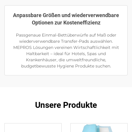
Anpassbare Größen und wiederverwendbare
Optionen zur Kosteneffizienz
Passgenaue Einmal-Bettüberwürfe auf Maß oder
wiederverwendbare Transfer-Pads auswählen.
MEPROS Lösungen vereinen Wirtschaftlichkeit mit
Haltbarkeit – ideal für Hotels, Spas und
Krankenhäuser, die umweltfreundliche,
budgetbewusste Hygiene Produkte suchen.
Unsere Produkte