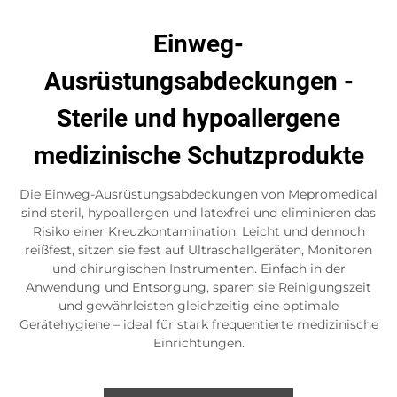
Einweg-
Ausrüstungsabdeckungen -
Sterile und hypoallergene
medizinische Schutzprodukte
Die Einweg-Ausrüstungsabdeckungen von Mepromedical
sind steril, hypoallergen und latexfrei und eliminieren das
Risiko einer Kreuzkontamination. Leicht und dennoch
reißfest, sitzen sie fest auf Ultraschallgeräten, Monitoren
und chirurgischen Instrumenten. Einfach in der
Anwendung und Entsorgung, sparen sie Reinigungszeit
und gewährleisten gleichzeitig eine optimale
Gerätehygiene – ideal für stark frequentierte medizinische
Einrichtungen.