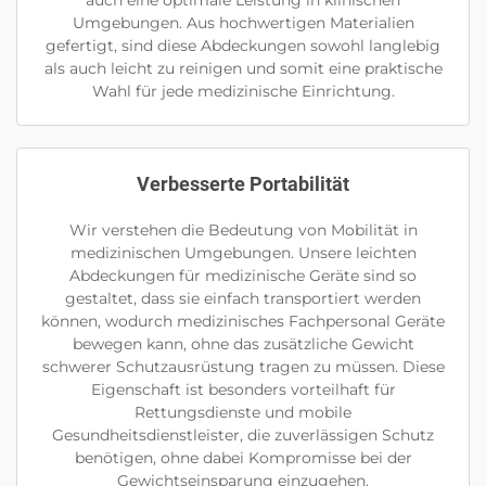
Umgebungen. Aus hochwertigen Materialien
gefertigt, sind diese Abdeckungen sowohl langlebig
als auch leicht zu reinigen und somit eine praktische
Wahl für jede medizinische Einrichtung.
Verbesserte Portabilität
Wir verstehen die Bedeutung von Mobilität in
medizinischen Umgebungen. Unsere leichten
Abdeckungen für medizinische Geräte sind so
gestaltet, dass sie einfach transportiert werden
können, wodurch medizinisches Fachpersonal Geräte
bewegen kann, ohne das zusätzliche Gewicht
schwerer Schutzausrüstung tragen zu müssen. Diese
Eigenschaft ist besonders vorteilhaft für
Rettungsdienste und mobile
Gesundheitsdienstleister, die zuverlässigen Schutz
benötigen, ohne dabei Kompromisse bei der
Gewichtseinsparung einzugehen.