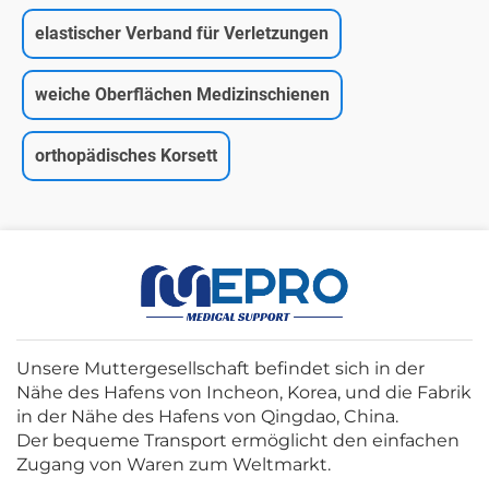
elastischer Verband für Verletzungen
weiche Oberflächen Medizinschienen
orthopädisches Korsett
Unsere Muttergesellschaft befindet sich in der
Nähe des Hafens von Incheon, Korea, und die Fabrik
in der Nähe des Hafens von Qingdao, China.
Der bequeme Transport ermöglicht den einfachen
Zugang von Waren zum Weltmarkt.