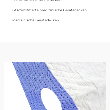
iSO-zertifizierte medizinische Gerätedecken
medizinische Gerätedecken