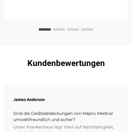
Kundenbewertungen
James Anderson
Sind die Geräteabdeckungen von Mepro Medical
umweltfreundlich und sicher?
Unser Krankenhaus legt Wert auf Nachhaltigkeit,