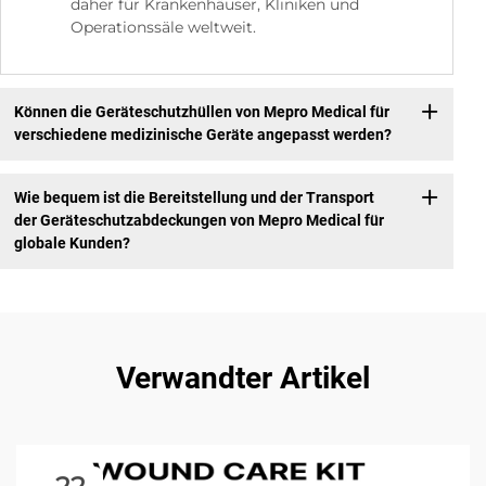
daher für Krankenhäuser, Kliniken und
Operationssäle weltweit.
Können die Geräteschutzhüllen von Mepro Medical für
verschiedene medizinische Geräte angepasst werden?
Wie bequem ist die Bereitstellung und der Transport
der Geräteschutzabdeckungen von Mepro Medical für
globale Kunden?
Verwandter Artikel