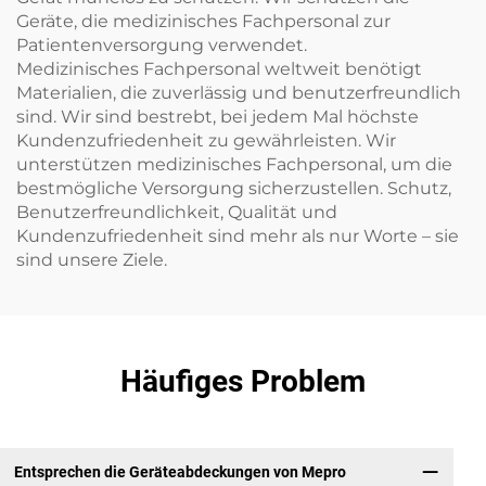
Geräte, die medizinisches Fachpersonal zur
Patientenversorgung verwendet.
Medizinisches Fachpersonal weltweit benötigt
Materialien, die zuverlässig und benutzerfreundlich
sind. Wir sind bestrebt, bei jedem Mal höchste
Kundenzufriedenheit zu gewährleisten. Wir
unterstützen medizinisches Fachpersonal, um die
bestmögliche Versorgung sicherzustellen. Schutz,
Benutzerfreundlichkeit, Qualität und
Kundenzufriedenheit sind mehr als nur Worte – sie
sind unsere Ziele.
Häufiges Problem
Entsprechen die Geräteabdeckungen von Mepro