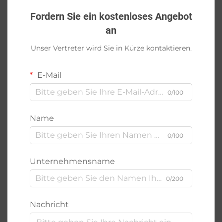
Fordern Sie ein kostenloses Angebot
an
Unser Vertreter wird Sie in Kürze kontaktieren.
E-Mail
0/100
Name
0/100
Unternehmensname
0/200
Nachricht