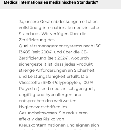
Medical internationalen medizinischen Standards?
Ja, unsere Geräteabdeckungen erfüllen
vollständig internationale medizinische
Standards. Wir verfügen über die
Zertifizierung des
Qualitätsmanagementsystems nach ISO
13485 (seit 2004) und über die CE-
Zertifizierung (seit 2024), wodurch
sichergestellt ist, dass jedes Produkt
strenge Anforderungen an Sicherheit
und Leistungsfähigkeit erfüllt. Die
Vliesstoffe (SMS-Polypropylen, 100 %
Polyester) sind medizinisch geeignet,
ungiftig und hypoallergen und
entsprechen den weltweiten
Hygienevorschriften im
Gesundheitswesen. Sie reduzieren
effektiv das Risiko von
Kreuzkontaminationen und eignen sich