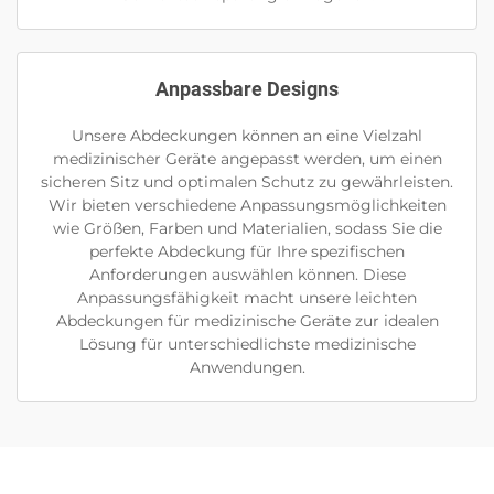
Anpassbare Designs
Unsere Abdeckungen können an eine Vielzahl
medizinischer Geräte angepasst werden, um einen
sicheren Sitz und optimalen Schutz zu gewährleisten.
Wir bieten verschiedene Anpassungsmöglichkeiten
wie Größen, Farben und Materialien, sodass Sie die
perfekte Abdeckung für Ihre spezifischen
Anforderungen auswählen können. Diese
Anpassungsfähigkeit macht unsere leichten
Abdeckungen für medizinische Geräte zur idealen
Lösung für unterschiedlichste medizinische
Anwendungen.