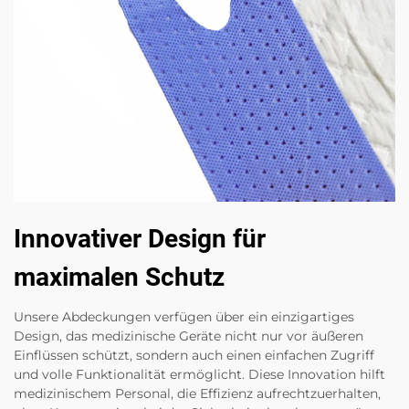
Innovativer Design für
maximalen Schutz
Unsere Abdeckungen verfügen über ein einzigartiges
Design, das medizinische Geräte nicht nur vor äußeren
Einflüssen schützt, sondern auch einen einfachen Zugriff
und volle Funktionalität ermöglicht. Diese Innovation hilft
medizinischem Personal, die Effizienz aufrechtzuerhalten,