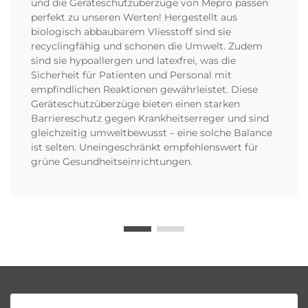
und die Geräteschutzüberzüge von Mepro passen
perfekt zu unseren Werten! Hergestellt aus
biologisch abbaubarem Vliesstoff sind sie
recyclingfähig und schonen die Umwelt. Zudem
sind sie hypoallergen und latexfrei, was die
Sicherheit für Patienten und Personal mit
empfindlichen Reaktionen gewährleistet. Diese
Geräteschutzüberzüge bieten einen starken
Barriereschutz gegen Krankheitserreger und sind
gleichzeitig umweltbewusst – eine solche Balance
ist selten. Uneingeschränkt empfehlenswert für
grüne Gesundheitseinrichtungen.