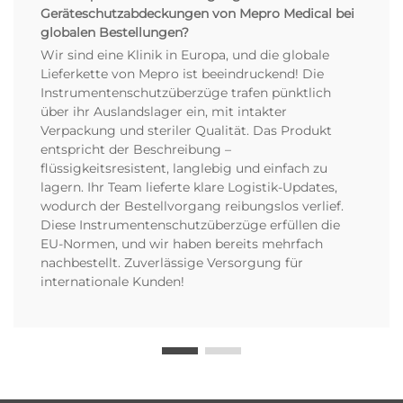
Geräteschutzabdeckungen von Mepro Medical bei
globalen Bestellungen?
Wir sind eine Klinik in Europa, und die globale
Lieferkette von Mepro ist beeindruckend! Die
Instrumentenschutzüberzüge trafen pünktlich
über ihr Auslandslager ein, mit intakter
Verpackung und steriler Qualität. Das Produkt
entspricht der Beschreibung –
flüssigkeitsresistent, langlebig und einfach zu
lagern. Ihr Team lieferte klare Logistik-Updates,
wodurch der Bestellvorgang reibungslos verlief.
Diese Instrumentenschutzüberzüge erfüllen die
EU-Normen, und wir haben bereits mehrfach
nachbestellt. Zuverlässige Versorgung für
internationale Kunden!