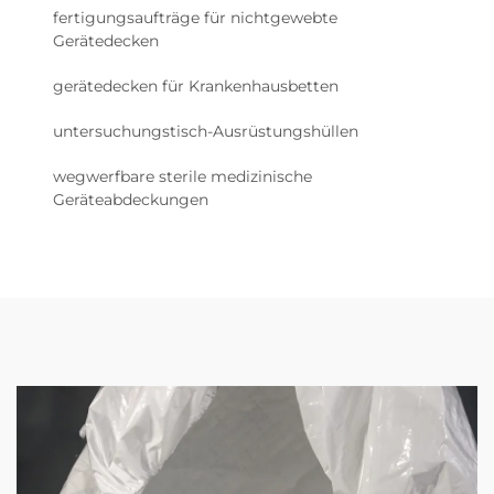
fertigungsaufträge für nichtgewebte
Gerätedecken
gerätedecken für Krankenhausbetten
untersuchungstisch-Ausrüstungshüllen
wegwerfbare sterile medizinische
Geräteabdeckungen