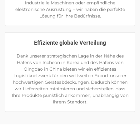
industrielle Maschinen oder empfindliche
elektronische Ausrüstung – wir haben die perfekte
Lösung für Ihre Bedürfnisse.
Effiziente globale Verteilung
Dank unserer strategischen Lage in der Nähe des
Hafens von Incheon in Korea und des Hafens von
Qingdao in China bieten wir ein effizientes
Logistiknetzwerk für den weltweiten Export unserer
hochwertigen Geräteabdeckungen. Dadurch können
wir Lieferzeiten minimieren und sicherstellen, dass
Ihre Produkte pünktlich ankommen, unabhängig von
Ihrem Standort.