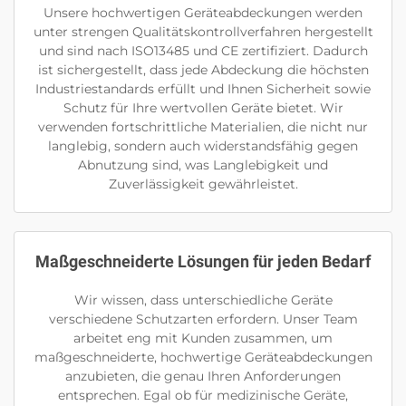
Unsere hochwertigen Geräteabdeckungen werden
unter strengen Qualitätskontrollverfahren hergestellt
und sind nach ISO13485 und CE zertifiziert. Dadurch
ist sichergestellt, dass jede Abdeckung die höchsten
Industriestandards erfüllt und Ihnen Sicherheit sowie
Schutz für Ihre wertvollen Geräte bietet. Wir
verwenden fortschrittliche Materialien, die nicht nur
langlebig, sondern auch widerstandsfähig gegen
Abnutzung sind, was Langlebigkeit und
Zuverlässigkeit gewährleistet.
Maßgeschneiderte Lösungen für jeden Bedarf
Wir wissen, dass unterschiedliche Geräte
verschiedene Schutzarten erfordern. Unser Team
arbeitet eng mit Kunden zusammen, um
maßgeschneiderte, hochwertige Geräteabdeckungen
anzubieten, die genau Ihren Anforderungen
entsprechen. Egal ob für medizinische Geräte,