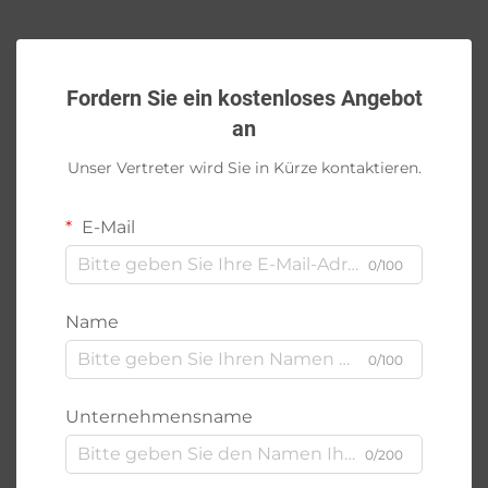
Fordern Sie ein kostenloses Angebot
an
Unser Vertreter wird Sie in Kürze kontaktieren.
E-Mail
0/100
Name
0/100
Unternehmensname
0/200