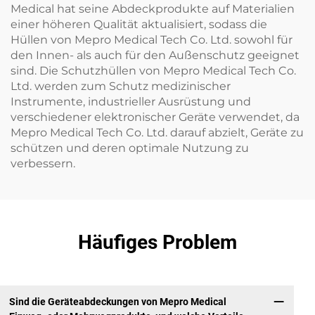
Medical hat seine Abdeckprodukte auf Materialien
einer höheren Qualität aktualisiert, sodass die
Hüllen von Mepro Medical Tech Co. Ltd. sowohl für
den Innen- als auch für den Außenschutz geeignet
sind. Die Schutzhüllen von Mepro Medical Tech Co.
Ltd. werden zum Schutz medizinischer
Instrumente, industrieller Ausrüstung und
verschiedener elektronischer Geräte verwendet, da
Mepro Medical Tech Co. Ltd. darauf abzielt, Geräte zu
schützen und deren optimale Nutzung zu
verbessern.
Häufiges Problem
Sind die Geräteabdeckungen von Mepro Medical