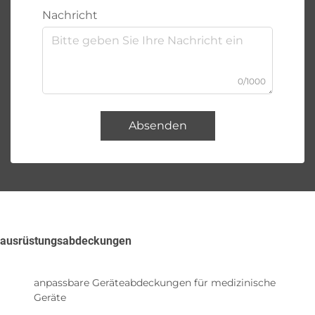
Nachricht
0/1000
Absenden
ausrüstungsabdeckungen
anpassbare Geräteabdeckungen für medizinische
Geräte