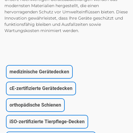
modernsten Materialien hergestellt, die einen
hervorragenden Schutz vor Umwelteinflüssen bieten. Diese
Innovation gewährleistet, dass Ihre Geräte geschützt und
funktionsfähig bleiben und Ausfallzeiten sowie
Wartungskosten minimiert werden.
medizinische Gerätedecken
cE-zertifizierte Gerätedecken
orthopädische Schienen
iSO-zertifizierte Tierpflege-Decken