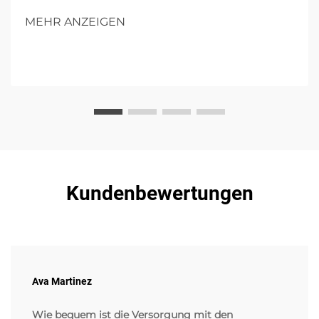
zukünftigen Einfluss in Operationen.
MEHR ANZEIGEN
Kundenbewertungen
Ava Martinez
Wie bequem ist die Versorgung mit den