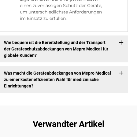
einen zuverlässigen Schutz der Geräte,
um unterschiedlichste Anforderungen
im Einsatz zu erfüllen.
Wie bequem ist die Bereitstellung und der Transport
der Geräteschutzabdeckungen von Mepro Medical für
globale Kunden?
Was macht die Geräteabdeckungen von Mepro Medical
zu einer kosteneffizienten Wahl für medizinische
Einrichtungen?
Verwandter Artikel