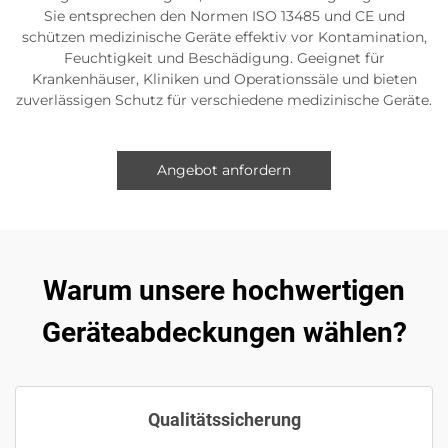
Sie entsprechen den Normen ISO 13485 und CE und
schützen medizinische Geräte effektiv vor Kontamination,
Feuchtigkeit und Beschädigung. Geeignet für
Krankenhäuser, Kliniken und Operationssäle und bieten
zuverlässigen Schutz für verschiedene medizinische Geräte.
Angebot anfordern
Warum unsere hochwertigen
Geräteabdeckungen wählen?
Qualitätssicherung