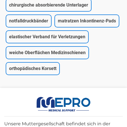
chirurgische absorbierende Unterlager
notfalldruckbänder
matratzen Inkontinenz-Pads
elastischer Verband für Verletzungen
weiche Oberflächen Medizinschienen
orthopädisches Korsett
Unsere Muttergesellschaft befindet sich in der