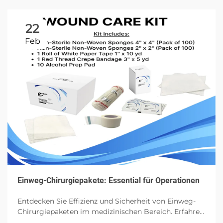
22
Feb
Einweg-Chirurgiepakete: Essential für Operationen
Entdecken Sie Effizienz und Sicherheit von Einweg-
Chirurgiepaketen im medizinischen Bereich. Erfahren
Sie mehr über ihre Komponenten, Vorteile und