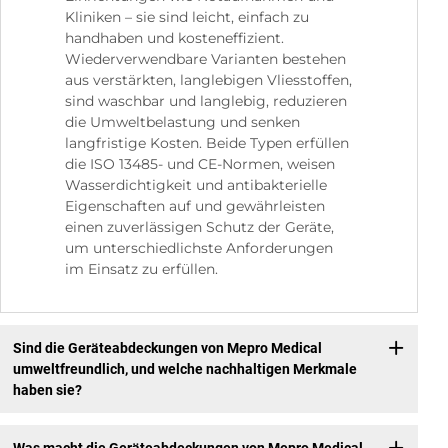
Kliniken – sie sind leicht, einfach zu
handhaben und kosteneffizient.
Wiederverwendbare Varianten bestehen
aus verstärkten, langlebigen Vliesstoffen,
sind waschbar und langlebig, reduzieren
die Umweltbelastung und senken
langfristige Kosten. Beide Typen erfüllen
die ISO 13485- und CE-Normen, weisen
Wasserdichtigkeit und antibakterielle
Eigenschaften auf und gewährleisten
einen zuverlässigen Schutz der Geräte,
um unterschiedlichste Anforderungen
im Einsatz zu erfüllen.
Sind die Geräteabdeckungen von Mepro Medical
umweltfreundlich, und welche nachhaltigen Merkmale
haben sie?