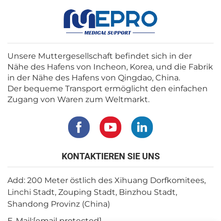
Unsere Muttergesellschaft befindet sich in der
Nähe des Hafens von Incheon, Korea, und die Fabrik
in der Nähe des Hafens von Qingdao, China.
Der bequeme Transport ermöglicht den einfachen
Zugang von Waren zum Weltmarkt.
KONTAKTIEREN SIE UNS
Add: 200 Meter östlich des Xihuang Dorfkomitees,
Linchi Stadt, Zouping Stadt, Binzhou Stadt,
Shandong Provinz (China)
E-Mail:
[email protected]