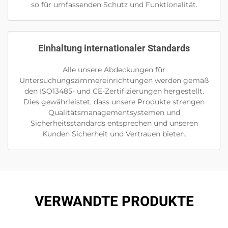
so für umfassenden Schutz und Funktionalität.
Einhaltung internationaler Standards
Alle unsere Abdeckungen für
Untersuchungszimmereinrichtungen werden gemäß
den ISO13485- und CE-Zertifizierungen hergestellt.
Dies gewährleistet, dass unsere Produkte strengen
Qualitätsmanagementsystemen und
Sicherheitsstandards entsprechen und unseren
Kunden Sicherheit und Vertrauen bieten.
VERWANDTE PRODUKTE