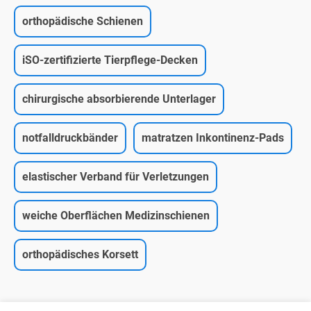
orthopädische Schienen
iSO-zertifizierte Tierpflege-Decken
chirurgische absorbierende Unterlager
notfalldruckbänder
matratzen Inkontinenz-Pads
elastischer Verband für Verletzungen
weiche Oberflächen Medizinschienen
orthopädisches Korsett