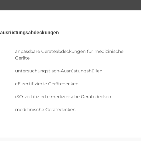
ausrüstungsabdeckungen
anpassbare Geräteabdeckungen für medizinische
Geräte
untersuchungstisch-Ausrüstungshüllen
cE-zertifizierte Gerätedecken
iSO-zertifizierte medizinische Gerätedecken
medizinische Gerätedecken