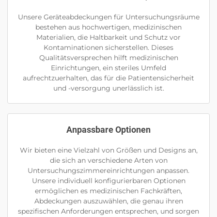
Unsere Geräteabdeckungen für Untersuchungsräume
bestehen aus hochwertigen, medizinischen
Materialien, die Haltbarkeit und Schutz vor
Kontaminationen sicherstellen. Dieses
Qualitätsversprechen hilft medizinischen
Einrichtungen, ein steriles Umfeld
aufrechtzuerhalten, das für die Patientensicherheit
und -versorgung unerlässlich ist.
Anpassbare Optionen
Wir bieten eine Vielzahl von Größen und Designs an,
die sich an verschiedene Arten von
Untersuchungszimmereinrichtungen anpassen.
Unsere individuell konfigurierbaren Optionen
ermöglichen es medizinischen Fachkräften,
Abdeckungen auszuwählen, die genau ihren
spezifischen Anforderungen entsprechen, und sorgen