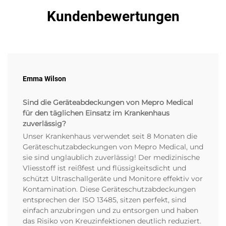
Kundenbewertungen
Emma Wilson
Sind die Geräteabdeckungen von Mepro Medical
für den täglichen Einsatz im Krankenhaus
zuverlässig?
Unser Krankenhaus verwendet seit 8 Monaten die
Geräteschutzabdeckungen von Mepro Medical, und
sie sind unglaublich zuverlässig! Der medizinische
Vliesstoff ist reißfest und flüssigkeitsdicht und
schützt Ultraschallgeräte und Monitore effektiv vor
Kontamination. Diese Geräteschutzabdeckungen
entsprechen der ISO 13485, sitzen perfekt, sind
einfach anzubringen und zu entsorgen und haben
das Risiko von Kreuzinfektionen deutlich reduziert.