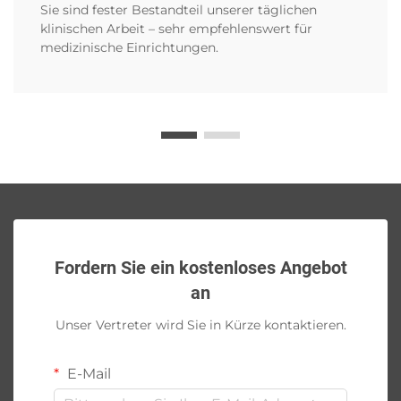
Sie sind fester Bestandteil unserer täglichen
klinischen Arbeit – sehr empfehlenswert für
medizinische Einrichtungen.
Fordern Sie ein kostenloses Angebot
an
Unser Vertreter wird Sie in Kürze kontaktieren.
E-Mail