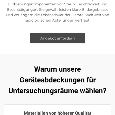
Bildgebungskomponenten vor Staub, Feuchtigkeit und
Beschädigungen. Sie gewährleisten klare Bildergebnisse
und verlängern die Lebensdauer der Geräte. Weltweit von
radiologischen Abteilungen vertraut.
Angebot anfordern
Warum unsere
Geräteabdeckungen für
Untersuchungsräume wählen?
Materialien von höherer Qualität