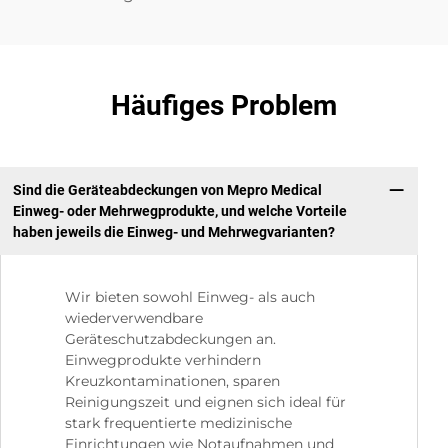
Häufiges Problem
Sind die Geräteabdeckungen von Mepro Medical
Einweg- oder Mehrwegprodukte, und welche Vorteile
haben jeweils die Einweg- und Mehrwegvarianten?
Wir bieten sowohl Einweg- als auch
wiederverwendbare
Geräteschutzabdeckungen an.
Einwegprodukte verhindern
Kreuzkontaminationen, sparen
Reinigungszeit und eignen sich ideal für
stark frequentierte medizinische
Einrichtungen wie Notaufnahmen und