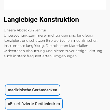
Langlebige Konstruktion
Unsere Abdeckungen für
Untersuchungszimmereinrichtungen sind langlebig
konzipiert und schützen Ihre wertvollen medizinischen
Instrumente langfristig. Die robusten Materialien
widerstehen Abnutzung und bieten zuverlässige Leistung
auch in stark frequentierten Umgebungen.
medizinische Gerätedecken
cE-zertifizierte Gerätedecken