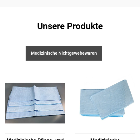
Unsere Produkte
Medizinische Nichtgewebewaren