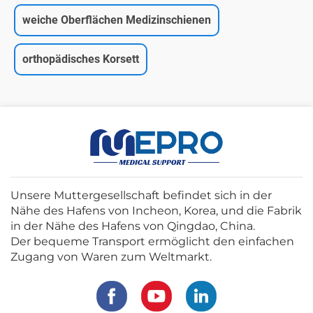
weiche Oberflächen Medizinschienen
orthopädisches Korsett
Unsere Muttergesellschaft befindet sich in der
Nähe des Hafens von Incheon, Korea, und die Fabrik
in der Nähe des Hafens von Qingdao, China.
Der bequeme Transport ermöglicht den einfachen
Zugang von Waren zum Weltmarkt.