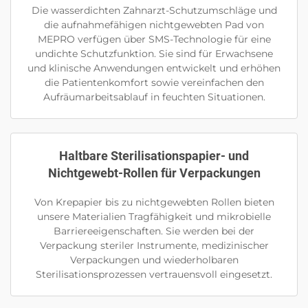
Die wasserdichten Zahnarzt-Schutzumschläge und
die aufnahmefähigen nichtgewebten Pad von
MEPRO verfügen über SMS-Technologie für eine
undichte Schutzfunktion. Sie sind für Erwachsene
und klinische Anwendungen entwickelt und erhöhen
die Patientenkomfort sowie vereinfachen den
Aufräumarbeitsablauf in feuchten Situationen.
Haltbare Sterilisationspapier- und
Nichtgewebt-Rollen für Verpackungen
Von Krepapier bis zu nichtgewebten Rollen bieten
unsere Materialien Tragfähigkeit und mikrobielle
Barriereeigenschaften. Sie werden bei der
Verpackung steriler Instrumente, medizinischer
Verpackungen und wiederholbaren
Sterilisationsprozessen vertrauensvoll eingesetzt.