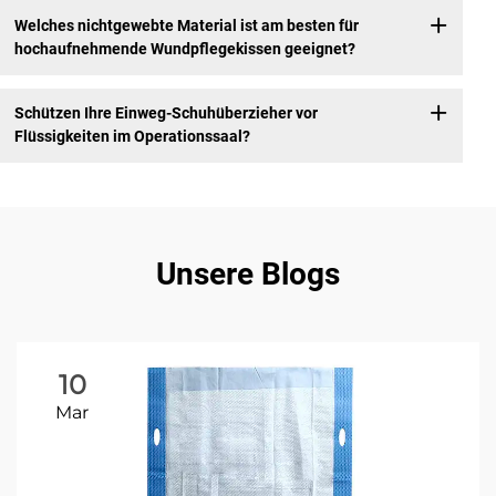
Welches nichtgewebte Material ist am besten für
hochaufnehmende Wundpflegekissen geeignet?
Schützen Ihre Einweg-Schuhüberzieher vor
Flüssigkeiten im Operationssaal?
Unsere Blogs
10
Mar