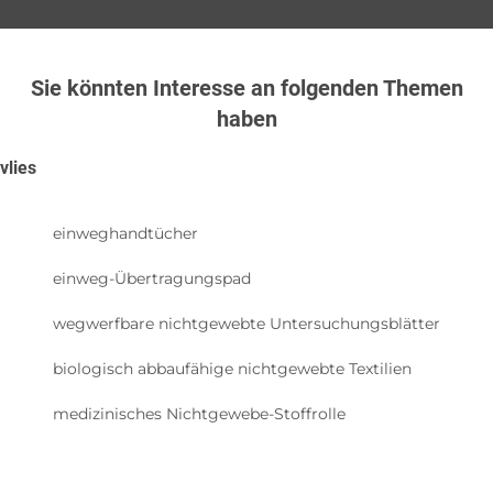
Sie könnten Interesse an folgenden Themen
haben
vlies
einweghandtücher
einweg-Übertragungspad
wegwerfbare nichtgewebte Untersuchungsblätter
biologisch abbaufähige nichtgewebte Textilien
medizinisches Nichtgewebe-Stoffrolle