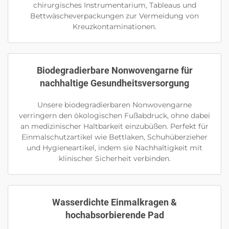
chirurgisches Instrumentarium, Tableaus und
Bettwäscheverpackungen zur Vermeidung von
Kreuzkontaminationen.
Biodegradierbare Nonwovengarne für
nachhaltige Gesundheitsversorgung
Unsere biodegradierbaren Nonwovengarne
verringern den ökologischen Fußabdruck, ohne dabei
an medizinischer Haltbarkeit einzubüßen. Perfekt für
Einmalschutzartikel wie Bettlaken, Schuhüberzieher
und Hygieneartikel, indem sie Nachhaltigkeit mit
klinischer Sicherheit verbinden.
Wasserdichte Einmalkragen &
hochabsorbierende Pad