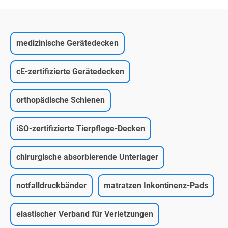
medizinische Gerätedecken
cE-zertifizierte Gerätedecken
orthopädische Schienen
iSO-zertifizierte Tierpflege-Decken
chirurgische absorbierende Unterlager
notfalldruckbänder
matratzen Inkontinenz-Pads
elastischer Verband für Verletzungen