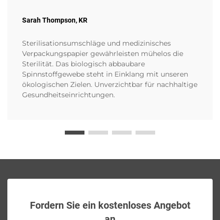
Sarah Thompson, KR
Sterilisationsumschläge und medizinisches
Verpackungspapier gewährleisten mühelos die
Sterilität. Das biologisch abbaubare
Spinnstoffgewebe steht in Einklang mit unseren
ökologischen Zielen. Unverzichtbar für nachhaltige
Gesundheitseinrichtungen.
Fordern Sie ein kostenloses Angebot
an