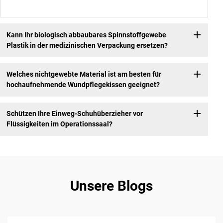
Kann Ihr biologisch abbaubares Spinnstoffgewebe
Plastik in der medizinischen Verpackung ersetzen?
Welches nichtgewebte Material ist am besten für
hochaufnehmende Wundpflegekissen geeignet?
Schützen Ihre Einweg-Schuhüberzieher vor
Flüssigkeiten im Operationssaal?
Unsere Blogs