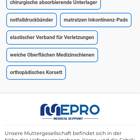
chirurgische absorbierende Unterlager
notfalldruckbänder
matratzen Inkontinenz-Pads
elastischer Verband für Verletzungen
weiche Oberflächen Medizinschienen
orthopädisches Korsett
Unsere Muttergesellschaft befindet sich in der