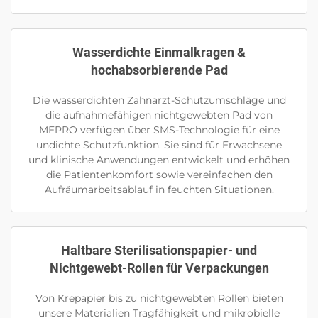
Wasserdichte Einmalkragen &
hochabsorbierende Pad
Die wasserdichten Zahnarzt-Schutzumschläge und
die aufnahmefähigen nichtgewebten Pad von
MEPRO verfügen über SMS-Technologie für eine
undichte Schutzfunktion. Sie sind für Erwachsene
und klinische Anwendungen entwickelt und erhöhen
die Patientenkomfort sowie vereinfachen den
Aufräumarbeitsablauf in feuchten Situationen.
Haltbare Sterilisationspapier- und
Nichtgewebt-Rollen für Verpackungen
Von Krepapier bis zu nichtgewebten Rollen bieten
unsere Materialien Tragfähigkeit und mikrobielle