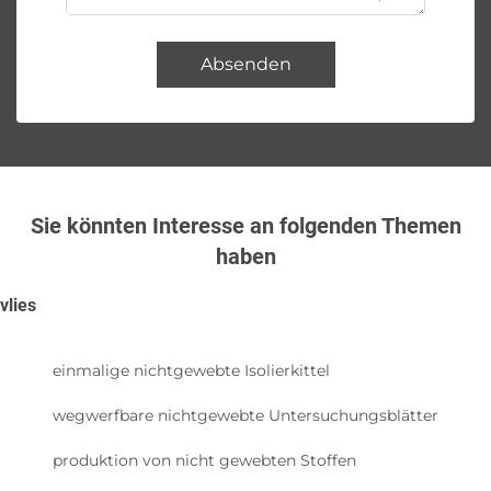
Absenden
Sie könnten Interesse an folgenden Themen
haben
vlies
einmalige nichtgewebte Isolierkittel
wegwerfbare nichtgewebte Untersuchungsblätter
produktion von nicht gewebten Stoffen