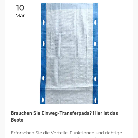
10
Mar
Brauchen Sie Einweg-Transferpads? Hier ist das
Beste
Erforschen Sie die Vorteile, Funktionen und richtige