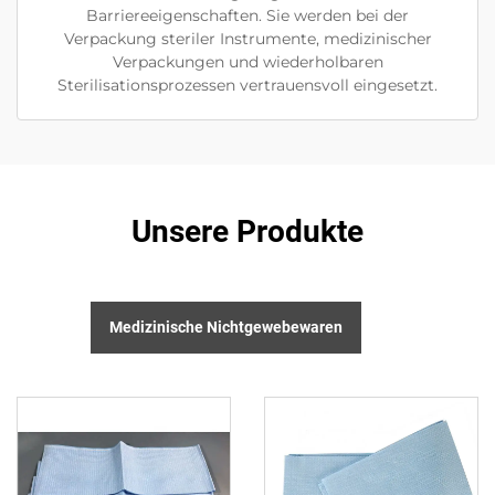
Barriereeigenschaften. Sie werden bei der
Verpackung steriler Instrumente, medizinischer
Verpackungen und wiederholbaren
Sterilisationsprozessen vertrauensvoll eingesetzt.
Unsere Produkte
Medizinische Nichtgewebewaren