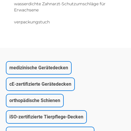
wasserdichte Zahnarzt-Schutzumschläge für
Erwachsene
verpackungstuch
medizinische Gerätedecken
cE-zertifizierte Gerätedecken
orthopädische Schienen
iSO-zertifizierte Tierpflege-Decken