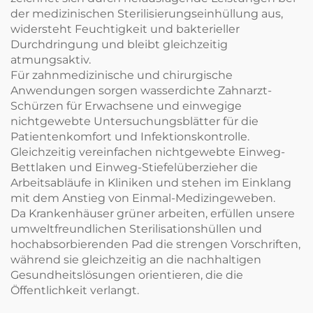
der medizinischen Sterilisierungseinhüllung aus,
widersteht Feuchtigkeit und bakterieller
Durchdringung und bleibt gleichzeitig
atmungsaktiv.
Für zahnmedizinische und chirurgische
Anwendungen sorgen wasserdichte Zahnarzt-
Schürzen für Erwachsene und einwegige
nichtgewebte Untersuchungsblätter für die
Patientenkomfort und Infektionskontrolle.
Gleichzeitig vereinfachen nichtgewebte Einweg-
Bettlaken und Einweg-Stiefelüberzieher die
Arbeitsabläufe in Kliniken und stehen im Einklang
mit dem Anstieg von Einmal-Medizingeweben.
Da Krankenhäuser grüner arbeiten, erfüllen unsere
umweltfreundlichen Sterilisationshüllen und
hochabsorbierenden Pad die strengen Vorschriften,
während sie gleichzeitig an die nachhaltigen
Gesundheitslösungen orientieren, die die
Öffentlichkeit verlangt.