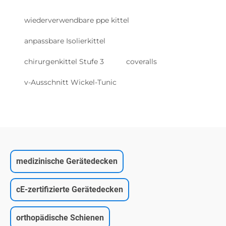
wiederverwendbare ppe kittel
anpassbare Isolierkittel
chirurgenkittel Stufe 3
coveralls
v-Ausschnitt Wickel-Tunic
medizinische Gerätedecken
cE-zertifizierte Gerätedecken
orthopädische Schienen