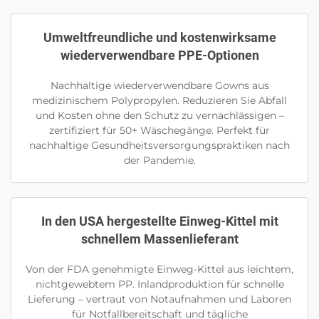
Umweltfreundliche und kostenwirksame
wiederverwendbare PPE-Optionen
Nachhaltige wiederverwendbare Gowns aus
medizinischem Polypropylen. Reduzieren Sie Abfall
und Kosten ohne den Schutz zu vernachlässigen –
zertifiziert für 50+ Wäschegänge. Perfekt für
nachhaltige Gesundheitsversorgungspraktiken nach
der Pandemie.
In den USA hergestellte Einweg-Kittel mit
schnellem Massenlieferant
Von der FDA genehmigte Einweg-Kittel aus leichtem,
nichtgewebtem PP. Inlandproduktion für schnelle
Lieferung – vertraut von Notaufnahmen und Laboren
für Notfallbereitschaft und tägliche