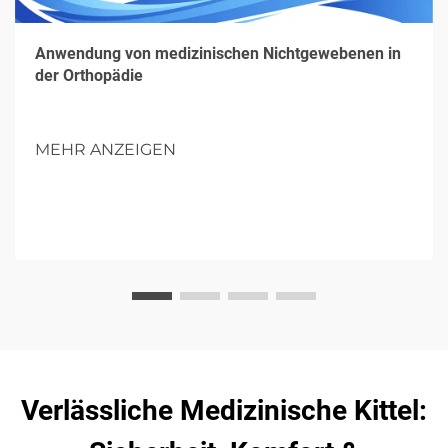
Anwendung von medizinischen Nichtgewebenen in
der Orthopädie
MEHR ANZEIGEN
Verlässliche Medizinische Kittel: