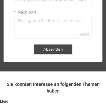
Nachricht
0/1000
Absenden
Sie könnten Interesse an folgenden Themen
haben
kleid