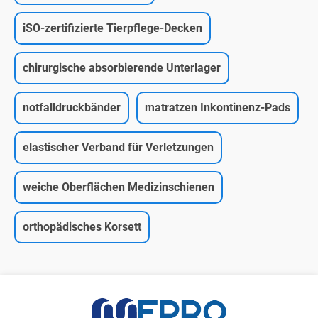
iSO-zertifizierte Tierpflege-Decken
chirurgische absorbierende Unterlager
notfalldruckbänder
matratzen Inkontinenz-Pads
elastischer Verband für Verletzungen
weiche Oberflächen Medizinschienen
orthopädisches Korsett