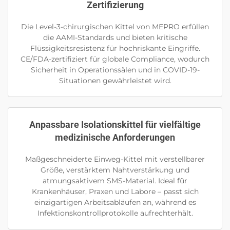
Zertifizierung
Die Level-3-chirurgischen Kittel von MEPRO erfüllen
die AAMI-Standards und bieten kritische
Flüssigkeitsresistenz für hochriskante Eingriffe.
CE/FDA-zertifiziert für globale Compliance, wodurch
Sicherheit in Operationssälen und in COVID-19-
Situationen gewährleistet wird.
Anpassbare Isolationskittel für vielfältige
medizinische Anforderungen
Maßgeschneiderte Einweg-Kittel mit verstellbarer
Größe, verstärktem Nahtverstärkung und
atmungsaktivem SMS-Material. Ideal für
Krankenhäuser, Praxen und Labore – passt sich
einzigartigen Arbeitsabläufen an, während es
Infektionskontrollprotokolle aufrechterhält.