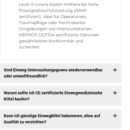
Level-3-Gowns bieten mittlere bis hohe
Flüssigkeitsschutzleistung (AAMI-
zertifiziert), ideal für Operationen,
Traumapflege oder hochriskante
Umgebungen wie Intensivstationen.
MEPROS CE/FDA-zertifizierte Optionen
gewährleisten Konformität und
Sicherheit.
Sind Einweg-Untersuchungsgowns wiederverwendbar
oder umweltfreundlich?
Warum sollte ich CE-zertifizierte Einwegmedizinische
Kittel kaufen?
Kann ich günstige Einwegkittel bekommen, ohne auf
Qualität zu verzichten?