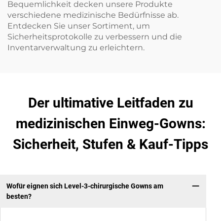
Bequemlichkeit decken unsere Produkte
verschiedene medizinische Bedürfnisse ab.
Entdecken Sie unser Sortiment, um
Sicherheitsprotokolle zu verbessern und die
Inventarverwaltung zu erleichtern.
Der ultimative Leitfaden zu
medizinischen Einweg-Gowns:
Sicherheit, Stufen & Kauf-Tipps
Wofür eignen sich Level-3-chirurgische Gowns am
besten?