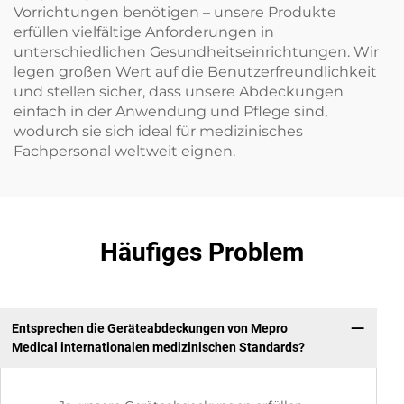
Vorrichtungen benötigen – unsere Produkte
erfüllen vielfältige Anforderungen in
unterschiedlichen Gesundheitseinrichtungen. Wir
legen großen Wert auf die Benutzerfreundlichkeit
und stellen sicher, dass unsere Abdeckungen
einfach in der Anwendung und Pflege sind,
wodurch sie sich ideal für medizinisches
Fachpersonal weltweit eignen.
Häufiges Problem
Entsprechen die Geräteabdeckungen von Mepro
Medical internationalen medizinischen Standards?