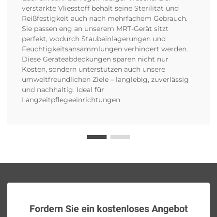
verstärkte Vliesstoff behält seine Sterilität und
Reißfestigkeit auch nach mehrfachem Gebrauch.
Sie passen eng an unserem MRT-Gerät sitzt
perfekt, wodurch Staubeinlagerungen und
Feuchtigkeitsansammlungen verhindert werden.
Diese Geräteabdeckungen sparen nicht nur
Kosten, sondern unterstützen auch unsere
umweltfreundlichen Ziele – langlebig, zuverlässig
und nachhaltig. Ideal für
Langzeitpflegeeinrichtungen.
Fordern Sie ein kostenloses Angebot