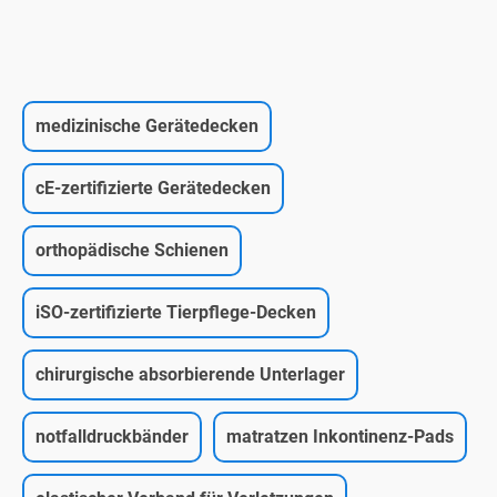
medizinische Gerätedecken
cE-zertifizierte Gerätedecken
orthopädische Schienen
iSO-zertifizierte Tierpflege-Decken
chirurgische absorbierende Unterlager
notfalldruckbänder
matratzen Inkontinenz-Pads