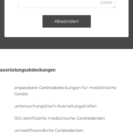
0/1000
Absenden
ausrüstungsabdeckungen
anpassbare Geräteabdeckungen für medizinische
Geräte
untersuchungstisch-Ausrüstungshüllen
iSO-zertifizierte medizinische Gerätedecken
umweltfreundliche Gerätedecken