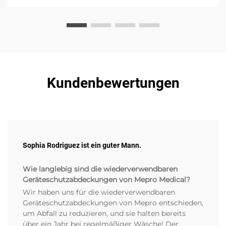
Kundenbewertungen
Sophia Rodriguez ist ein guter Mann.
Wie langlebig sind die wiederverwendbaren
Geräteschutzabdeckungen von Mepro Medical?
Wir haben uns für die wiederverwendbaren
Geräteschutzabdeckungen von Mepro entschieden,
um Abfall zu reduzieren, und sie halten bereits
über ein Jahr bei regelmäßiger Wäsche! Der