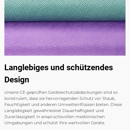
Langlebiges und schützendes
Design
Unsere CE-geprüften Geräteschutzabdeckungen sind so
konstruiert, dass sie hervorragenden Schutz vor Staub,
Feuchtigkeit und anderen Umwelteinflüssen bieten. Diese
Langlebigkeit gewährleistet Dauerhaftigkeit und
Zuverlässigkeit in anspruchsvollen medizinischen
Umgebungen und schützt Ihre wertvollen Geräte.