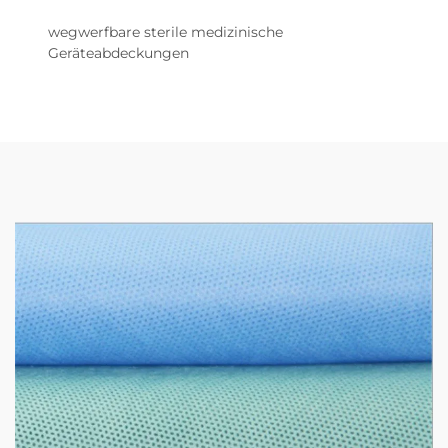
wegwerfbare sterile medizinische
Geräteabdeckungen