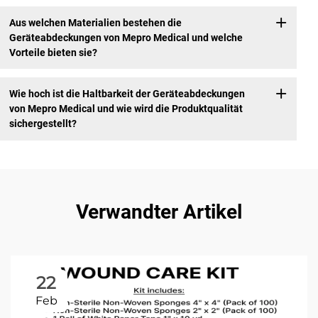
Aus welchen Materialien bestehen die
Geräteabdeckungen von Mepro Medical und welche
Vorteile bieten sie?
Wie hoch ist die Haltbarkeit der Geräteabdeckungen
von Mepro Medical und wie wird die Produktqualität
sichergestellt?
Verwandter Artikel
22
Feb