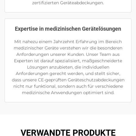
zertifizierten Geräteabdeckungen.
Expertise in medizinischen Gerätelösungen
Mit nahezu einem Jahrzehnt Erfahrung im Bereich
medizinischer Geräte verstehen wir die besonderen
Anforderungen unserer Kunden. Unser Team aus
Experten ist darauf spezialisiert, maßgeschneiderte
Lösungen anzubieten, die individuellen
Anforderungen gerecht werden, und stellt sicher,
dass unsere CE-geprüften Geräteschutzabdeckungen
nicht nur funktional, sondern auch für verschiedene
medizinische Anwendungen optimiert sind.
VERWANDTE PRODUKTE