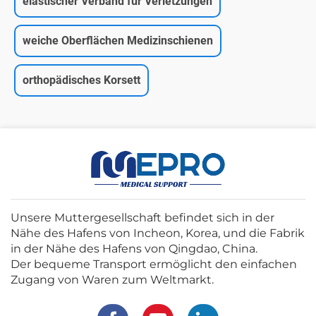
elastischer Verband für Verletzungen
weiche Oberflächen Medizinschienen
orthopädisches Korsett
Unsere Muttergesellschaft befindet sich in der
Nähe des Hafens von Incheon, Korea, und die Fabrik
in der Nähe des Hafens von Qingdao, China.
Der bequeme Transport ermöglicht den einfachen
Zugang von Waren zum Weltmarkt.