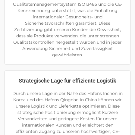
Qualitätsmanagementsystem ISO13485 und die CE-
Kennzeichnung unterstützt, was die Einhaltung
internationaler Gesundheits- und
Sicherheitsvorschriften garantiert. Diese
Zertifizierung gibt unseren Kunden die Gewissheit,
dass sie Produkte verwenden, die unter strengen
Qualitätskontrollen hergestellt wurden und in jeder
Anwendung Sicherheit und Zuverlässigkeit
gewährleisten.
Strategische Lage für effiziente Logistik
Durch unsere Lage in der Nähe des Hafens Inchon in
Korea und des Hafens Qingdao in China können wir
unsere Logistik und Lieferkette optimieren. Diese
strategische Positionierung ermöglicht kürzere
Versandzeiten und geringere Kosten für unsere
internationalen Kunden und erleichtert den
effizienten Zugang zu unseren hochwertigen, CE-