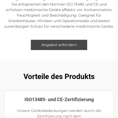
Sie entsprechen den Normen ISO 13485 und CE und
schützen medizinische Geräte effektiv vor Kontamination,
Feuchtigkeit und Beschädigung. Geeignet für
Krankenhäuser, Kliniken und Operationssäle und bieten
zuverlässigen Schutz für verschiedene medizinische Geräte.
Angebot anfordern
Vorteile des Produkts
ISO13485- und CE-Zertifizierung
Unsere Geräteabdeckungen werden durch die
Zertifizierung nach dem