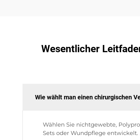
Wesentlicher Leitfade
Wie wählt man einen chirurgischen V
Wählen Sie nichtgewebte, Polyprop
Sets oder Wundpflege entwickelt. Z