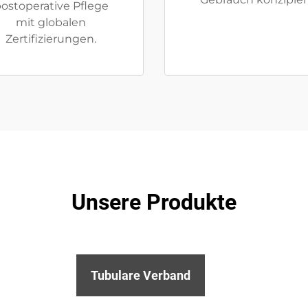
ostoperative Pflege
mit globalen
Zertifizierungen.
Unsere Produkte
Tubulare Verband