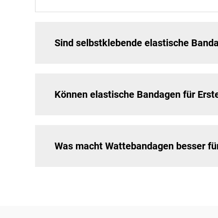
Sind selbstklebende elastische Banda
Können elastische Bandagen für Erst
Was macht Wattebandagen besser für 