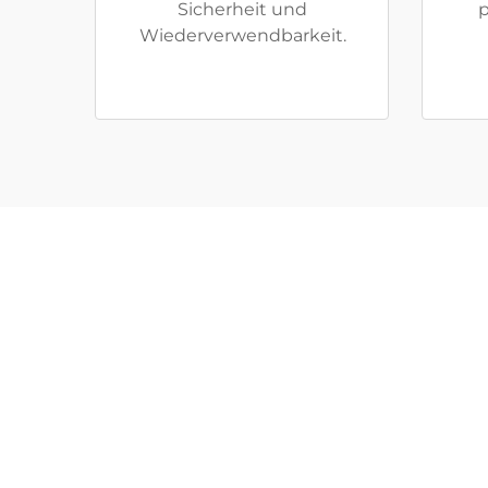
Sicherheit und
p
Wiederverwendbarkeit.