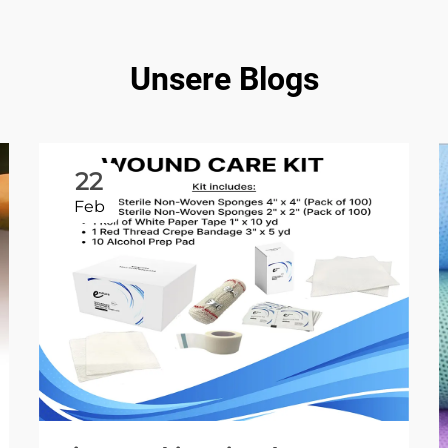
Unsere Blogs
22
Feb