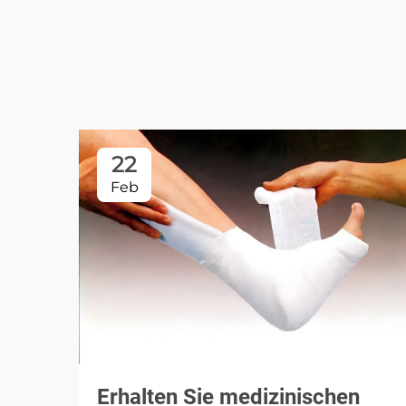
22
Feb
Erhalten Sie medizinischen