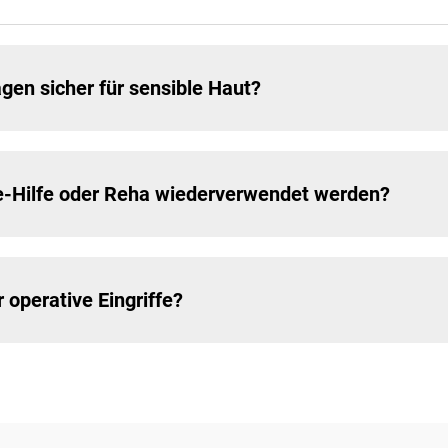
gen sicher für sensible Haut?
e-Hilfe oder Reha wiederverwendet werden?
operative Eingriffe?