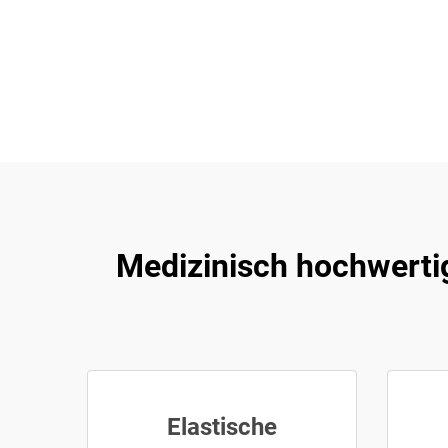
Medizinisch hochwerti
Elastische