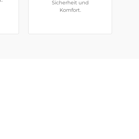
Sicherheit und
Komfort.