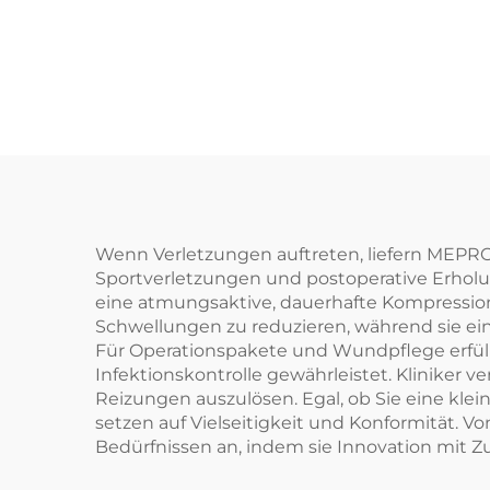
Wenn Verletzungen auftreten, liefern MEPRO
Sportverletzungen und postoperative Erholu
eine atmungsaktive, dauerhafte Kompressio
Schwellungen zu reduzieren, während sie ei
Für Operationspakete und Wundpflege erfül
Infektionskontrolle gewährleistet. Kliniker
Reizungen auszulösen. Egal, ob Sie eine kl
setzen auf Vielseitigkeit und Konformität. 
Bedürfnissen an, indem sie Innovation mit Zu