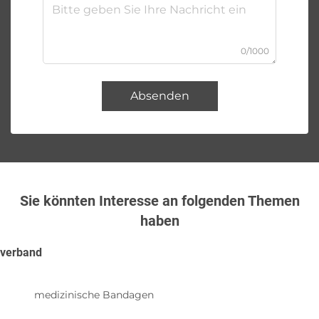
0/1000
Absenden
Sie könnten Interesse an folgenden Themen
haben
verband
medizinische Bandagen