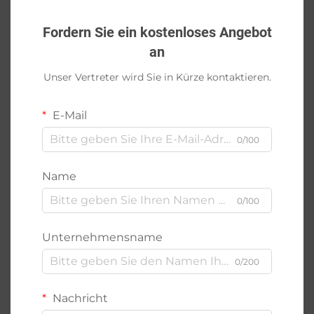
Fordern Sie ein kostenloses Angebot
an
Unser Vertreter wird Sie in Kürze kontaktieren.
E-Mail
0/100
Name
0/100
Unternehmensname
0/200
Nachricht