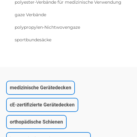
polyester-Verbände für medizinische Verwendung
gaze Verbände
polypropylen-Nichtwovengaze
sportbundesäcke
medizinische Gerätedecken
cE-zertifizierte Gerätedecken
orthopädische Schienen