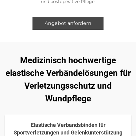
und postoperative Pflege.
Angebot anfordern
Medizinisch hochwertige
elastische Verbändelösungen für
Verletzungsschutz und
Wundpflege
Elastische Verbandsbinden für
Sportverletzungen und Gelenkunterstützung