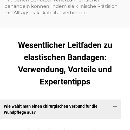
behandeln können, indem sie klinische Präzision
mit Alltagspraktikabilität verbinden.
Wesentlicher Leitfaden zu
elastischen Bandagen:
Verwendung, Vorteile und
Expertentipps
Wie wählt man einen chirurgischen Verbund für die
Wundpflege aus?