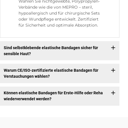
Wählen Sie nichtgewebte, Polypropylen-
Verbände wie die von MEPRO – steril,
hypoallergisch und für chirurgische Sets
oder Wundpflege entwickelt. Zertifiziert
für Sicherheit und optimale Absorption.
Sind selbstklebende elastische Bandagen sicher für
sensible Haut?
Warum CE/ISO-zertifizierte elastische Bandagen für
Verstauchungen wählen?
Können elastische Bandagen für Erste-Hilfe oder Reha
wiederverwendet werden?