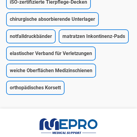
iSO-zertifizierte Tierpflege-Decken
chirurgische absorbierende Unterlager
notfalldruckbänder
matratzen Inkontinenz-Pads
elastischer Verband für Verletzungen
weiche Oberflächen Medizinschienen
orthopädisches Korsett