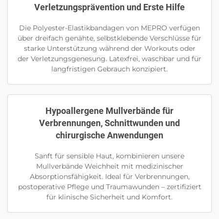
Verletzungsprävention und Erste Hilfe
Die Polyester-Elastikbandagen von MEPRO verfügen
über dreifach genähte, selbstklebende Verschlüsse für
starke Unterstützung während der Workouts oder
der Verletzungsgenesung. Latexfrei, waschbar und für
langfristigen Gebrauch konzipiert.
Hypoallergene Mullverbände für
Verbrennungen, Schnittwunden und
chirurgische Anwendungen
Sanft für sensible Haut, kombinieren unsere
Mullverbände Weichheit mit medizinischer
Absorptionsfähigkeit. Ideal für Verbrennungen,
postoperative Pflege und Traumawunden – zertifiziert
für klinische Sicherheit und Komfort.