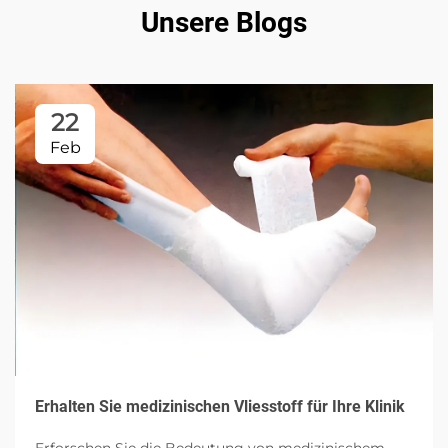
Unsere Blogs
22
Feb
Erhalten Sie medizinischen Vliesstoff für Ihre Klinik