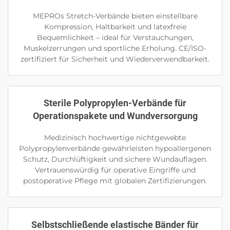
MEPROs Stretch-Verbände bieten einstellbare
Kompression, Haltbarkeit und latexfreie
Bequemlichkeit – ideal für Verstauchungen,
Muskelzerrungen und sportliche Erholung. CE/ISO-
zertifiziert für Sicherheit und Wiederverwendbarkeit.
Sterile Polypropylen-Verbände für
Operationspakete und Wundversorgung
Medizinisch hochwertige nichtgewebte
Polypropylenverbände gewährleisten hypoallergenen
Schutz, Durchlüftigkeit und sichere Wundauflagen.
Vertrauenswürdig für operative Eingriffe und
postoperative Pflege mit globalen Zertifizierungen.
Selbstschließende elastische Bänder für