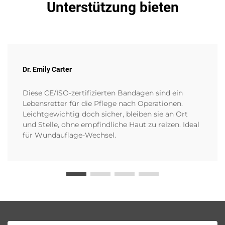
Unterstützung bieten
Dr. Emily Carter
Diese CE/ISO-zertifizierten Bandagen sind ein
Lebensretter für die Pflege nach Operationen.
Leichtgewichtig doch sicher, bleiben sie an Ort
und Stelle, ohne empfindliche Haut zu reizen. Ideal
für Wundauflage-Wechsel.