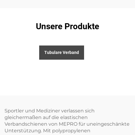
Unsere Produkte
Tubulare Verband
Sportler und Mediziner verlassen sich
gleichermaßen auf die elastischen
Verbandschienen von MEPRO für uneingeschänkte
Unterstützung. Mit polypropylenen