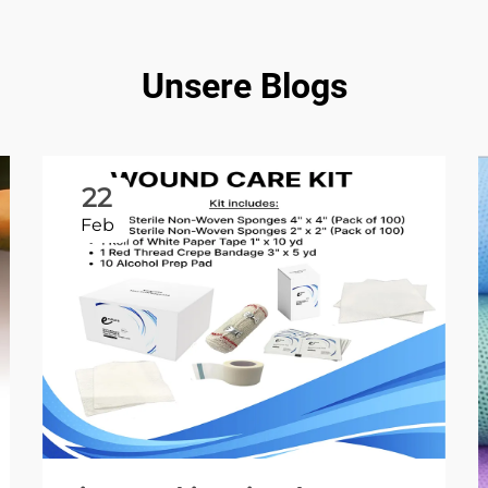
Unsere Blogs
22
Feb