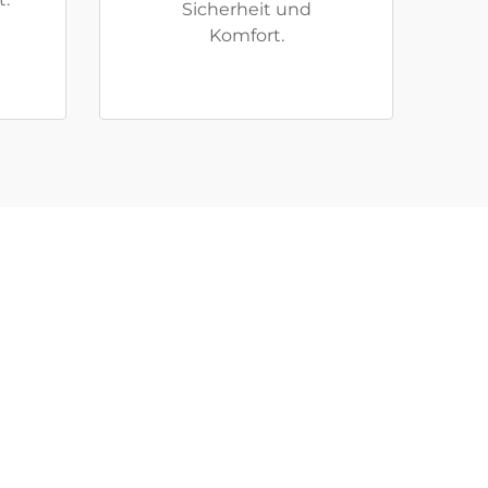
Sicherheit und
Komfort.