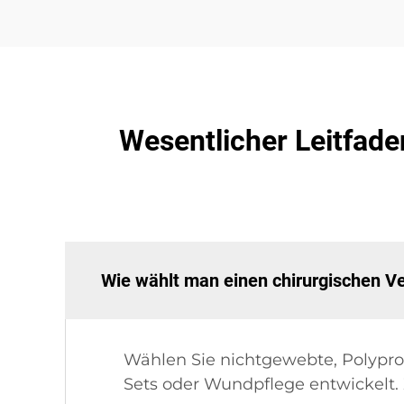
Wesentlicher Leitfade
Wie wählt man einen chirurgischen V
Wählen Sie nichtgewebte, Polyprop
Sets oder Wundpflege entwickelt. Z