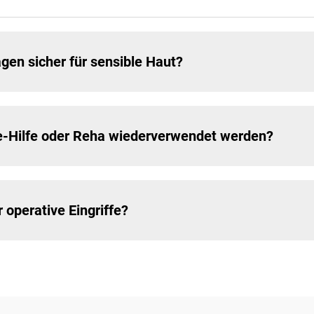
gen sicher für sensible Haut?
e-Hilfe oder Reha wiederverwendet werden?
operative Eingriffe?