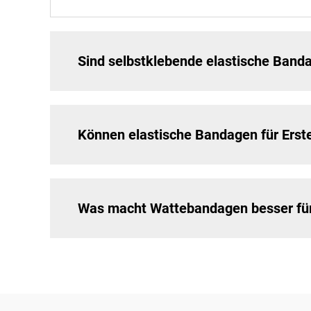
Sind selbstklebende elastische Banda
Können elastische Bandagen für Erst
Was macht Wattebandagen besser für 