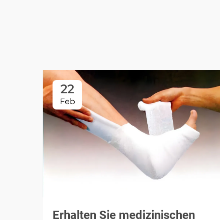
22
Feb
Erhalten Sie medizinischen