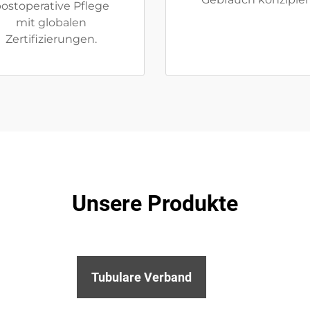
ostoperative Pflege
mit globalen
Zertifizierungen.
Unsere Produkte
Tubulare Verband