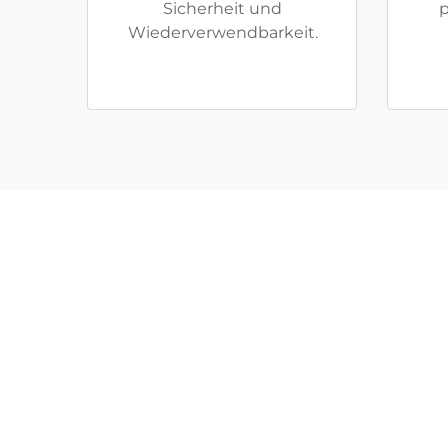
Sicherheit und
p
Wiederverwendbarkeit.