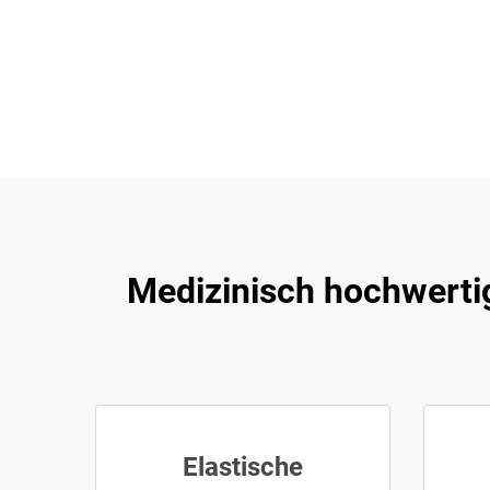
Medizinisch hochwerti
Elastische