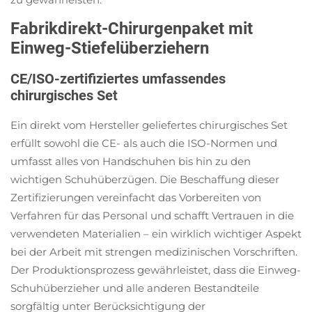
Fabrikdirekt-Chirurgenpaket mit
Einweg-Stiefelüberziehern
CE/ISO-zertifiziertes umfassendes
chirurgisches Set
Ein direkt vom Hersteller geliefertes chirurgisches Set
erfüllt sowohl die CE- als auch die ISO-Normen und
umfasst alles von Handschuhen bis hin zu den
wichtigen Schuhüberzügen. Die Beschaffung dieser
Zertifizierungen vereinfacht das Vorbereiten von
Verfahren für das Personal und schafft Vertrauen in die
verwendeten Materialien – ein wirklich wichtiger Aspekt
bei der Arbeit mit strengen medizinischen Vorschriften.
Der Produktionsprozess gewährleistet, dass die Einweg-
Schuhüberzieher und alle anderen Bestandteile
sorgfältig unter Berücksichtigung der