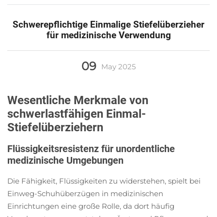
Schwerepflichtige Einmalige Stiefelüberzieher
für medizinische Verwendung
09
May
2025
Wesentliche Merkmale von
schwerlastfähigen Einmal-
Stiefelüberziehern
Flüssigkeitsresistenz für unordentliche
medizinische Umgebungen
Die Fähigkeit, Flüssigkeiten zu widerstehen, spielt bei
Einweg-Schuhüberzügen in medizinischen
Einrichtungen eine große Rolle, da dort häufig