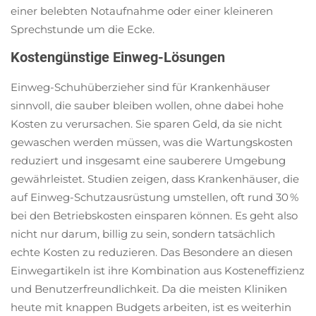
einer belebten Notaufnahme oder einer kleineren
Sprechstunde um die Ecke.
Kostengünstige Einweg-Lösungen
Einweg-Schuhüberzieher sind für Krankenhäuser
sinnvoll, die sauber bleiben wollen, ohne dabei hohe
Kosten zu verursachen. Sie sparen Geld, da sie nicht
gewaschen werden müssen, was die Wartungskosten
reduziert und insgesamt eine sauberere Umgebung
gewährleistet. Studien zeigen, dass Krankenhäuser, die
auf Einweg-Schutzausrüstung umstellen, oft rund 30 %
bei den Betriebskosten einsparen können. Es geht also
nicht nur darum, billig zu sein, sondern tatsächlich
echte Kosten zu reduzieren. Das Besondere an diesen
Einwegartikeln ist ihre Kombination aus Kosteneffizienz
und Benutzerfreundlichkeit. Da die meisten Kliniken
heute mit knappen Budgets arbeiten, ist es weiterhin