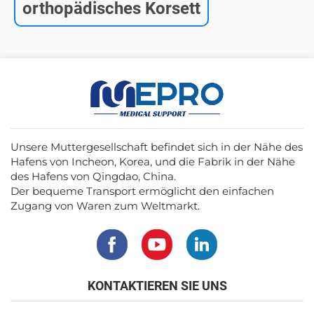
orthopädisches Korsett
Unsere Muttergesellschaft befindet sich in der Nähe des
Hafens von Incheon, Korea, und die Fabrik in der Nähe
des Hafens von Qingdao, China.
Der bequeme Transport ermöglicht den einfachen
Zugang von Waren zum Weltmarkt.
KONTAKTIEREN SIE UNS