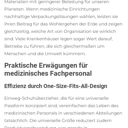
Materialien mit geringerer Belastung für unseren
Planeten. Wenn medizinische Einrichtungen
nachhaltige Verpackungslösungen wählen, leisten sie
ihren Beitrag für das Wohlergehen der Erde und zeigen
gleichzeitig, welche Art von Organisation sie wirklich
sind. Viele Krankenhäuser legen sogar Wert darauf,
Betriebe zu führen, die sich gleichermaßen um
Menschen und die Umwelt kümmern.
Praktische Erwägungen für
medizinisches Fachpersonal
Effizienz durch One-Size-Fits-All-Design
Einweg-Schuhüberzieher, die für eine universelle
Passform konzipiert sind, vereinfachen das Leben des
medizinischen Personals in verschiedenen Abteilungen
tatsächlich. Die universelle Größe reduziert zudem
Produktverschwendung, was gerade in