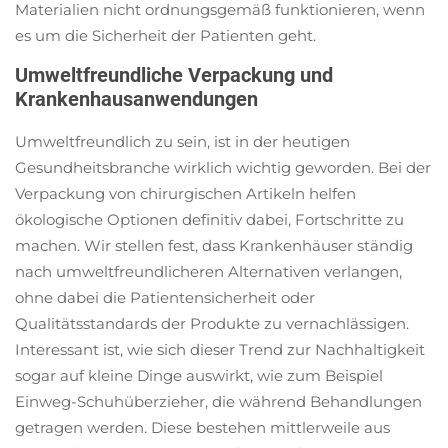
Materialien nicht ordnungsgemäß funktionieren, wenn
bei.
es um die Sicherheit der Patienten geht.
Umweltfreundliche Verpackung und
Krankenhausanwendungen
Umweltfreundlich zu sein, ist in der heutigen
Gesundheitsbranche wirklich wichtig geworden. Bei der
Verpackung von chirurgischen Artikeln helfen
ökologische Optionen definitiv dabei, Fortschritte zu
machen. Wir stellen fest, dass Krankenhäuser ständig
nach umweltfreundlicheren Alternativen verlangen,
ohne dabei die Patientensicherheit oder
Qualitätsstandards der Produkte zu vernachlässigen.
Interessant ist, wie sich dieser Trend zur Nachhaltigkeit
sogar auf kleine Dinge auswirkt, wie zum Beispiel
Einweg-Schuhüberzieher, die während Behandlungen
getragen werden. Diese bestehen mittlerweile aus