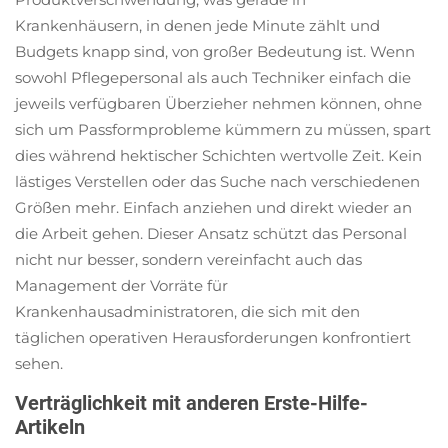
Krankenhäusern, in denen jede Minute zählt und
Budgets knapp sind, von großer Bedeutung ist. Wenn
sowohl Pflegepersonal als auch Techniker einfach die
jeweils verfügbaren Überzieher nehmen können, ohne
sich um Passformprobleme kümmern zu müssen, spart
dies während hektischer Schichten wertvolle Zeit. Kein
lästiges Verstellen oder das Suche nach verschiedenen
Größen mehr. Einfach anziehen und direkt wieder an
die Arbeit gehen. Dieser Ansatz schützt das Personal
nicht nur besser, sondern vereinfacht auch das
Management der Vorräte für
Krankenhausadministratoren, die sich mit den
täglichen operativen Herausforderungen konfrontiert
sehen.
Verträglichkeit mit anderen Erste-Hilfe-
Artikeln