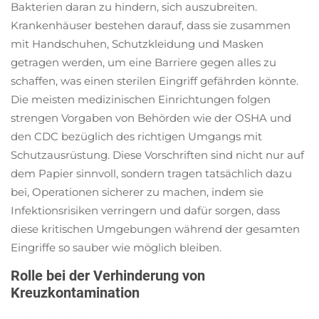
Bakterien daran zu hindern, sich auszubreiten.
Krankenhäuser bestehen darauf, dass sie zusammen
mit Handschuhen, Schutzkleidung und Masken
getragen werden, um eine Barriere gegen alles zu
schaffen, was einen sterilen Eingriff gefährden könnte.
Die meisten medizinischen Einrichtungen folgen
strengen Vorgaben von Behörden wie der OSHA und
den CDC bezüglich des richtigen Umgangs mit
Schutzausrüstung. Diese Vorschriften sind nicht nur auf
dem Papier sinnvoll, sondern tragen tatsächlich dazu
bei, Operationen sicherer zu machen, indem sie
Infektionsrisiken verringern und dafür sorgen, dass
diese kritischen Umgebungen während der gesamten
Eingriffe so sauber wie möglich bleiben.
Rolle bei der Verhinderung von
Kreuzkontamination