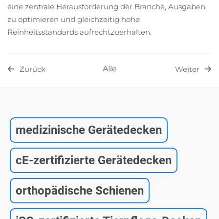
eine zentrale Herausforderung der Branche, Ausgaben
zu optimieren und gleichzeitig hohe
Reinheitsstandards aufrechtzuerhalten.
Alle
Zurück
Weiter
medizinische Gerätedecken
cE-zertifizierte Gerätedecken
orthopädische Schienen