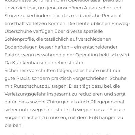
unverzichtbar, um jene unschönen Ausrutscher und
Stürze zu verhindern, die das medizinische Personal
ernsthaft verletzen können. Die heute üblichen Einweg-
Überschuhe verfügen über diverse spezielle
Sohlenprofile, die tatsächlich auf verschiedenen
Bodenbelägen besser haften – ein entscheidender
Faktor, wenn es während einer Operation hektisch wird.
Da Krankenhäuser ohnehin strikten
Sicherheitsvorschriften folgen, ist es heute nicht nur
gute Praxis, sondern praktisch vorgeschrieben, Schuhe
mit Rutschschutz zu tragen. Dies trägt dazu bei, die
Verletzungsgefahr insgesamt zu reduzieren und sorgt
dafür, dass sowohl Chirurgen als auch Pflegepersonal
sicher unterwegs sind, statt sich wegen nasser Fliesen
Sorgen machen zu müssen, mit dem Fuß hängen zu
bleiben.