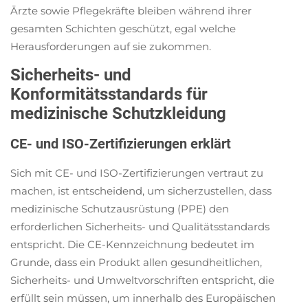
Ärzte sowie Pflegekräfte bleiben während ihrer
gesamten Schichten geschützt, egal welche
Herausforderungen auf sie zukommen.
Sicherheits- und
Konformitätsstandards für
medizinische Schutzkleidung
CE- und ISO-Zertifizierungen erklärt
Sich mit CE- und ISO-Zertifizierungen vertraut zu
machen, ist entscheidend, um sicherzustellen, dass
medizinische Schutzausrüstung (PPE) den
erforderlichen Sicherheits- und Qualitätsstandards
entspricht. Die CE-Kennzeichnung bedeutet im
Grunde, dass ein Produkt allen gesundheitlichen,
Sicherheits- und Umweltvorschriften entspricht, die
erfüllt sein müssen, um innerhalb des Europäischen