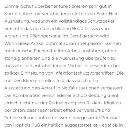
Einmal-Schuhüberzieher funktionieren sehr gut in
Kombination mit verschiedenen Arten von Erste-Hilfe-
Ausrüstung, wodurch ein vollständiges Schutzpaket
entsteht, das den tatsächlichen Bedürfnissen von
Ärzten und Pflegepersonal im Beruf gerecht wird.
Wenn diese Artikel optimal zusammenpassen, können
medizinische Fachkräfte ihre Arbeit ausführen, ohne
ständig anhalten und die Ausrüstung überprüfen zu
müssen – ein entscheidender Vorteil, insbesondere bei
strikter Einhaltung von Infektionsschutzvorschriften. Die
meisten Kliniken stellen fest, dass solch eine
Ausstattung den Ablauf in Notfallsituationen verbessert.
Die Kombination verschiedener Schutzkleidung dient
jedoch nicht nur der Reduzierung von Risiken. Kliniken
berichten, dass Teamarbeit effektiver verläuft und
Fehler seltener auftreten, wenn das gesamte Personal
von Kopf bis Fuß einheitlich ausgestattet ist – egal ob in