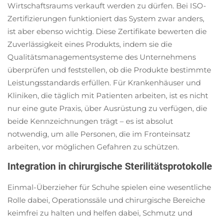
Wirtschaftsraums verkauft werden zu dürfen. Bei ISO-
Zertifizierungen funktioniert das System zwar anders,
ist aber ebenso wichtig. Diese Zertifikate bewerten die
Zuverlässigkeit eines Produkts, indem sie die
Qualitätsmanagementsysteme des Unternehmens
überprüfen und feststellen, ob die Produkte bestimmte
Leistungsstandards erfüllen. Für Krankenhäuser und
Kliniken, die täglich mit Patienten arbeiten, ist es nicht
nur eine gute Praxis, über Ausrüstung zu verfügen, die
beide Kennzeichnungen trägt – es ist absolut
notwendig, um alle Personen, die im Fronteinsatz
arbeiten, vor möglichen Gefahren zu schützen.
Integration in chirurgische Sterilitätsprotokolle
Einmal-Überzieher für Schuhe spielen eine wesentliche
Rolle dabei, Operationssäle und chirurgische Bereiche
keimfrei zu halten und helfen dabei, Schmutz und