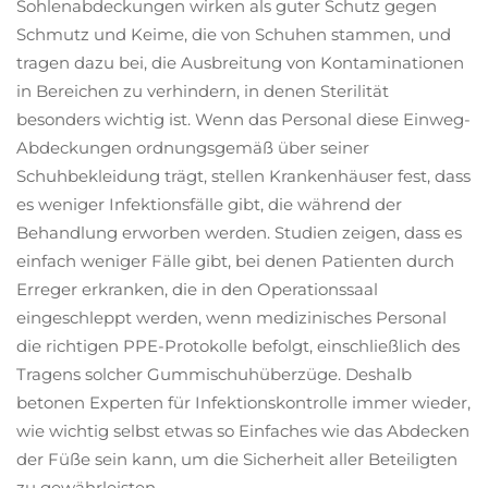
Sohlenabdeckungen wirken als guter Schutz gegen
Schmutz und Keime, die von Schuhen stammen, und
tragen dazu bei, die Ausbreitung von Kontaminationen
in Bereichen zu verhindern, in denen Sterilität
besonders wichtig ist. Wenn das Personal diese Einweg-
Abdeckungen ordnungsgemäß über seiner
Schuhbekleidung trägt, stellen Krankenhäuser fest, dass
es weniger Infektionsfälle gibt, die während der
Behandlung erworben werden. Studien zeigen, dass es
einfach weniger Fälle gibt, bei denen Patienten durch
Erreger erkranken, die in den Operationssaal
eingeschleppt werden, wenn medizinisches Personal
die richtigen PPE-Protokolle befolgt, einschließlich des
Tragens solcher Gummischuhüberzüge. Deshalb
betonen Experten für Infektionskontrolle immer wieder,
wie wichtig selbst etwas so Einfaches wie das Abdecken
der Füße sein kann, um die Sicherheit aller Beteiligten
zu gewährleisten.