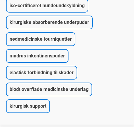
iso-certificeret hundeundskyldning
kirurgiske absorberende underpuder
nødmedicinske tourniquetter
madras inkontinenspuder
elastisk forbindning til skader
blødt overflade medicinske underlag
kirurgisk support