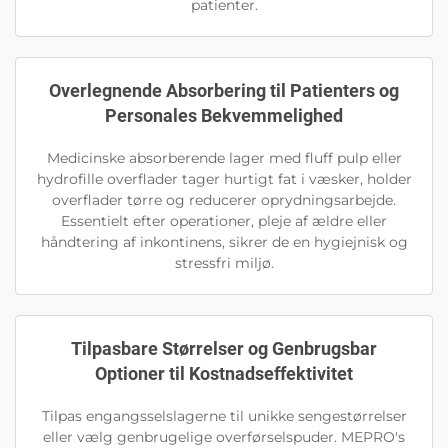
patienter.
Overlegnende Absorbering til Patienters og
Personales Bekvemmelighed
Medicinske absorberende lager med fluff pulp eller
hydrofille overflader tager hurtigt fat i væsker, holder
overflader tørre og reducerer oprydningsarbejde.
Essentielt efter operationer, pleje af ældre eller
håndtering af inkontinens, sikrer de en hygiejnisk og
stressfri miljø.
Tilpasbare Størrelser og Genbrugsbar
Optioner til Kostnadseffektivitet
Tilpas engangsselslagerne til unikke sengestørrelser
eller vælg genbrugelige overførselspuder. MEPRO's