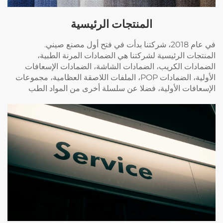
المنتجات الرئيسية
في عام 2018، شركتنا بدأت في فتح أول مصنع صيني.
المنتجات الرئيسية لشركتنا هي الضمادات المرنة الطبية،
الضمادات الكريب، الضمادات الشاشة، الضمادات الإسعافات
الأولية، الضمادات POP، الملفات اللاصقة العظامية، مجموعات
الإسعافات الأولية، فضلا عن سلسلة أخرى من المواد الطب