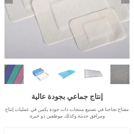
إنتاج جماعي بجودة عالية
مفتاح نجاحنا في تصنيع منتجات ذات جودة يكمن في عمليات إنتاج
ومرافق حديثة وكذلك موظفين ذو خبرة.