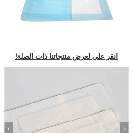
انقر على لعرض منتجاتنا ذات الصلة!