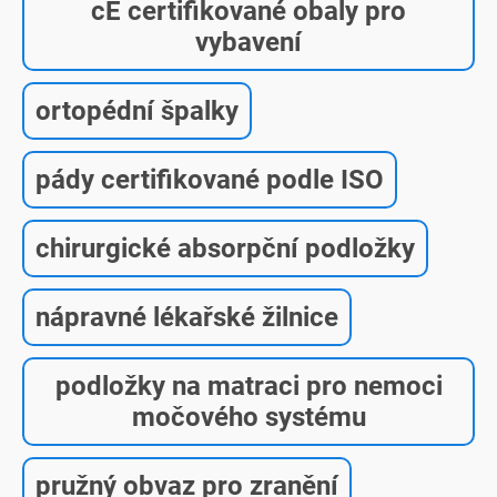
cE certifikované obaly pro
vybavení
ortopédní špalky
pády certifikované podle ISO
chirurgické absorpční podložky
nápravné lékařské žilnice
podložky na matraci pro nemoci
močového systému
pružný obvaz pro zranění