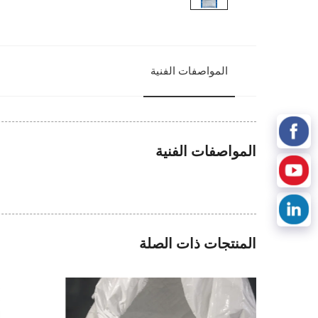
المواصفات الفنية
المواصفات الفنية
المنتجات ذات الصلة