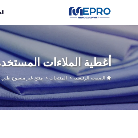
ال
أغطية الملاءات المستخدم
الصفحة الرئيسية
>
المنتجات
>
منتج غير منسوج طبي
>