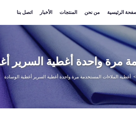
صفحة الرئيسية
من نحن
المنتجات
الأخبار
اتصل بنا
ة مرة واحدة أغطية السرير أغ
أغطية الملاءات المستخدمة مرة واحدة أغطية السرير أغطية الوسادة