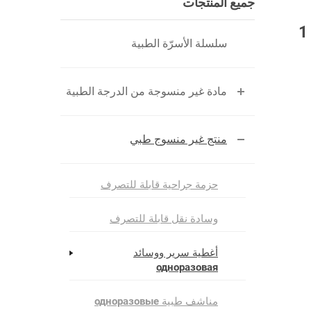
جميع المنتجات
سلسلة الأسرّة الطبية
مادة غير منسوجة من الدرجة الطبية
منتج غير منسوج طبي
حزمة جراحية قابلة للتصرف
وسادة نقل قابلة للتصرف
أغطية سرير ووسائد
одноразовая
مناشف طبية одноразовые