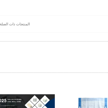
المنتجات ذات الصلة