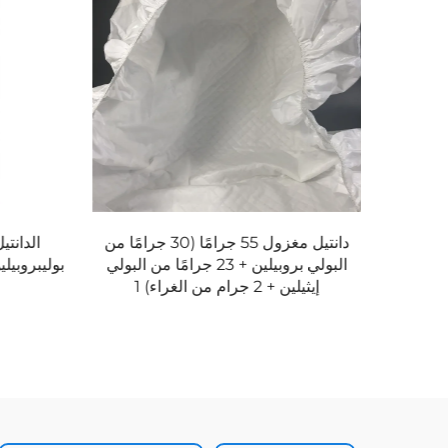
دانتيل مغزول 55 جرامًا (30 جرامًا من
البولي بروبيلين + 23 جرامًا من البولي
إيثيلين + 2 جرام من الغراء) 1
2