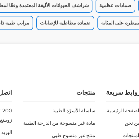
ضمادات عظمية
شراشف الحيوانات الأليفة المعتمدة وفقًا لمعايي
يطرة على المثانة
ضمادة مطاطية للإصابات
مراتب طبية ذا
وابط سريعة
منتجات
اتصل 
لصفحة الرئيسية
سلسلة الأسرّة الطبية
زوبينغ
ن نحن
مادة غير منسوجة من الدرجة الطبية
البريد 
لمنتجات
منتج غير منسوج طبي