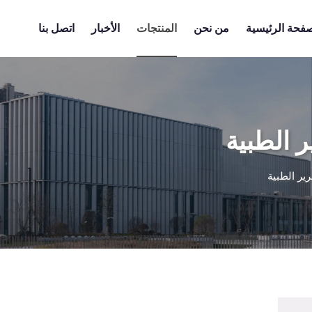
صفحة الرئيسية
من نحن
المنتجات
الأخبار
اتصل بنا
 الطبية
ر الطبية