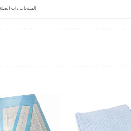
المنتجات ذات الصلة