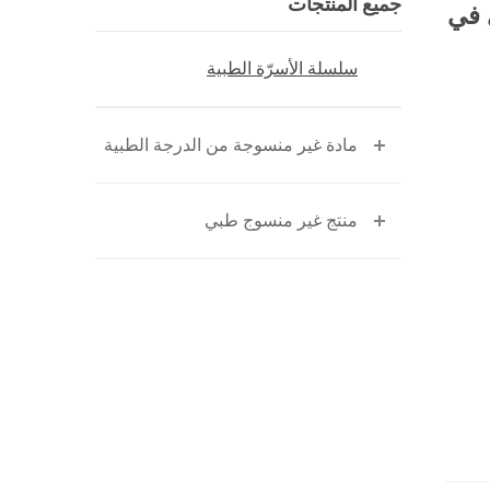
جميع المنتجات
دافئ طبي لاستخدام一次ي في
سلسلة الأسرّة الطبية
مادة غير منسوجة من الدرجة الطبية
منتج غير منسوج طبي