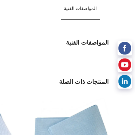
المواصفات الفنية
المواصفات الفنية
المنتجات ذات الصلة