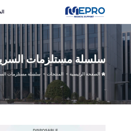
ال
سلسلة مستلزمات السرير
الصفحة الرئيسية
>
المنتجات
>
سلسلة مستلزمات السري