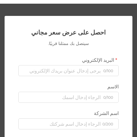
احصل على عرض سعر مجاني
سيتصل بك ممثلنا قريبًا.
البريد الإلكتروني
0/100
الاسم
0/100
اسم الشركة
0/200