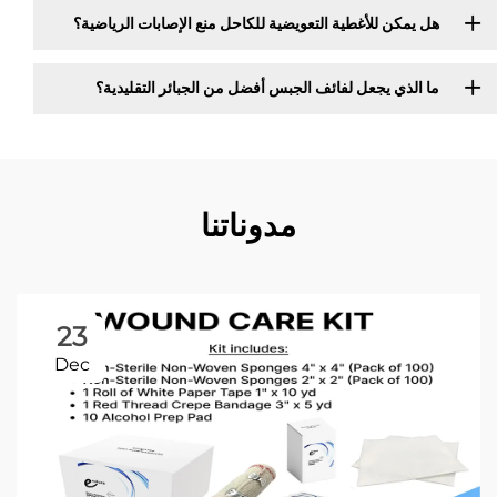
هل يمكن للأغطية التعويضية للكاحل منع الإصابات الرياضية؟
ما الذي يجعل لفائف الجبس أفضل من الجبائر التقليدية؟
مدوناتنا
23
Dec