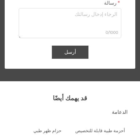
رسالة
0/1000
أرسل
قد يهمك أيضًا
الدعامة
أحزمة طبية قابلة للتخصيص
حزام ظهر طبي