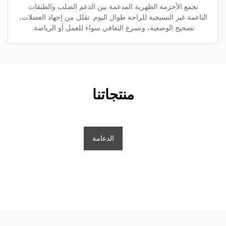
تجمع الأحزمة الظهرية المدعمة بين الدعم الصلب والطبقات
الناعمة غير النسيجية للراحة طوال اليوم. تقلل من إجهاد العضلات،
تصحيح الوضعية، وتسرع التعافي سواء للعمل أو الرياضة.
منتجاتنا
الدعامة