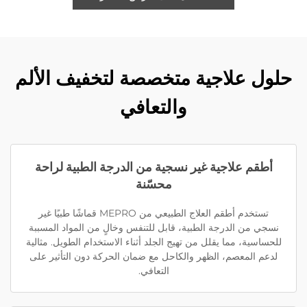
حلول علاجية متخصصة لتخفيف الألم
والتعافي
أطقم علاجية غير نسجية من الدرجة الطبية لراحة
محسّنة
تستخدم أطقم العلاج الطبيعي من MEPRO قماشًا طبيًا غير
نسجي من الدرجة الطبية، قابل للتنفس وخالٍ من المواد المسببة
للحساسية، مما يقلل من تهيج الجلد أثناء الاستخدام الطويل. مثالية
لدعم المعصم، الظهر والكاحل مع ضمان الحركة دون التأثير على
التعافي.