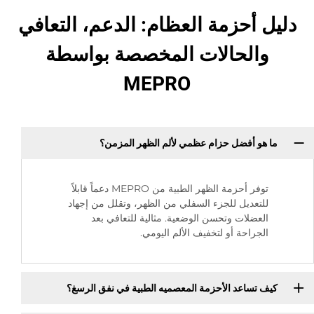
دليل أحزمة العظام: الدعم، التعافي
والحالات المخصصة بواسطة
MEPRO
ما هو أفضل حزام عظمي لألم الظهر المزمن؟
توفر أحزمة الظهر الطبية من MEPRO دعماً قابلاً
للتعديل للجزء السفلي من الظهر، وتقلل من إجهاد
العضلات وتحسن الوضعية. مثالية للتعافي بعد
الجراحة أو لتخفيف الألم اليومي.
كيف تساعد الأحزمة المعصميه الطبية في نفق الرسغ؟