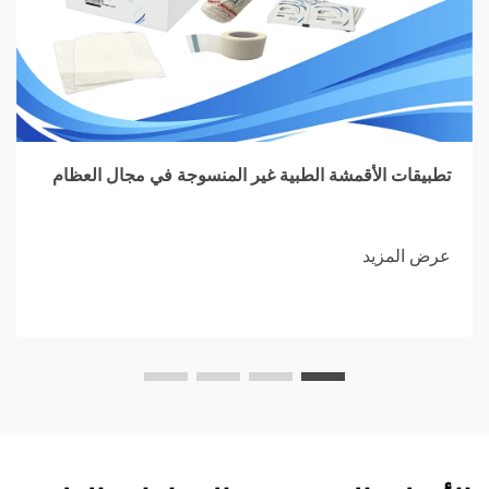
تطبيقات الأقمشة الطبية غير المنسوجة في مجال العظام
عرض المزيد