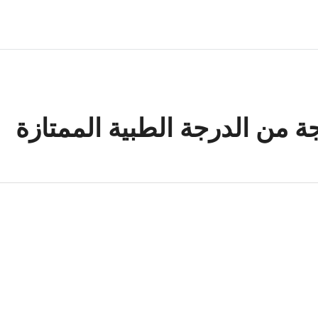
 من الدرجة الطبية الممتازة