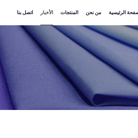
صفحة الرئيسية
من نحن
المنتجات
الأخبار
اتصل بنا