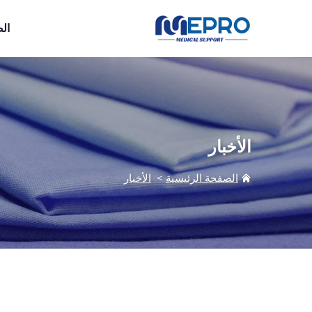
ال
الأخبار
الصفحة الرئيسية
>
الأخبار