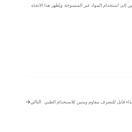
إلى استخدام المواد غير المنسوجة. ويُظهر هذا الاتجاه
اء قابل للتصرف مقاوم ومتين للاستخدام الطبي
التالي