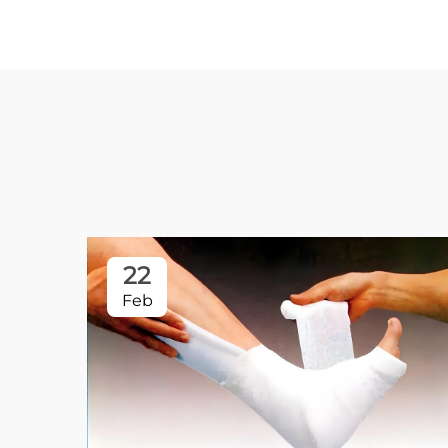
22
Feb