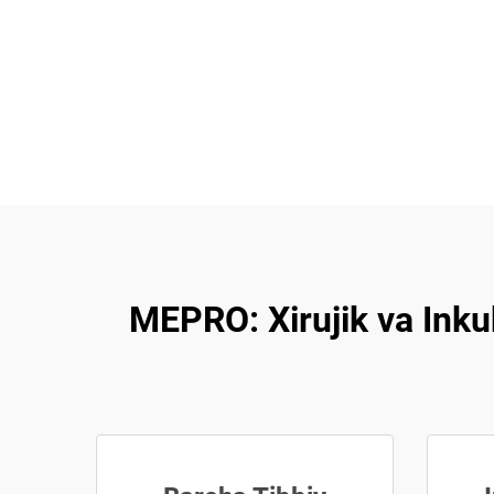
MEPRO: Xirujik va Inku