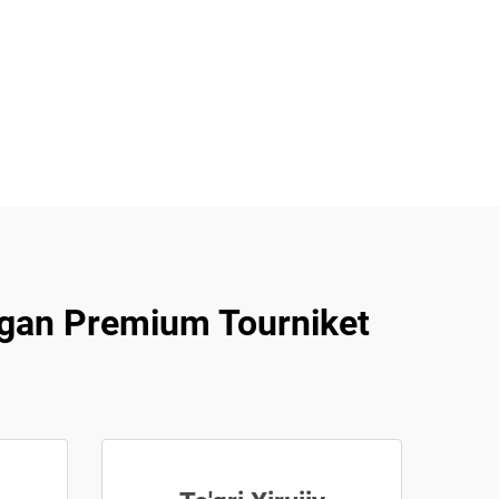
angan Premium Tourniket