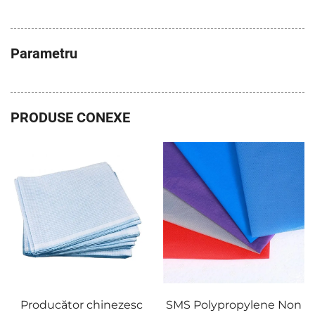
Parametru
PRODUSE CONEXE
SMS Polypropylene Non
Spun bond albastru