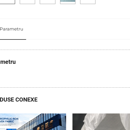
Parametru
ametru
DUSE CONEXE