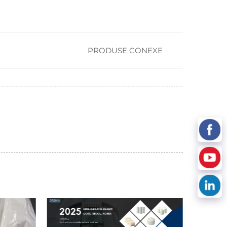
PRODUSE CONEXE