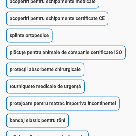
acoperiri pentru echipamente medicale
acoperiri pentru echipamente certificate CE
splinte ortopedice
plăcuțe pentru animale de companie certificate ISO
protecții absorbente chirurgicale
tourniquete medicale de urgență
protejoare pentru matrac împotriva incontinentei
bandaj elastic pentru răni