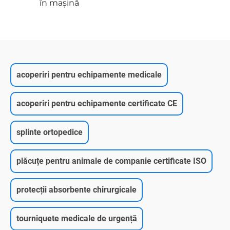
acoperiri pentru echipamente medicale
acoperiri pentru echipamente certificate CE
splinte ortopedice
plăcuțe pentru animale de companie certificate ISO
protecții absorbente chirurgicale
tourniquete medicale de urgență