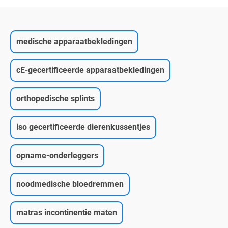
medische apparaatbekledingen
cE-gecertificeerde apparaatbekledingen
orthopedische splints
iso gecertificeerde dierenkussentjes
opname-onderleggers
noodmedische bloedremmen
matras incontinentie maten