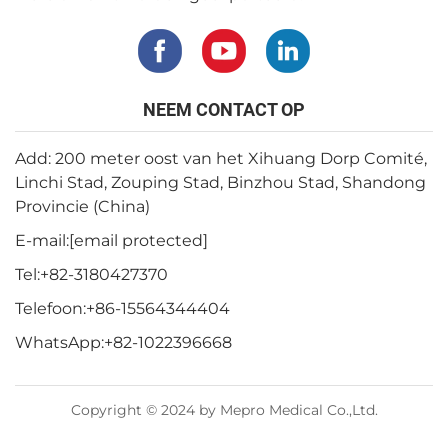
NEEM CONTACT OP
Add: 200 meter oost van het Xihuang Dorp Comité,
Linchi Stad, Zouping Stad, Binzhou Stad, Shandong
Provincie (China)
E-mail:
[email protected]
Tel:
+82-3180427370
Telefoon:
+86-15564344404
WhatsApp:
+82-1022396668
Copyright © 2024 by Mepro Medical Co.,Ltd.