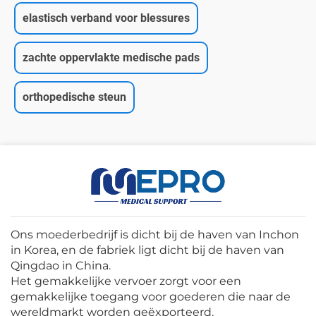
elastisch verband voor blessures
zachte oppervlakte medische pads
orthopedische steun
Ons moederbedrijf is dicht bij de haven van Inchon
in Korea, en de fabriek ligt dicht bij de haven van
Qingdao in China.
Het gemakkelijke vervoer zorgt voor een
gemakkelijke toegang voor goederen die naar de
wereldmarkt worden geëxporteerd.