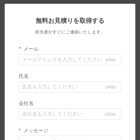
無料お見積りを取得する
担当者がすぐにご連絡いたします。
メール
0/100
氏名
0/100
会社名
0/200
メッセージ