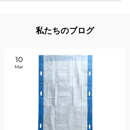
私たちのブログ
10
Mar