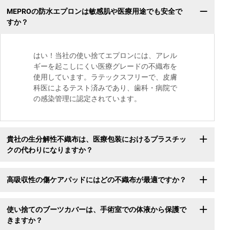
MEPROの防水エプロンは敏感肌や医療用途でも安全で
すか？
はい！当社の使い捨てエプロンには、アレル
ギーを起こしにくい医療グレードの不織布を
使用しています。ラテックスフリーで、皮膚
科医によるテスト済みであり、歯科・病院で
の感染管理に認定されています。
貴社の生分解性不織布は、医療包装におけるプラスチッ
クの代わりになりますか？
高吸収性の傷ケアパッドにはどの不織布が最適ですか？
使い捨てのブーツカバーは、手術室での体液から保護で
きますか？