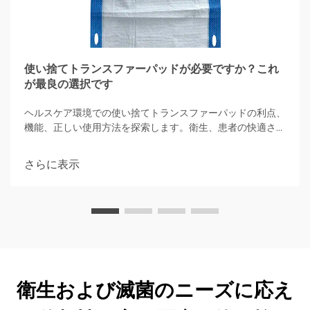
使い捨てトランスファーパッドが必要ですか？これ
が最良の選択です
ヘルスケア環境での使い捨てトランスファーパッドの利点、
機能、正しい使用方法を探索します。衛生、患者の快適さ、
高吸収性オプションによる感染管理に焦点を当てています。
さらに表示
衛生および滅菌のニーズに応え