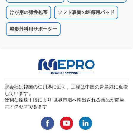
けが用の弾性包帯
ソフト表面の医療用パッド
整形外科用サポーター
親会社は韓国の仁川港に近く、工場は中国の青島港に近接
しています。
便利な輸送手段により 世界市場へ輸出される商品が簡単
にアクセスできます