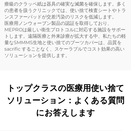
療級のクラッペ紙は器具の確実な滅菌を確保します。多く
の患者を扱うクリニックでは、使い捨て検査シートやトラ
ンスファーパッドが交差汚染のリスクを低減します。
医療用ノンウォーブン製品の認証を取得しており、
MEPROは厳しい衛生プロトコルに対応する施設をサポー
トします。遠隔医療と外来診療が拡大する中、私たちの軽
量なSMMMS生地と使い捨てのブーツカバーは、品質を
sacrific することなく、スケーラブルでコスト効果の高い
ソリューションを提供します。
トップクラスの医療用使い捨て
ソリューション：よくある質問
にお答えします