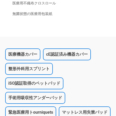
医療用不織布クロスロール
無菌状態の医療用包装紙
医療機器カバー
cE認証済み機器カバー
整形外科用スプリント
iSO認証取得のペットパッド
手術用吸収性アンダーパッド
緊急医療用トourniquets
マットレス用失禁パッド