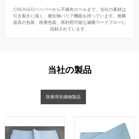
CREASEDペーパーから不織布ロールまで、当社の素材は
引き裂きに強く、微生物バリア機能を持っています。無菌
器具の包装、医療包装、再利用可能な滅菌ワークフローに
信頼されています。
当社の製品
医療用非織物製品