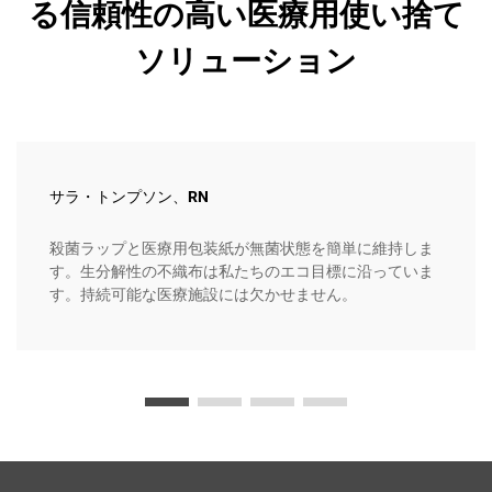
る信頼性の高い医療用使い捨て
ソリューション
サラ・トンプソン、RN
殺菌ラップと医療用包装紙が無菌状態を簡単に維持しま
す。生分解性の不織布は私たちのエコ目標に沿っていま
す。持続可能な医療施設には欠かせません。