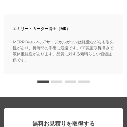
エミリー・カーター博士（MD）
MEPROのレベル3サージカルガウンは軽量ながらも耐久
性があり、長時間の手術に最適です。CE認証取得済みで
液体抵抗性があります。品質に対する素晴らしい価値提
供です。
無料お見積りを取得する