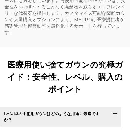
ーズにも対応しています。再使用可能なPPEガウンは、安
全性を sacrific することなく廃棄物を減らすエコフレンド
リーな代替案を提供します。カスタマイズ可能な隔離ガウ
ンや大量購入オプションにより、MEPROは医療提供者が
感染管理と運営効率を最適化するサポートを行っていま
す。
医療用使い捨てガウンの究極ガ
イド：安全性、レベル、購入の
ポイント
レベル3の手術用ガウンはどのような用途に最適です
か？