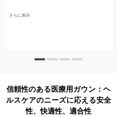
さらに表示
信頼性のある医療用ガウン：ヘ
ルスケアのニーズに応える安全
性、快適性、適合性