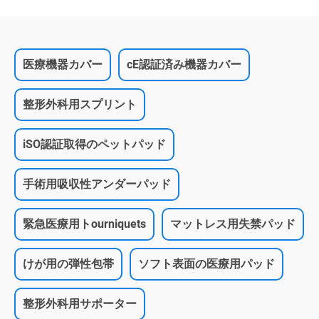
医療機器カバー
cE認証済み機器カバー
整形外科用スプリント
iSO認証取得のペットパッド
手術用吸収性アンダーパッド
緊急医療用トourniquets
マットレス用失禁パッド
けが用の弾性包帯
ソフト表面の医療用パッド
整形外科用サポーター