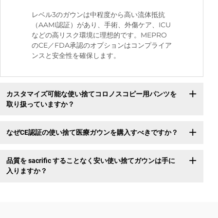
レベル3のガウンは中程度から高い流体抵抗
（AAMI認証）があり、手術、外傷ケア、ICU
などの高リスク環境に理想的です。MEPRO
のCE／FDA承認のオプションはコンプライア
ンスと安全性を確保します。
カスタマイズ可能な使い捨てコロノスコピー用パンツを
取り扱っていますか？
なぜCE認証の使い捨て医療ガウンを購入すべきですか？
品質を sacrific することなく安い使い捨てガウンは手に
入りますか？