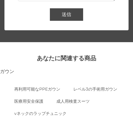
送信
あなたに関連する商品
ガウン
再利用可能なPPEガウン
レベル3の手術用ガウン
医療用安全保護
成人用検査スーツ
vネックのラップチュニック