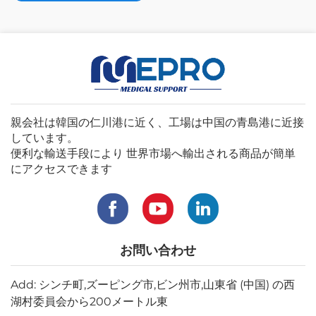
親会社は韓国の仁川港に近く、工場は中国の青島港に近接
しています。
便利な輸送手段により 世界市場へ輸出される商品が簡単
にアクセスできます
お問い合わせ
Add: シンチ町,ズーピング市,ビン州市,山東省 (中国) の西
湖村委員会から200メートル東