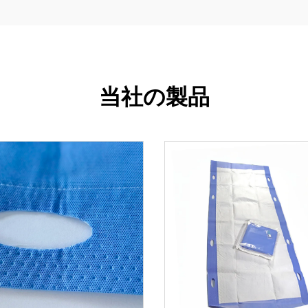
当社の製品