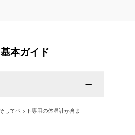
の基本ガイド
そしてペット専用の体温計が含ま