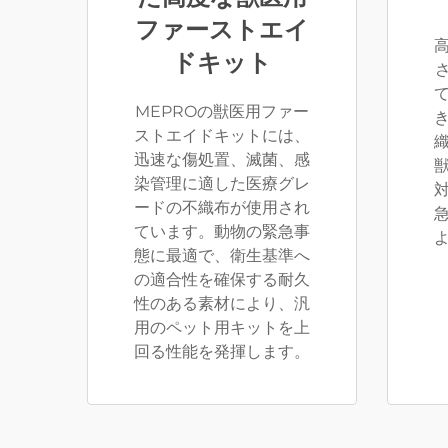
ファーストエイ
ドキット
MEPROの獣医用ファー
ストエイドキットには、
迅速な傷処置、滅菌、感
染管理に適した医療グレ
ードの不織布が使用され
ています。動物の緊急事
態に最適で、衛生基準へ
の適合性を確保する耐久
性のある素材により、汎
用のペット用キットを上
回る性能を発揮します。