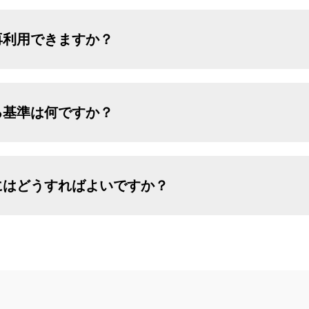
再利用できますか？
る基準は何ですか？
にはどうすればよいですか？