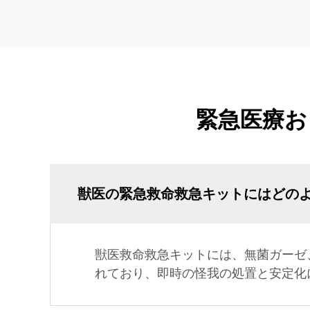
緊急医療お
獣医の緊急救命救急キットにはどの
獣医救命救急キットには、無菌ガーゼ
れており、即時の怪我の処置と安定化