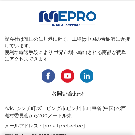
親会社は韓国の仁川港に近く、工場は中国の青島港に近接
しています。
便利な輸送手段により 世界市場へ輸出される商品が簡単
にアクセスできます
お問い合わせ
Add: シンチ町,ズーピング市,ビン州市,山東省 (中国) の西
湖村委員会から200メートル東
メールアドレス：
[email protected]