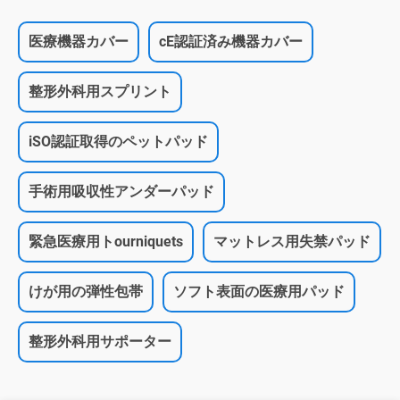
医療機器カバー
cE認証済み機器カバー
整形外科用スプリント
iSO認証取得のペットパッド
手術用吸収性アンダーパッド
緊急医療用トourniquets
マットレス用失禁パッド
けが用の弾性包帯
ソフト表面の医療用パッド
整形外科用サポーター