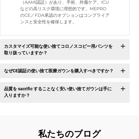
（AAMI認証）があり、手術、外傷ケア、ICU
などの高リスク環境に理想的です。MEPRO
のCE／FDA承認のオプションはコンプライア
ンスと安全性を確保します。
カスタマイズ可能な使い捨てコロノスコピー用パンツを
取り扱っていますか？
なぜCE認証の使い捨て医療ガウンを購入すべきですか？
品質を sacrific することなく安い使い捨てガウンは手に
入りますか？
私たちのブログ