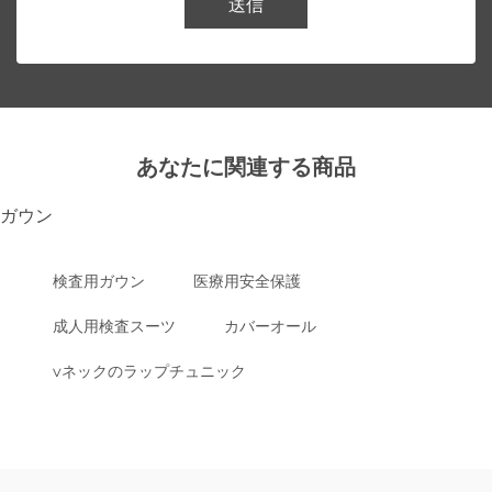
送信
あなたに関連する商品
ガウン
検査用ガウン
医療用安全保護
成人用検査スーツ
カバーオール
vネックのラップチュニック