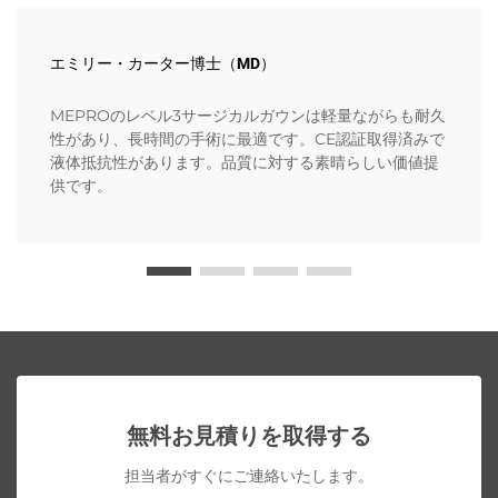
エミリー・カーター博士（MD）
MEPROのレベル3サージカルガウンは軽量ながらも耐久
性があり、長時間の手術に最適です。CE認証取得済みで
液体抵抗性があります。品質に対する素晴らしい価値提
供です。
無料お見積りを取得する
担当者がすぐにご連絡いたします。