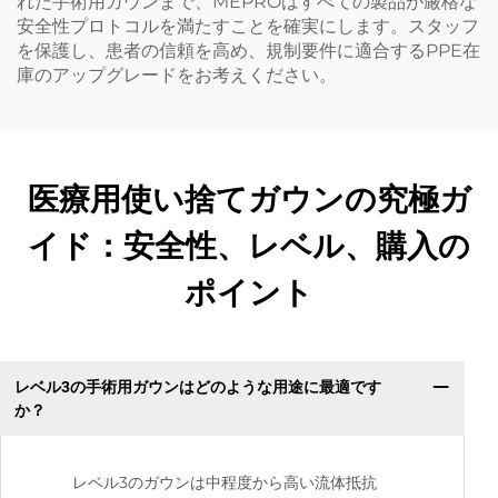
れた手術用ガウンまで、MEPROはすべての製品が厳格な
安全性プロトコルを満たすことを確実にします。スタッフ
を保護し、患者の信頼を高め、規制要件に適合するPPE在
庫のアップグレードをお考えください。
医療用使い捨てガウンの究極ガ
イド：安全性、レベル、購入の
ポイント
レベル3の手術用ガウンはどのような用途に最適です
か？
レベル3のガウンは中程度から高い流体抵抗