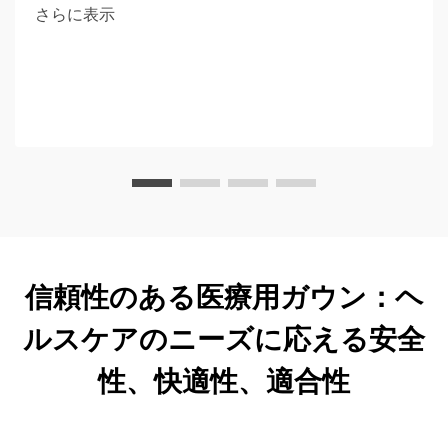
さらに表示
信頼性のある医療用ガウン：ヘ
ルスケアのニーズに応える安全
性、快適性、適合性