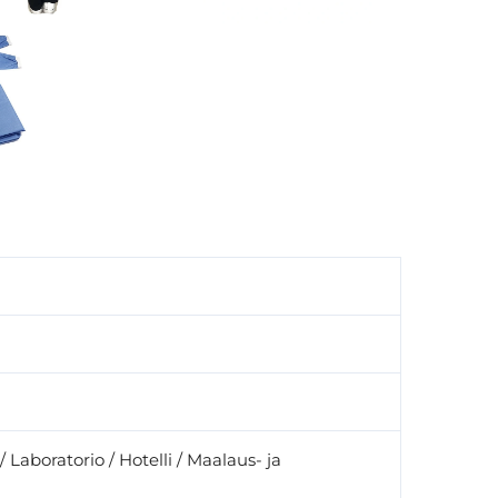
 / Laboratorio / Hotelli / Maalaus- ja