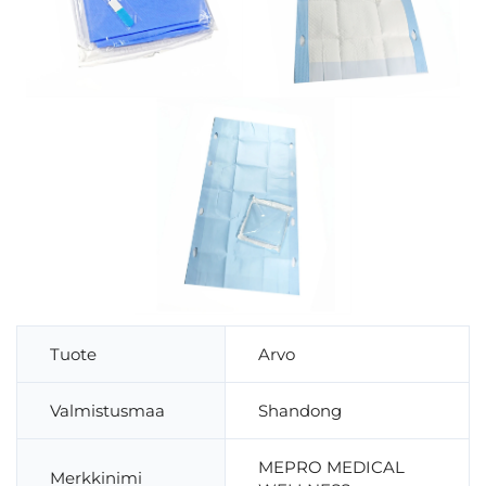
Tuote
Arvo
Valmistusmaa
Shandong
MEPRO MEDICAL
Merkkinimi