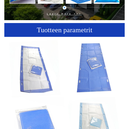
Tuotteen parametrit