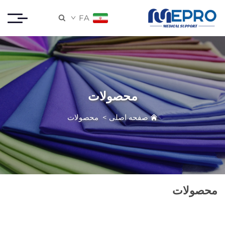
FA

محصولات
صفحه اصلی
>
محصولات
محصولات