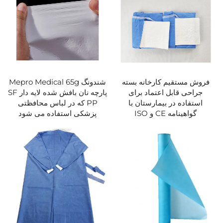
فروش مستقیم کارخانه بسته
شندونگ Mepro Medical 65g
جراحی قابل اعتماد برای
پارچه نان بافش شده لایه دار SF
استفاده در بیمارستان با
PP که در لباس محافظتی
گواهینامه CE و ISO
پزشکی استفاده می شود