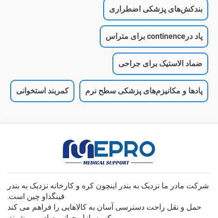
بندکش‌های پزشکی اضطراری
پاد درcontinence برای متراس
ضماد الاستیک برای جراحی
پادها و مکانیزم‌های پزشکی سطح نرم
کمربند استخوانی
شرکت مادر ما نزدیک به بندر اینچون کره و کارخانه نزدیک به بندر
قینگداو چین است.
حمل و نقل راحت دسترسی آسان به کالاهایی را فراهم می کند
که به بازار جهانی صادر می شوند.