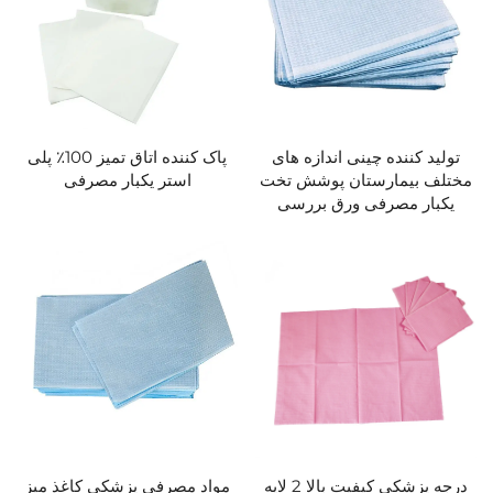
تولید کننده چینی اندازه های
پاک کننده اتاق تمیز 100٪ پلی
مختلف بیمارستان پوشش تخت
استر یکبار مصرفی
یکبار مصرفی ورق بررسی
درجه پزشکی کیفیت بالا 2 لایه
مواد مصرفی پزشکی کاغذ میز