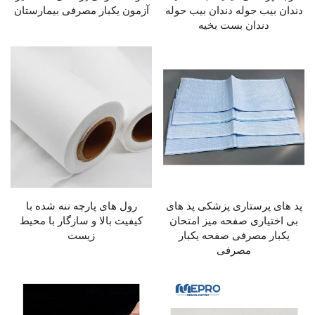
دندان بیب حوله دندان بیب حوله
آزمون یکبار مصرفی بیمارستان
دندان بست بخیه
پد های پرستاری پزشکی پد های
رول های پارچه ننه شده با
بی اختیاری صفحه میز امتحان
کیفیت بالا و سازگار با محیط
یکبار مصرفی صفحه یکبار
زیست
مصرفی