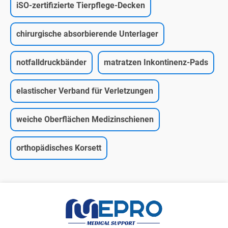
iSO-zertifizierte Tierpflege-Decken
chirurgische absorbierende Unterlager
notfalldruckbänder
matratzen Inkontinenz-Pads
elastischer Verband für Verletzungen
weiche Oberflächen Medizinschienen
orthopädisches Korsett