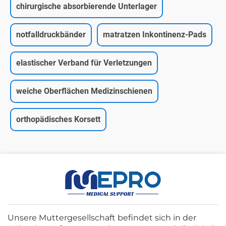
chirurgische absorbierende Unterlager
notfalldruckbänder
matratzen Inkontinenz-Pads
elastischer Verband für Verletzungen
weiche Oberflächen Medizinschienen
orthopädisches Korsett
Unsere Muttergesellschaft befindet sich in der