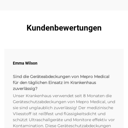
Kundenbewertungen
Emma Wilson
Sind die Geräteabdeckungen von Mepro Medical
für den täglichen Einsatz im Krankenhaus
zuverlässig?
Unser Krankenhaus verwendet seit 8 Monaten die
Geräteschutzabdeckungen von Mepro Medical, und
sie sind unglaublich zuverlässig! Der medizinische
Vliesstoff ist reißfest und flüssigkeitsdicht und
schützt Ultraschallgeräte und Monitore effektiv vor
Kontamination. Diese Geräteschutzabdeckungen