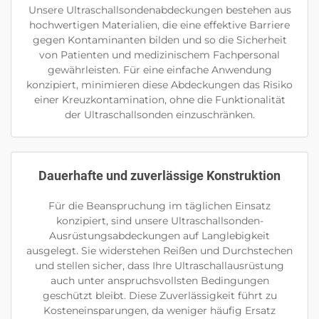
Unsere Ultraschallsondenabdeckungen bestehen aus
hochwertigen Materialien, die eine effektive Barriere
gegen Kontaminanten bilden und so die Sicherheit
von Patienten und medizinischem Fachpersonal
gewährleisten. Für eine einfache Anwendung
konzipiert, minimieren diese Abdeckungen das Risiko
einer Kreuzkontamination, ohne die Funktionalität
der Ultraschallsonden einzuschränken.
Dauerhafte und zuverlässige Konstruktion
Für die Beanspruchung im täglichen Einsatz
konzipiert, sind unsere Ultraschallsonden-
Ausrüstungsabdeckungen auf Langlebigkeit
ausgelegt. Sie widerstehen Reißen und Durchstechen
und stellen sicher, dass Ihre Ultraschallausrüstung
auch unter anspruchsvollsten Bedingungen
geschützt bleibt. Diese Zuverlässigkeit führt zu
Kosteneinsparungen, da weniger häufig Ersatz