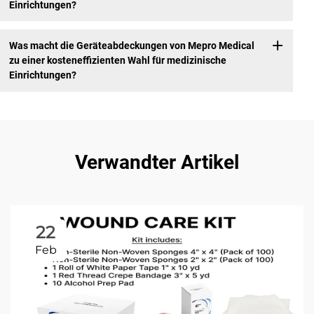
Einrichtungen?
Was macht die Geräteabdeckungen von Mepro Medical
zu einer kosteneffizienten Wahl für medizinische
Einrichtungen?
Verwandter Artikel
22
Feb