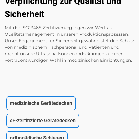
Verpflichtung zur Qualität und
Sicherheit
Mit der ISO13485-Zertifizierung legen wir Wert auf
Qualitätsmanagement in unseren Produktionsprozessen.
Unser Engagement für Sicherheit gewährleistet den Schutz
von medizinischem Fachpersonal und Patienten und
macht unsere Ultraschallsondenabdeckungen zu einer
vertrauenswürdigen Wahl in medizinischen Einrichtungen.
medizinische Gerätedecken
cE-zertifizierte Gerätedecken
orthopädische Schienen