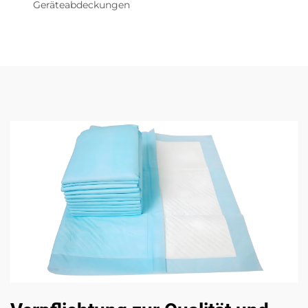
Geräteabdeckungen