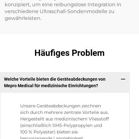
konzipiert, um eine reibungslose Integration in
verschiedene Ultraschall-Sondenmodelle zu
gewährleisten.
Häufiges Problem
Welche Vorteile bieten die Geräteabdeckungen von
Mepro Medical für medizinische Einrichtungen?
Unsere Geräteabdeckungen zeichnen
sich durch mehrere zentrale Vorteile aus.
Hergestellt aus medizinischem Vliesstoff
(einschließlich SMS-Polypropylen und
100 % Polyester) bieten sie
hervorragende Langlebigkeit,