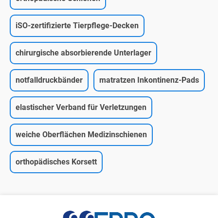
iSO-zertifizierte Tierpflege-Decken
chirurgische absorbierende Unterlager
notfalldruckbänder
matratzen Inkontinenz-Pads
elastischer Verband für Verletzungen
weiche Oberflächen Medizinschienen
orthopädisches Korsett