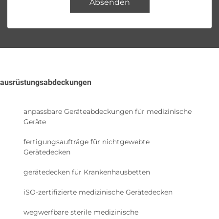
Absenden
ausrüstungsabdeckungen
anpassbare Geräteabdeckungen für medizinische
Geräte
fertigungsaufträge für nichtgewebte
Gerätedecken
gerätedecken für Krankenhausbetten
iSO-zertifizierte medizinische Gerätedecken
wegwerfbare sterile medizinische