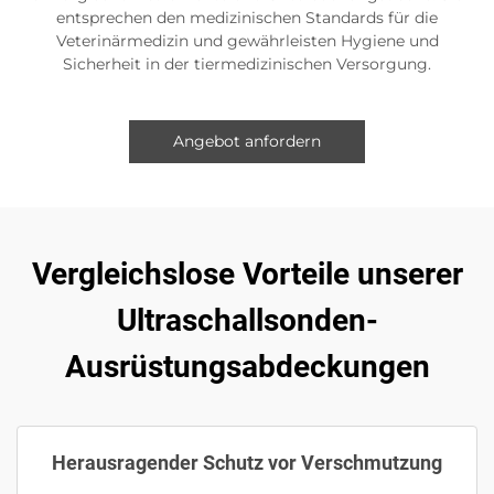
entsprechen den medizinischen Standards für die
Veterinärmedizin und gewährleisten Hygiene und
Sicherheit in der tiermedizinischen Versorgung.
Angebot anfordern
Vergleichslose Vorteile unserer
Ultraschallsonden-
Ausrüstungsabdeckungen
Herausragender Schutz vor Verschmutzung