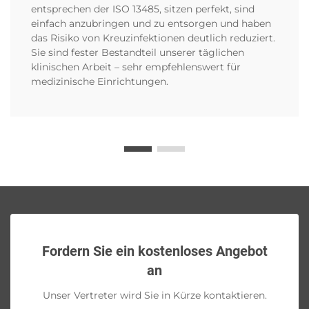
entsprechen der ISO 13485, sitzen perfekt, sind
einfach anzubringen und zu entsorgen und haben
das Risiko von Kreuzinfektionen deutlich reduziert.
Sie sind fester Bestandteil unserer täglichen
klinischen Arbeit – sehr empfehlenswert für
medizinische Einrichtungen.
Fordern Sie ein kostenloses Angebot
an
Unser Vertreter wird Sie in Kürze kontaktieren.