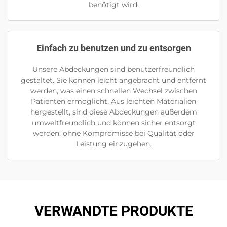
benötigt wird.
Einfach zu benutzen und zu entsorgen
Unsere Abdeckungen sind benutzerfreundlich
gestaltet. Sie können leicht angebracht und entfernt
werden, was einen schnellen Wechsel zwischen
Patienten ermöglicht. Aus leichten Materialien
hergestellt, sind diese Abdeckungen außerdem
umweltfreundlich und können sicher entsorgt
werden, ohne Kompromisse bei Qualität oder
Leistung einzugehen.
VERWANDTE PRODUKTE