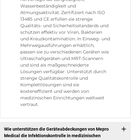
Wasserbeständigkeit und
Atmungsaktivität. Zertifiziert nach ISO
13485 und CE erfüllen sie strenge
Qualitäts- und Sicherheitsstandards und
schützen effektiv vor Viren, Bakterien
und Kreuzkontamination. In Einweg- und
Mehrwegausführungen erhältlich,
passen sie zu verschiedenen Geräten wie
Ultraschallgeräten und MRT-Scannern
und sind als maßgeschneiderte
Lösungen verfügbar. Unterstützt durch
strenge Qualitätskontrolle und
Komplettlösungen sind sie
kosteneffizient und werden von
medizinischen Einrichtungen weltweit
vertraut.
Wie unterstützen die Geräteabdeckungen von Mepro
Medical die Infektionskontrolle in medizinischen