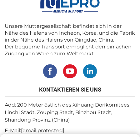
Unsere Muttergesellschaft befindet sich in der
Nähe des Hafens von Incheon, Korea, und die Fabrik
in der Nähe des Hafens von Qingdao, China.
Der bequeme Transport ermöglicht den einfachen
Zugang von Waren zum Weltmarkt.
KONTAKTIEREN SIE UNS
Add: 200 Meter östlich des Xihuang Dorfkomitees,
Linchi Stadt, Zouping Stadt, Binzhou Stadt,
Shandong Provinz (China)
E-Mail:
[email protected]