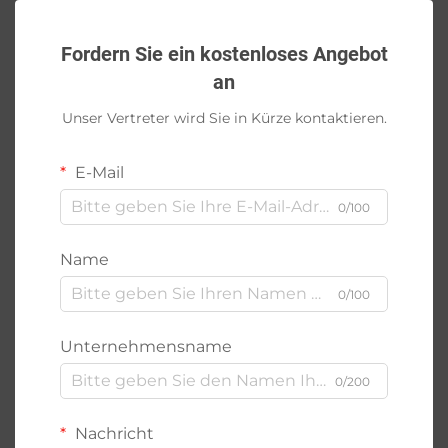
Fordern Sie ein kostenloses Angebot
an
Unser Vertreter wird Sie in Kürze kontaktieren.
E-Mail
0/100
Name
0/100
Unternehmensname
0/200
Nachricht