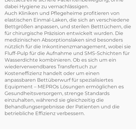
dabei Hygiene zu vernachlässigen.
Auch Kliniken und Pflegeheime profitieren von
elastischen Einmal-Laken, die sich an verschiedene
Bettgrößen anpassen, und sterilen Betttüchern, die
für chirurgische Präzision entwickelt wurden. Die
medizinischen Absorptionslaken sind besonders
nützlich für die Inkontinenzmanagement, wobei sie
Fluff-Pulp für die Aufnahme und SMS-Schichten für
Wasserdichte kombinieren. Ob es sich um ein
wiederverwendbares Transfertuch zur
Kosteneffizienz handelt oder um einen
anpassbaren Bettüberwurf für spezialisiertes
Equipment – MEPROs Lösungen ermöglichen es
Gesundheitsversorgern, strenge Standards
einzuhalten, während sie gleichzeitig die
Behandlungsergebnisse der Patienten und die
betriebliche Effizienz verbessern.