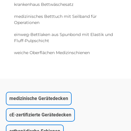
krankenhaus Bettwäschesatz
medizinisches Betttuch mit Seilband für
Operationen
einweg-Bettlaken aus Spunbond mit Elastik und
Fluff-Pulpschicht
weiche Oberflächen Medizinschienen
medizinische Gerätedecken
cE-zertifizierte Gerätedecken