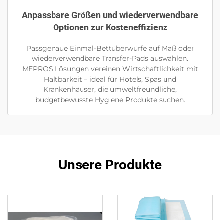
Anpassbare Größen und wiederverwendbare
Optionen zur Kosteneffizienz
Passgenaue Einmal-Bettüberwürfe auf Maß oder
wiederverwendbare Transfer-Pads auswählen.
MEPROS Lösungen vereinen Wirtschaftlichkeit mit
Haltbarkeit – ideal für Hotels, Spas und
Krankenhäuser, die umweltfreundliche,
budgetbewusste Hygiene Produkte suchen.
Unsere Produkte