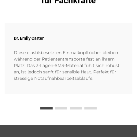
für Fachkräfte
Dr. Emily Carter
Diese elastikbesetzten Einmalkopftücher bleiben
während der Patiententransporte fest an ihrem
Platz. Das 3-Lagen-SMS-Material fühlt sich robust
an, ist jedoch sanft für sensible Haut. Perfekt für
stressige Notaufnahbearbeitsabläufe.