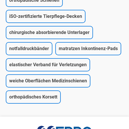
orthopädische Schienen
iSO-zertifizierte Tierpflege-Decken
chirurgische absorbierende Unterlager
notfalldruckbänder
matratzen Inkontinenz-Pads
elastischer Verband für Verletzungen
weiche Oberflächen Medizinschienen
orthopädisches Korsett