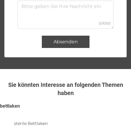
0/1000
Absenden
Sie könnten Interesse an folgenden Themen
haben
bettlaken
sterile Bettlaken