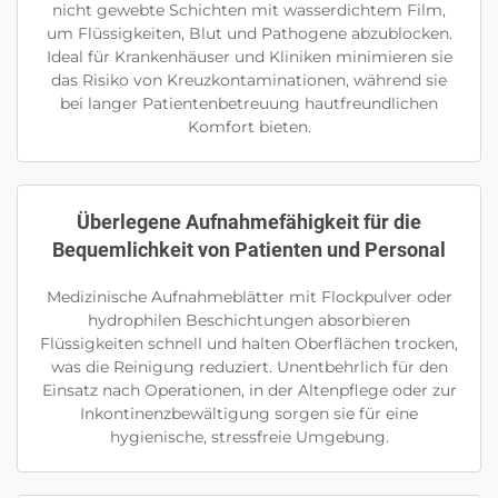
nicht gewebte Schichten mit wasserdichtem Film,
um Flüssigkeiten, Blut und Pathogene abzublocken.
Ideal für Krankenhäuser und Kliniken minimieren sie
das Risiko von Kreuzkontaminationen, während sie
bei langer Patientenbetreuung hautfreundlichen
Komfort bieten.
Überlegene Aufnahmefähigkeit für die
Bequemlichkeit von Patienten und Personal
Medizinische Aufnahmeblätter mit Flockpulver oder
hydrophilen Beschichtungen absorbieren
Flüssigkeiten schnell und halten Oberflächen trocken,
was die Reinigung reduziert. Unentbehrlich für den
Einsatz nach Operationen, in der Altenpflege oder zur
Inkontinenzbewältigung sorgen sie für eine
hygienische, stressfreie Umgebung.