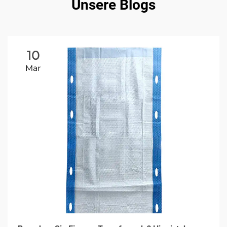
Unsere Blogs
10
Mar