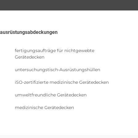
ausrüstungsabdeckungen
fertigungsaufträge für nichtgewebte
Gerätedecken
untersuchungstisch-Ausrüstungshüllen
iSO-zertifizierte medizinische Gerätedecken
umweltfreundliche Gerätedecken
medizinische Gerätedecken