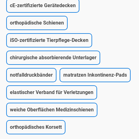
cE-zertifizierte Gerätedecken
orthopädische Schienen
iSO-zertifizierte Tierpflege-Decken
chirurgische absorbierende Unterlager
notfalldruckbänder
matratzen Inkontinenz-Pads
elastischer Verband für Verletzungen
weiche Oberflächen Medizinschienen
orthopädisches Korsett