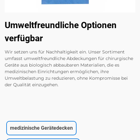
Umweltfreundliche Optionen
verfügbar
Wir setzen uns für Nachhaltigkeit ein. Unser Sortiment
umfasst umweltfreundliche Abdeckungen für chirurgische
Geräte aus biologisch abbaubaren Materialien, die es
medizinischen Einrichtungen ermöglichen, ihre
Umweltbelastung zu reduzieren, ohne Kompromisse bei
der Qualität einzugehen.
medizinische Gerätedecken