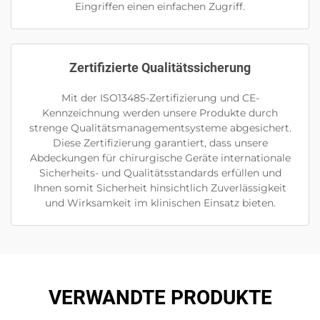
Eingriffen einen einfachen Zugriff.
Zertifizierte Qualitätssicherung
Mit der ISO13485-Zertifizierung und CE-
Kennzeichnung werden unsere Produkte durch
strenge Qualitätsmanagementsysteme abgesichert.
Diese Zertifizierung garantiert, dass unsere
Abdeckungen für chirurgische Geräte internationale
Sicherheits- und Qualitätsstandards erfüllen und
Ihnen somit Sicherheit hinsichtlich Zuverlässigkeit
und Wirksamkeit im klinischen Einsatz bieten.
VERWANDTE PRODUKTE