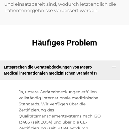
und einsatzbereit sind, wodurch letztendlich die
Patientenergebnisse verbessert werden.
Häufiges Problem
Entsprechen die Geräteabdeckungen von Mepro
Medical internationalen medizinischen Standards?
Ja, unsere Geräteabdeckungen erfüllen
vollständig internationale medizinische
Standards. Wir verfügen über die
Zertifizierung des
Qualitätsmanagementsystems nach ISO
13485 (seit 2004) und über die CE-
Zertifizierung (seit 2024), wodurch