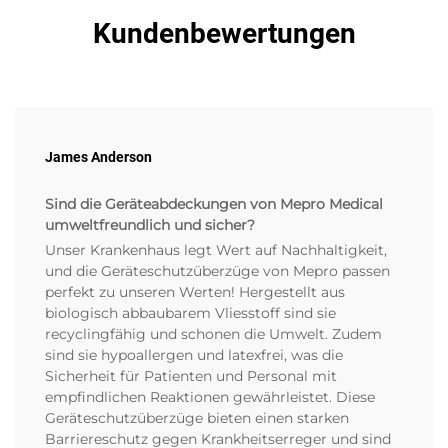
Kundenbewertungen
James Anderson
Sind die Geräteabdeckungen von Mepro Medical
umweltfreundlich und sicher?
Unser Krankenhaus legt Wert auf Nachhaltigkeit,
und die Geräteschutzüberzüge von Mepro passen
perfekt zu unseren Werten! Hergestellt aus
biologisch abbaubarem Vliesstoff sind sie
recyclingfähig und schonen die Umwelt. Zudem
sind sie hypoallergen und latexfrei, was die
Sicherheit für Patienten und Personal mit
empfindlichen Reaktionen gewährleistet. Diese
Geräteschutzüberzüge bieten einen starken
Barriereschutz gegen Krankheitserreger und sind