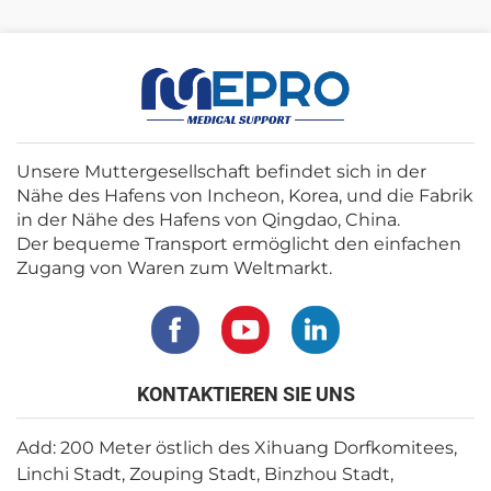
Unsere Muttergesellschaft befindet sich in der
Nähe des Hafens von Incheon, Korea, und die Fabrik
in der Nähe des Hafens von Qingdao, China.
Der bequeme Transport ermöglicht den einfachen
Zugang von Waren zum Weltmarkt.
KONTAKTIEREN SIE UNS
Add: 200 Meter östlich des Xihuang Dorfkomitees,
Linchi Stadt, Zouping Stadt, Binzhou Stadt,