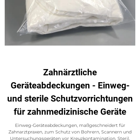
Zahnärztliche
Geräteabdeckungen - Einweg-
und sterile Schutzvorrichtungen
für zahnmedizinische Geräte
Einweg-Geräteabdeckungen, maßgeschneidert für
Zahnarztpraxen, zum Schutz von Bohrern, Scannern und
Untersuchungsgeräten vor Kreuzkontamination. Steril,