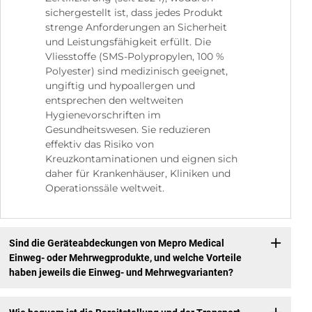
sichergestellt ist, dass jedes Produkt
strenge Anforderungen an Sicherheit
und Leistungsfähigkeit erfüllt. Die
Vliesstoffe (SMS-Polypropylen, 100 %
Polyester) sind medizinisch geeignet,
ungiftig und hypoallergen und
entsprechen den weltweiten
Hygienevorschriften im
Gesundheitswesen. Sie reduzieren
effektiv das Risiko von
Kreuzkontaminationen und eignen sich
daher für Krankenhäuser, Kliniken und
Operationssäle weltweit.
Sind die Geräteabdeckungen von Mepro Medical
Einweg- oder Mehrwegprodukte, und welche Vorteile
haben jeweils die Einweg- und Mehrwegvarianten?