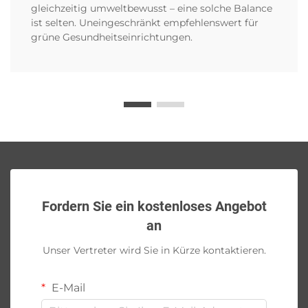
gleichzeitig umweltbewusst – eine solche Balance
ist selten. Uneingeschränkt empfehlenswert für
grüne Gesundheitseinrichtungen.
Fordern Sie ein kostenloses Angebot
an
Unser Vertreter wird Sie in Kürze kontaktieren.
E-Mail