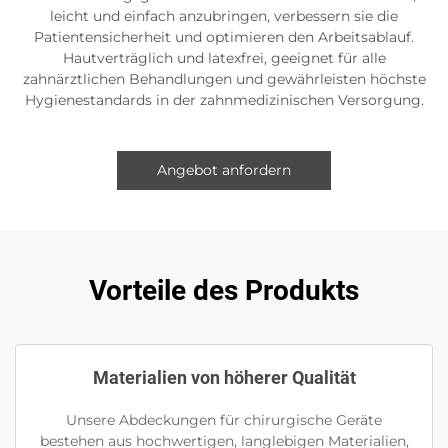
leicht und einfach anzubringen, verbessern sie die
Patientensicherheit und optimieren den Arbeitsablauf.
Hautverträglich und latexfrei, geeignet für alle
zahnärztlichen Behandlungen und gewährleisten höchste
Hygienestandards in der zahnmedizinischen Versorgung.
Angebot anfordern
Vorteile des Produkts
Materialien von höherer Qualität
Unsere Abdeckungen für chirurgische Geräte
bestehen aus hochwertigen, langlebigen Materialien,