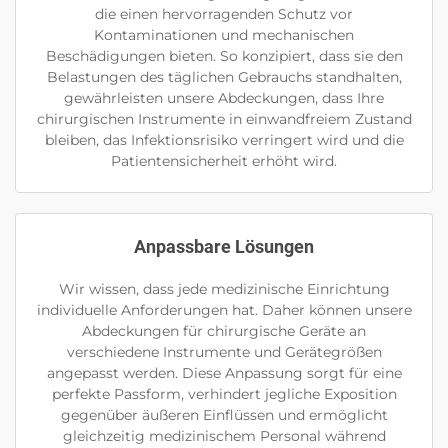
die einen hervorragenden Schutz vor
Kontaminationen und mechanischen
Beschädigungen bieten. So konzipiert, dass sie den
Belastungen des täglichen Gebrauchs standhalten,
gewährleisten unsere Abdeckungen, dass Ihre
chirurgischen Instrumente in einwandfreiem Zustand
bleiben, das Infektionsrisiko verringert wird und die
Patientensicherheit erhöht wird.
Anpassbare Lösungen
Wir wissen, dass jede medizinische Einrichtung
individuelle Anforderungen hat. Daher können unsere
Abdeckungen für chirurgische Geräte an
verschiedene Instrumente und Gerätegrößen
angepasst werden. Diese Anpassung sorgt für eine
perfekte Passform, verhindert jegliche Exposition
gegenüber äußeren Einflüssen und ermöglicht
gleichzeitig medizinischem Personal während