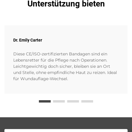
Unterstützung bieten
Dr. Emily Carter
Diese CE/ISO-zertifizierten Bandagen sind ein
Lebensretter für die Pflege nach Operationen.
Leichtgewichtig doch sicher, bleiben sie an Ort
und Stelle, ohne empfindliche Haut zu reizen. Ideal
für Wundauflage-Wechsel.