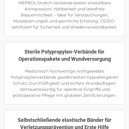
MEPROs Stretch-Verbände bieten einstellbare
Kompression, Haltbarkeit und latexfreie
Bequemlichkeit – ideal für Verstauchungen,
Muskelzerrungen und sportliche Erholung. CE/ISO-
zertifiziert für Sicherheit und Wiederverwendbarkeit.
Sterile Polypropylen-Verbände für
Operationspakete und Wundversorgung
Medizinisch hochwertige nichtgewebte
Polypropylenverbände gewährleisten hypoallergenen
Schutz, Durchlüftigkeit und sichere Wundauflagen.
Vertrauenswürdig für operative Eingriffe und
postoperative Pflege mit globalen Zertifizierungen.
Selbstschließende elastische Bänder für
Verletzungsprävention und Erste Hilfe