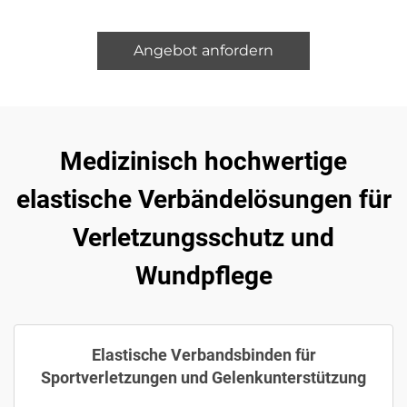
Angebot anfordern
Medizinisch hochwertige
elastische Verbändelösungen für
Verletzungsschutz und
Wundpflege
Elastische Verbandsbinden für
Sportverletzungen und Gelenkunterstützung