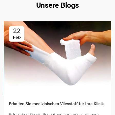
Unsere Blogs
22
Feb
Erhalten Sie medizinischen Vliesstoff für Ihre Klinik
Erforschen Sie die Bedeutung von medizinischem