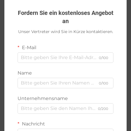
Fordern Sie ein kostenloses Angebot
an
Unser Vertreter wird Sie in Kürze kontaktieren.
E-Mail
0/100
Name
0/100
Unternehmensname
0/200
Nachricht