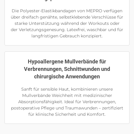
Die Polyester-Elastikbandagen von MEPRO verfügen
über dreifach genähte, selbstklebende Verschlüsse für
starke Unterstützung während der Workouts oder
der Verletzungsgenesung. Latexfrei, waschbar und für
langfristigen Gebrauch konzipiert.
Hypoallergene Mullverbände für
Verbrennungen, Schnittwunden und
chirurgische Anwendungen
Sanft für sensible Haut, kombinieren unsere
Mullverbände Weichheit mit medizinischer
Absorptionsfähigkeit. Ideal für Verbrennungen,
postoperative Pflege und Traumawunden – zertifiziert
für klinische Sicherheit und Komfort.