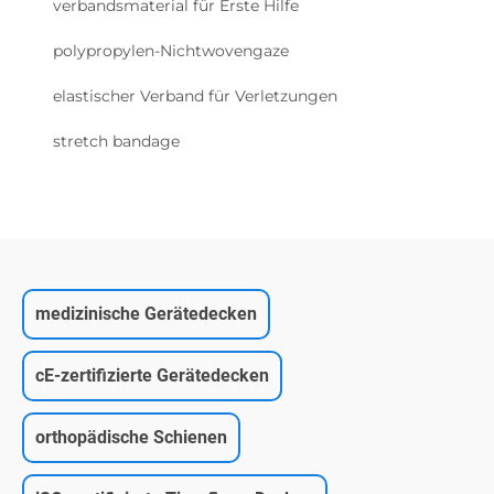
verbandsmaterial für Erste Hilfe
polypropylen-Nichtwovengaze
elastischer Verband für Verletzungen
stretch bandage
medizinische Gerätedecken
cE-zertifizierte Gerätedecken
orthopädische Schienen