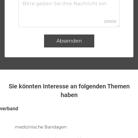
0/1000
Absenden
Sie könnten Interesse an folgenden Themen
haben
verband
medizinische Bandagen