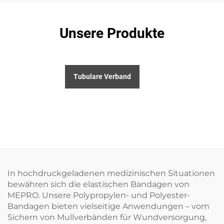
Unsere Produkte
Tubulare Verband
In hochdruckgeladenen medizinischen Situationen
bewähren sich die elastischen Bandagen von
MEPRO. Unsere Polypropylen- und Polyester-
Bandagen bieten vielseitige Anwendungen – vom
Sichern von Mullverbänden für Wundversorgung,