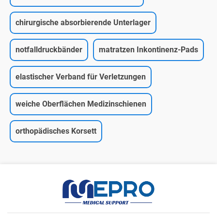
chirurgische absorbierende Unterlager
notfalldruckbänder
matratzen Inkontinenz-Pads
elastischer Verband für Verletzungen
weiche Oberflächen Medizinschienen
orthopädisches Korsett