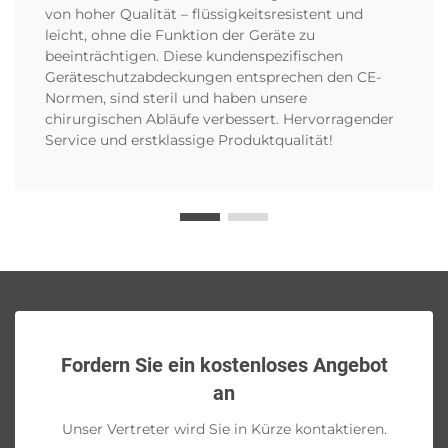
von hoher Qualität – flüssigkeitsresistent und
leicht, ohne die Funktion der Geräte zu
beeinträchtigen. Diese kundenspezifischen
Geräteschutzabdeckungen entsprechen den CE-
Normen, sind steril und haben unsere
chirurgischen Abläufe verbessert. Hervorragender
Service und erstklassige Produktqualität!
Fordern Sie ein kostenloses Angebot
an
Unser Vertreter wird Sie in Kürze kontaktieren.