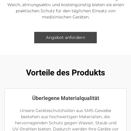
Weich, atmungsaktiv und kostengünstig bieten sie einen
praktischen Schutz für den täglichen Einsatz von
medizinischen Geräten.
Angebot anfordern
Vorteile des Produkts
Überlegene Materialqualität
Unsere Geräteschutzhüllen aus SMS-Gewebe
bestehen aus hochwertigen Materialien, die
hervorragenden Schutz gegen Wasser, Staub und
UV-Strahlen bieten. Dadurch werden Ihre Geräte vor