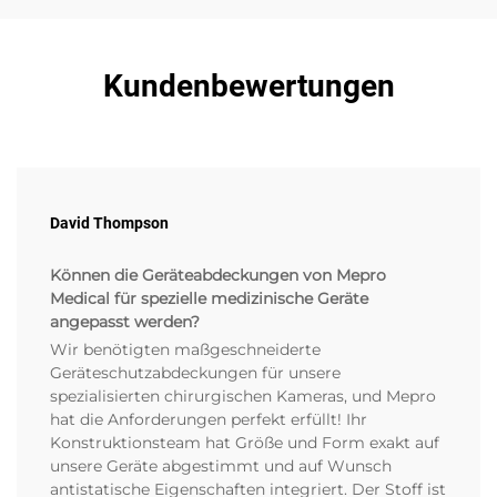
Kundenbewertungen
David Thompson
Können die Geräteabdeckungen von Mepro
Medical für spezielle medizinische Geräte
angepasst werden?
Wir benötigten maßgeschneiderte
Geräteschutzabdeckungen für unsere
spezialisierten chirurgischen Kameras, und Mepro
hat die Anforderungen perfekt erfüllt! Ihr
Konstruktionsteam hat Größe und Form exakt auf
unsere Geräte abgestimmt und auf Wunsch
antistatische Eigenschaften integriert. Der Stoff ist