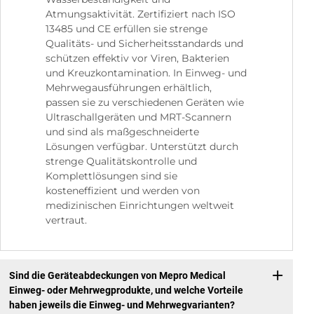
Atmungsaktivität. Zertifiziert nach ISO
13485 und CE erfüllen sie strenge
Qualitäts- und Sicherheitsstandards und
schützen effektiv vor Viren, Bakterien
und Kreuzkontamination. In Einweg- und
Mehrwegausführungen erhältlich,
passen sie zu verschiedenen Geräten wie
Ultraschallgeräten und MRT-Scannern
und sind als maßgeschneiderte
Lösungen verfügbar. Unterstützt durch
strenge Qualitätskontrolle und
Komplettlösungen sind sie
kosteneffizient und werden von
medizinischen Einrichtungen weltweit
vertraut.
Sind die Geräteabdeckungen von Mepro Medical
Einweg- oder Mehrwegprodukte, und welche Vorteile
haben jeweils die Einweg- und Mehrwegvarianten?