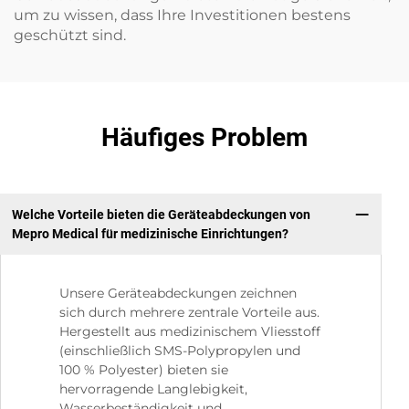
um zu wissen, dass Ihre Investitionen bestens
geschützt sind.
Häufiges Problem
Welche Vorteile bieten die Geräteabdeckungen von
Mepro Medical für medizinische Einrichtungen?
Unsere Geräteabdeckungen zeichnen
sich durch mehrere zentrale Vorteile aus.
Hergestellt aus medizinischem Vliesstoff
(einschließlich SMS-Polypropylen und
100 % Polyester) bieten sie
hervorragende Langlebigkeit,
Wasserbeständigkeit und