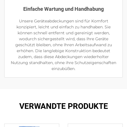
Einfache Wartung und Handhabung
Unsere Geräteabdeckungen sind für Komfort
konzipiert, leicht und einfach zu handhaben. Sie
können schnell entfernt und gereinigt werden,
wodurch sichergestellt wird, dass Ihre Geräte
geschützt bleiben, ohne Ihren Arbeitsaufwand zu
erhöhen. Die langlebige Konstruktion bedeutet
zudem, dass diese Abdeckungen wiederholter
Nutzung standhalten, ohne ihre Schutzeigenschaften
einzubüßen.
VERWANDTE PRODUKTE