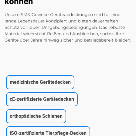
können
Unsere SMS-Gewebe-Geräteabdeckungen sind für eine
lange Lebensdauer konzipiert und bieten dauerhaften
Schutz vor rauen Umgebungsbedingungen. Das robuste
Material widersteht Reißen und Ausbleichen, sodass Ihre
Geräte über Jahre hinweg sicher und betriebsbereit bleiben.
medizinische Gerätedecken
cE-zertifizierte Gerätedecken
orthopädische Schienen
iSO-zertifizierte Tierpflege-Decken