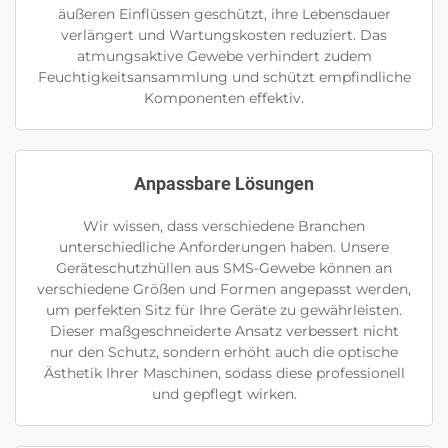
äußeren Einflüssen geschützt, ihre Lebensdauer
verlängert und Wartungskosten reduziert. Das
atmungsaktive Gewebe verhindert zudem
Feuchtigkeitsansammlung und schützt empfindliche
Komponenten effektiv.
Anpassbare Lösungen
Wir wissen, dass verschiedene Branchen
unterschiedliche Anforderungen haben. Unsere
Geräteschutzhüllen aus SMS-Gewebe können an
verschiedene Größen und Formen angepasst werden,
um perfekten Sitz für Ihre Geräte zu gewährleisten.
Dieser maßgeschneiderte Ansatz verbessert nicht
nur den Schutz, sondern erhöht auch die optische
Ästhetik Ihrer Maschinen, sodass diese professionell
und gepflegt wirken.