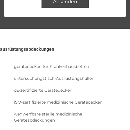
Absenden
ausrüstungsabdeckungen
gerätedecken für Krankenhausbetten
untersuchungstisch-Ausrüstungshüllen
cE-zertifizierte Gerätedecken
iSO-zertifizierte medizinische Gerätedecken
wegwerfbare sterile medizinische
Geräteabdeckungen