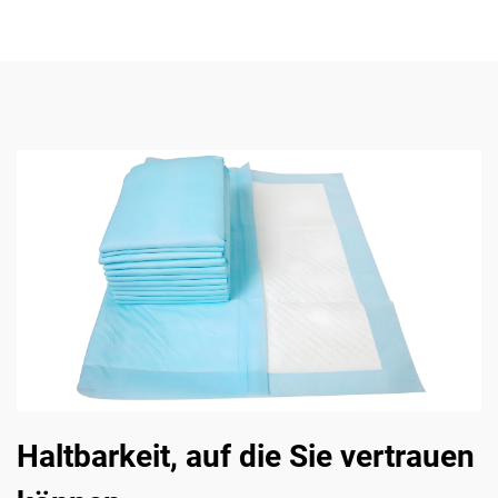
Haltbarkeit, auf die Sie vertrauen