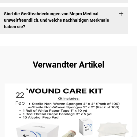
Sind die Geräteabdeckungen von Mepro Medical
umweltfreundlich, und welche nachhaltigen Merkmale
haben sie?
Verwandter Artikel
22
Feb