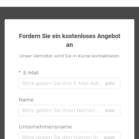
Fordern Sie ein kostenloses Angebot
an
Unser Vertreter wird Sie in Kürze kontaktieren.
E-Mail
0/100
Name
0/100
Unternehmensname
0/200