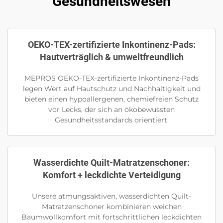
Gesundheitswesen
OEKO-TEX-zertifizierte Inkontinenz-Pads:
Hautverträglich & umweltfreundlich
MEPROS OEKO-TEX-zertifizierte Inkontinenz-Pads
legen Wert auf Hautschutz und Nachhaltigkeit und
bieten einen hypoallergenen, chemiefreien Schutz
vor Lecks, der sich an ökobewussten
Gesundheitsstandards orientiert.
Wasserdichte Quilt-Matratzenschoner:
Komfort + leckdichte Verteidigung
Unsere atmungsaktiven, wasserdichten Quilt-
Matratzenschoner kombinieren weichen
Baumwollkomfort mit fortschrittlichen leckdichten