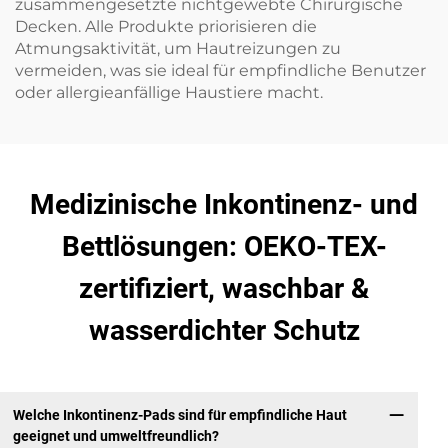
zusammengesetzte nichtgewebte Chirurgische
Decken. Alle Produkte priorisieren die
Atmungsaktivität, um Hautreizungen zu
vermeiden, was sie ideal für empfindliche Benutzer
oder allergieanfällige Haustiere macht.
Medizinische Inkontinenz- und
Bettlösungen: OEKO-TEX-
zertifiziert, waschbar &
wasserdichter Schutz
Welche Inkontinenz-Pads sind für empfindliche Haut
geeignet und umweltfreundlich?