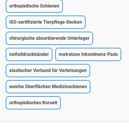
orthopädische Schienen
iSO-zertifizierte Tierpflege-Decken
chirurgische absorbierende Unterlager
notfalldruckbänder
matratzen Inkontinenz-Pads
elastischer Verband für Verletzungen
weiche Oberflächen Medizinschienen
orthopädisches Korsett