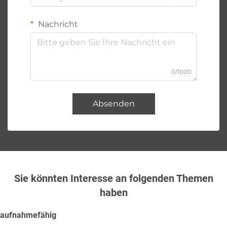
Nachricht
0/1000
Absenden
Sie könnten Interesse an folgenden Themen
haben
aufnahmefähig