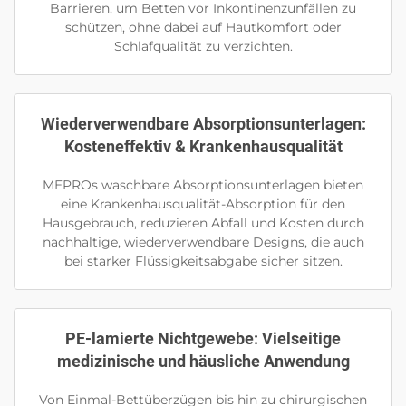
Barrieren, um Betten vor Inkontinenzunfällen zu
schützen, ohne dabei auf Hautkomfort oder
Schlafqualität zu verzichten.
Wiederverwendbare Absorptionsunterlagen:
Kosteneffektiv & Krankenhausqualität
MEPROs waschbare Absorptionsunterlagen bieten
eine Krankenhausqualität-Absorption für den
Hausgebrauch, reduzieren Abfall und Kosten durch
nachhaltige, wiederverwendbare Designs, die auch
bei starker Flüssigkeitsabgabe sicher sitzen.
PE-lamierte Nichtgewebe: Vielseitige
medizinische und häusliche Anwendung
Von Einmal-Bettüberzügen bis hin zu chirurgischen