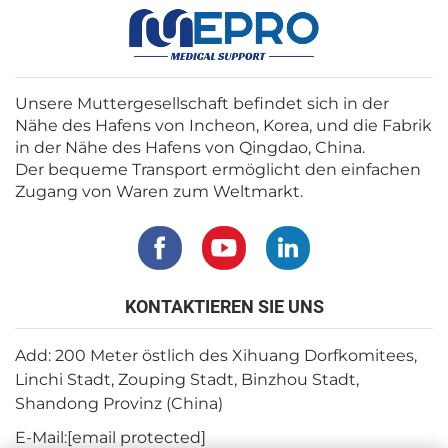
Unsere Muttergesellschaft befindet sich in der
Nähe des Hafens von Incheon, Korea, und die Fabrik
in der Nähe des Hafens von Qingdao, China.
Der bequeme Transport ermöglicht den einfachen
Zugang von Waren zum Weltmarkt.
KONTAKTIEREN SIE UNS
Add: 200 Meter östlich des Xihuang Dorfkomitees,
Linchi Stadt, Zouping Stadt, Binzhou Stadt,
Shandong Provinz (China)
E-Mail:
[email protected]