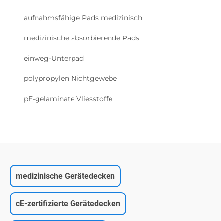
aufnahmsfähige Pads medizinisch
medizinische absorbierende Pads
einweg-Unterpad
polypropylen Nichtgewebe
pE-gelaminate Vliesstoffe
medizinische Gerätedecken
cE-zertifizierte Gerätedecken