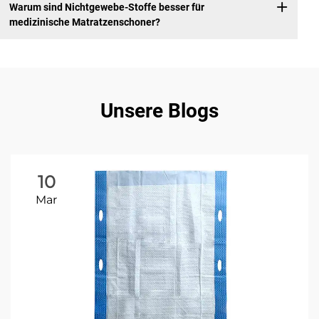
Warum sind Nichtgewebe-Stoffe besser für
medizinische Matratzenschoner?
Unsere Blogs
10
Mar