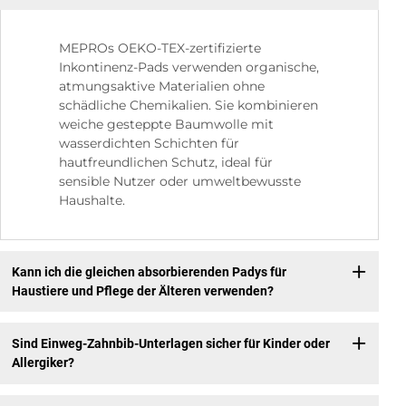
MEPROs OEKO-TEX-zertifizierte
Inkontinenz-Pads verwenden organische,
atmungsaktive Materialien ohne
schädliche Chemikalien. Sie kombinieren
weiche gesteppte Baumwolle mit
wasserdichten Schichten für
hautfreundlichen Schutz, ideal für
sensible Nutzer oder umweltbewusste
Haushalte.
Kann ich die gleichen absorbierenden Padys für
Haustiere und Pflege der Älteren verwenden?
Sind Einweg-Zahnbib-Unterlagen sicher für Kinder oder
Allergiker?