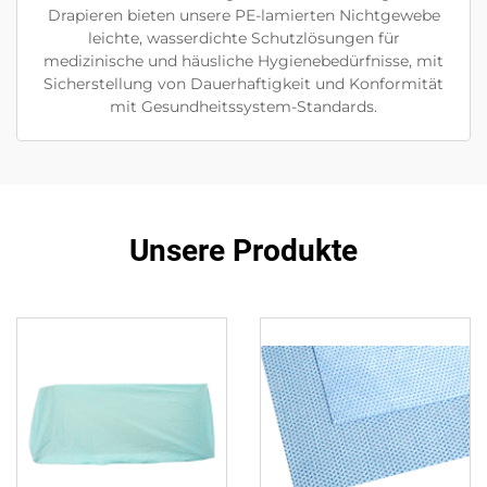
Drapieren bieten unsere PE-lamierten Nichtgewebe
leichte, wasserdichte Schutzlösungen für
medizinische und häusliche Hygienebedürfnisse, mit
Sicherstellung von Dauerhaftigkeit und Konformität
mit Gesundheitssystem-Standards.
Unsere Produkte