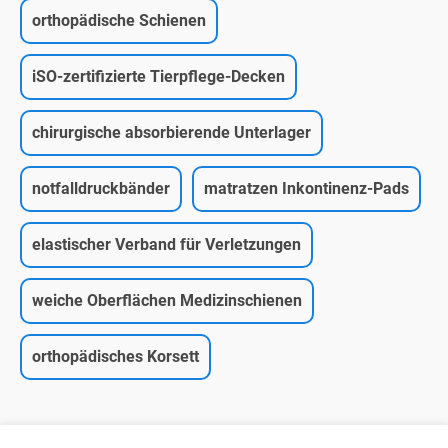
orthopädische Schienen
iSO-zertifizierte Tierpflege-Decken
chirurgische absorbierende Unterlager
notfalldruckbänder
matratzen Inkontinenz-Pads
elastischer Verband für Verletzungen
weiche Oberflächen Medizinschienen
orthopädisches Korsett