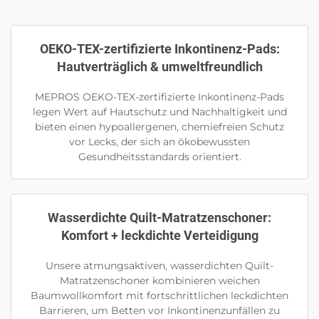
OEKO-TEX-zertifizierte Inkontinenz-Pads:
Hautverträglich & umweltfreundlich
MEPROS OEKO-TEX-zertifizierte Inkontinenz-Pads
legen Wert auf Hautschutz und Nachhaltigkeit und
bieten einen hypoallergenen, chemiefreien Schutz
vor Lecks, der sich an ökobewussten
Gesundheitsstandards orientiert.
Wasserdichte Quilt-Matratzenschoner:
Komfort + leckdichte Verteidigung
Unsere atmungsaktiven, wasserdichten Quilt-
Matratzenschoner kombinieren weichen
Baumwollkomfort mit fortschrittlichen leckdichten
Barrieren, um Betten vor Inkontinenzunfällen zu