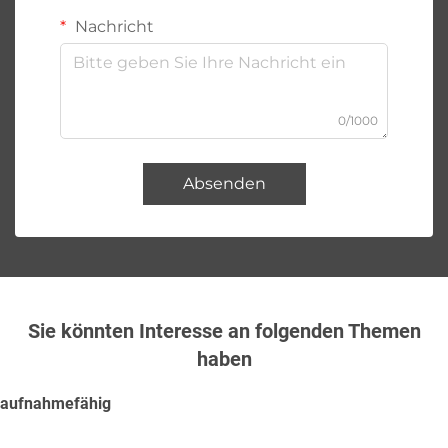
Nachricht
0/1000
Absenden
Sie könnten Interesse an folgenden Themen
haben
aufnahmefähig