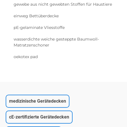
gewebe aus nicht gewebten Stoffen für Haustiere
einweg Bettüberdecke
pE-gelaminate Vliesstoffe
wasserdichte weiche gesteppte Baumwoll-
Matratzenschoner
oekotex pad
medizinische Gerätedecken
cE-zertifizierte Gerätedecken