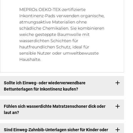
MEPROs OEKO-TEX-zertifizierte
Inkontinenz-Pads verwenden organische,
atmungsaktive Materialien ohne
schädliche Chemikalien. Sie kombinieren
weiche gesteppte Baumwolle mit
wasserdichten Schichten für
hautfreundlichen Schutz, ideal für
sensible Nutzer oder umweltbewusste
Haushalte.
Sollte ich Einweg- oder wiederverwendbare
Bettunterlagen für Inkontinenz kaufen?
Fühlen sich wasserdichte Matratzenschoner dick oder
laut an?
Sind Einweg-Zahnbib-Unterlagen sicher für Kinder oder