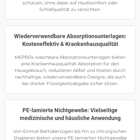
schützen, ohne dabei auf Hautkomfort oder
Schlafqualität zu verzichten.
Wiederverwendbare Absorptionsunterlagen:
Kosteneffektiv & Krankenhausqualität
MEPROs waschbare Absorptionsunterlagen bieten
eine Krankenhausqualität-Absorption für den
Hausgebrauch, reduzieren Abfall und Kosten durch
nachhaltige, wiederverwendbare Designs, die auch
bei starker Flüssigkeitsabgabe sicher sitzen.
PE-lamierte Nichtgewebe: Vielseitige
medizinische und häusliche Anwendung
Von Einmal-Bettüberzügen bis hin zu chirurgischen
Drapieren bieten unsere PE-lamierten Nichtgewebe