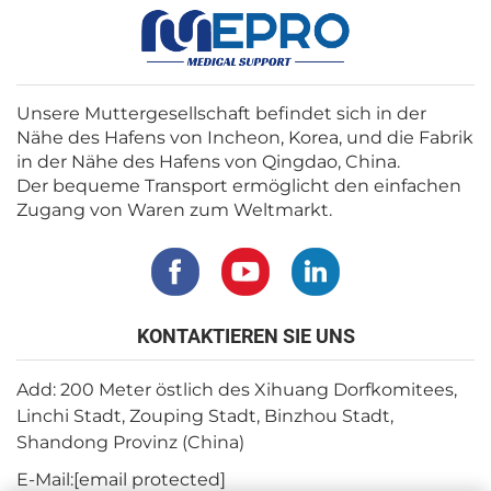
Unsere Muttergesellschaft befindet sich in der
Nähe des Hafens von Incheon, Korea, und die Fabrik
in der Nähe des Hafens von Qingdao, China.
Der bequeme Transport ermöglicht den einfachen
Zugang von Waren zum Weltmarkt.
KONTAKTIEREN SIE UNS
Add: 200 Meter östlich des Xihuang Dorfkomitees,
Linchi Stadt, Zouping Stadt, Binzhou Stadt,
Shandong Provinz (China)
E-Mail:
[email protected]