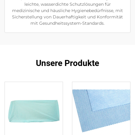
leichte, wasserdichte Schutzlösungen für
medizinische und häusliche Hygienebedürfnisse, mit
Sicherstellung von Dauerhaftigkeit und Konformität
mit Gesundheitssystem-Standards.
Unsere Produkte