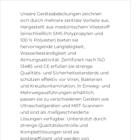
Unsere Geräteabdeckungen zeichnen
sich durch mehrere zentrale Vorteile aus.
Hergestellt aus medizinischem Vliesstoff
(einschließlich SMS-Polypropylen und
100 % Polyester) bieten sie
hervorragende Langlebigkeit,
Wasserbeständigkeit und
Atmungsaktivität. Zertifiziert nach ISO
13485 und CE erfüllen sie strenge
Qualitäts- und Sicherheitsstandards und
schützen effektiv vor Viren, Bakterien
und Kreuzkontamination. In Einweg- und
Mehrwegausführungen erhältlich,
passen sie zu verschiedenen Geräten wie
Ultraschallgeräten und MRT-Scannern
und sind als maßgeschneiderte
Lösungen verfügbar. Unterstützt durch
strenge Qualitätskontrolle und
Komplettlösungen sind sie
kosteneffizient und werden von