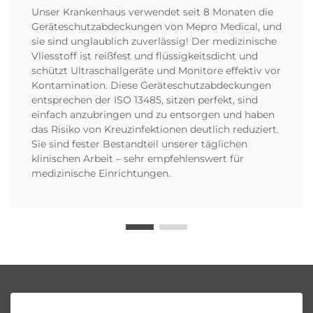
Unser Krankenhaus verwendet seit 8 Monaten die
Geräteschutzabdeckungen von Mepro Medical, und
sie sind unglaublich zuverlässig! Der medizinische
Vliesstoff ist reißfest und flüssigkeitsdicht und
schützt Ultraschallgeräte und Monitore effektiv vor
Kontamination. Diese Geräteschutzabdeckungen
entsprechen der ISO 13485, sitzen perfekt, sind
einfach anzubringen und zu entsorgen und haben
das Risiko von Kreuzinfektionen deutlich reduziert.
Sie sind fester Bestandteil unserer täglichen
klinischen Arbeit – sehr empfehlenswert für
medizinische Einrichtungen.