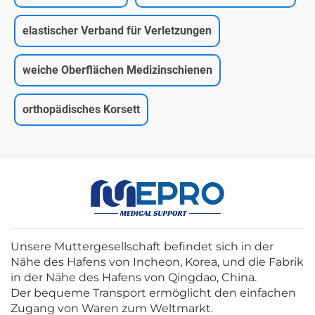
elastischer Verband für Verletzungen
weiche Oberflächen Medizinschienen
orthopädisches Korsett
Unsere Muttergesellschaft befindet sich in der
Nähe des Hafens von Incheon, Korea, und die Fabrik
in der Nähe des Hafens von Qingdao, China.
Der bequeme Transport ermöglicht den einfachen
Zugang von Waren zum Weltmarkt.