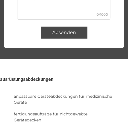
0/1000
Absenden
ausrüstungsabdeckungen
anpassbare Geräteabdeckungen für medizinische
Geräte
fertigungsaufträge für nichtgewebte
Gerätedecken