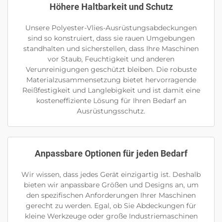
Höhere Haltbarkeit und Schutz
Unsere Polyester-Vlies-Ausrüstungsabdeckungen
sind so konstruiert, dass sie rauen Umgebungen
standhalten und sicherstellen, dass Ihre Maschinen
vor Staub, Feuchtigkeit und anderen
Verunreinigungen geschützt bleiben. Die robuste
Materialzusammensetzung bietet hervorragende
Reißfestigkeit und Langlebigkeit und ist damit eine
kosteneffiziente Lösung für Ihren Bedarf an
Ausrüstungsschutz.
Anpassbare Optionen für jeden Bedarf
Wir wissen, dass jedes Gerät einzigartig ist. Deshalb
bieten wir anpassbare Größen und Designs an, um
den spezifischen Anforderungen Ihrer Maschinen
gerecht zu werden. Egal, ob Sie Abdeckungen für
kleine Werkzeuge oder große Industriemaschinen