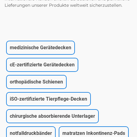
Lieferungen unserer Produkte weltweit sicherzustellen.
medizinische Gerätedecken
cE-zertifizierte Gerätedecken
orthopädische Schienen
iSO-zertifizierte Tierpflege-Decken
chirurgische absorbierende Unterlager
notfalldruckbänder
matratzen Inkontinenz-Pads