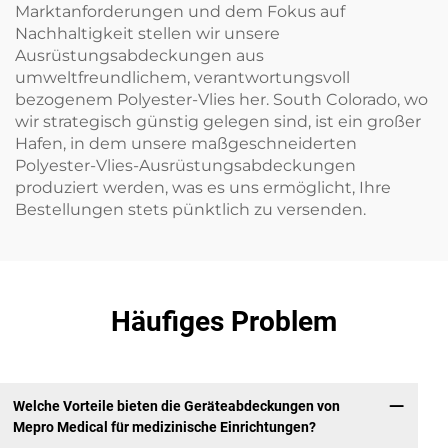
Marktanforderungen und dem Fokus auf
Nachhaltigkeit stellen wir unsere
Ausrüstungsabdeckungen aus
umweltfreundlichem, verantwortungsvoll
bezogenem Polyester-Vlies her. South Colorado, wo
wir strategisch günstig gelegen sind, ist ein großer
Hafen, in dem unsere maßgeschneiderten
Polyester-Vlies-Ausrüstungsabdeckungen
produziert werden, was es uns ermöglicht, Ihre
Bestellungen stets pünktlich zu versenden.
Häufiges Problem
Welche Vorteile bieten die Geräteabdeckungen von
Mepro Medical für medizinische Einrichtungen?