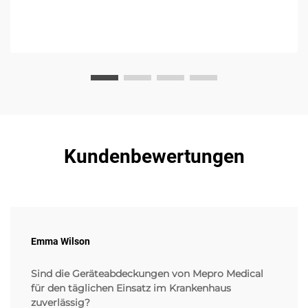
Kundenbewertungen
Emma Wilson
Sind die Geräteabdeckungen von Mepro Medical
für den täglichen Einsatz im Krankenhaus
zuverlässig?