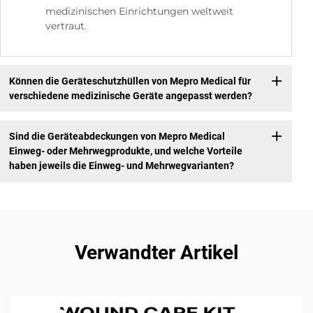
medizinischen Einrichtungen weltweit
vertraut.
Können die Geräteschutzhüllen von Mepro Medical für
verschiedene medizinische Geräte angepasst werden?
Sind die Geräteabdeckungen von Mepro Medical
Einweg- oder Mehrwegprodukte, und welche Vorteile
haben jeweils die Einweg- und Mehrwegvarianten?
Verwandter Artikel