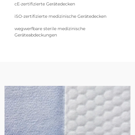
cE-zertifizierte Gerätedecken
iSO-zertifizierte medizinische Gerätedecken
wegwerfbare sterile medizinische
Geräteabdeckungen