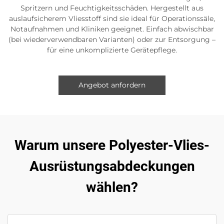
Spritzern und Feuchtigkeitsschäden. Hergestellt aus
auslaufsicherem Vliesstoff sind sie ideal für Operationssäle,
Notaufnahmen und Kliniken geeignet. Einfach abwischbar
(bei wiederverwendbaren Varianten) oder zur Entsorgung –
für eine unkomplizierte Gerätepflege.
Angebot anfordern
Warum unsere Polyester-Vlies-
Ausrüstungsabdeckungen
wählen?