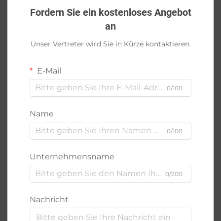
Fordern Sie ein kostenloses Angebot
an
Unser Vertreter wird Sie in Kürze kontaktieren.
E-Mail
0/100
Name
0/100
Unternehmensname
0/200
Nachricht