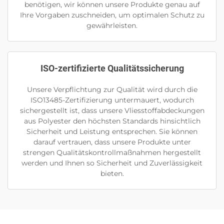
benötigen, wir können unsere Produkte genau auf
Ihre Vorgaben zuschneiden, um optimalen Schutz zu
gewährleisten.
ISO-zertifizierte Qualitätssicherung
Unsere Verpflichtung zur Qualität wird durch die
ISO13485-Zertifizierung untermauert, wodurch
sichergestellt ist, dass unsere Vliesstoffabdeckungen
aus Polyester den höchsten Standards hinsichtlich
Sicherheit und Leistung entsprechen. Sie können
darauf vertrauen, dass unsere Produkte unter
strengen Qualitätskontrollmaßnahmen hergestellt
werden und Ihnen so Sicherheit und Zuverlässigkeit
bieten.