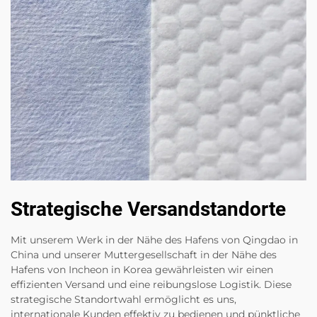
Strategische Versandstandorte
Mit unserem Werk in der Nähe des Hafens von Qingdao in
China und unserer Muttergesellschaft in der Nähe des
Hafens von Incheon in Korea gewährleisten wir einen
effizienten Versand und eine reibungslose Logistik. Diese
strategische Standortwahl ermöglicht es uns,
internationale Kunden effektiv zu bedienen und pünktliche