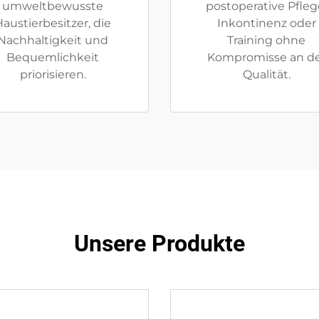
umweltbewusste
postoperative Pfleg
austierbesitzer, die
Inkontinenz oder
Nachhaltigkeit und
Training ohne
Bequemlichkeit
Kompromisse an d
priorisieren.
Qualität.
Unsere Produkte