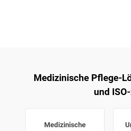
Medizinische Pflege-Lö
und ISO-
Medizinische
U