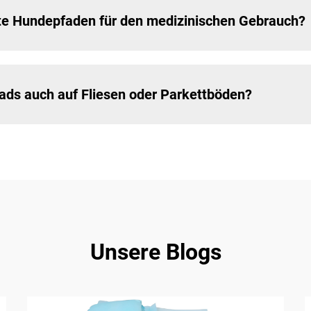
erte Hundepfaden für den medizinischen Gebrauch?
ads auch auf Fliesen oder Parkettböden?
Unsere Blogs