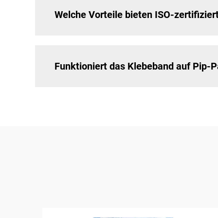
Welche Vorteile bieten ISO-zertifizi
Funktioniert das Klebeband auf Pip-P