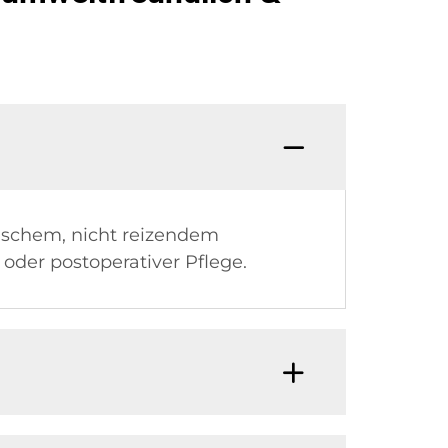
ischem, nicht reizendem
 oder postoperativer Pflege.